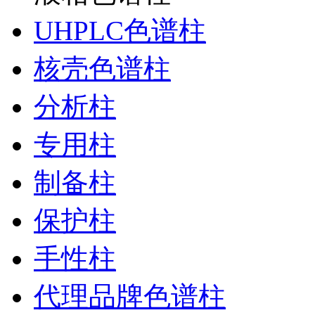
UHPLC色谱柱
核壳色谱柱
分析柱
专用柱
制备柱
保护柱
手性柱
代理品牌色谱柱