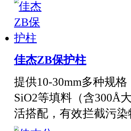
佳杰ZB保护柱
提供10-30mm多种规格，
SiO2等填料（含30
活搭配，有效拦截污染