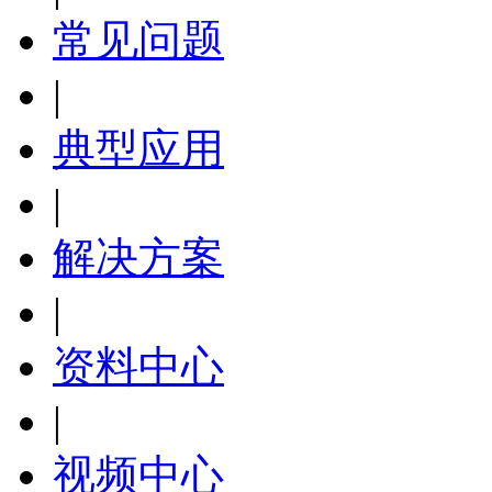
常见问题
|
典型应用
|
解决方案
|
资料中心
|
视频中心