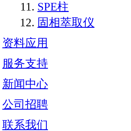
SPE柱
固相萃取仪
资料应用
服务支持
新闻中心
公司招聘
联系我们