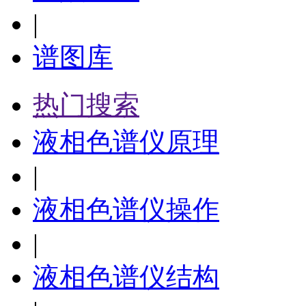
|
谱图库
热门搜索
液相色谱仪原理
|
液相色谱仪操作
|
液相色谱仪结构