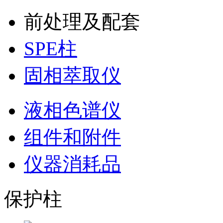
前处理及配套
SPE柱
固相萃取仪
液相色谱仪
组件和附件
仪器消耗品
保护柱