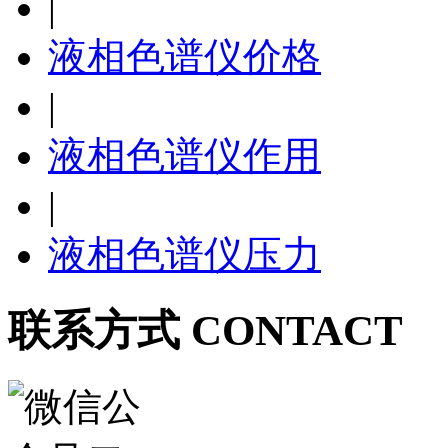
|
液相色谱仪价格
|
液相色谱仪作用
|
液相色谱仪压力
联系方式 CONTACT