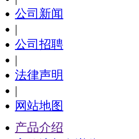
公司新闻
|
公司招聘
|
法律声明
|
网站地图
产品介绍