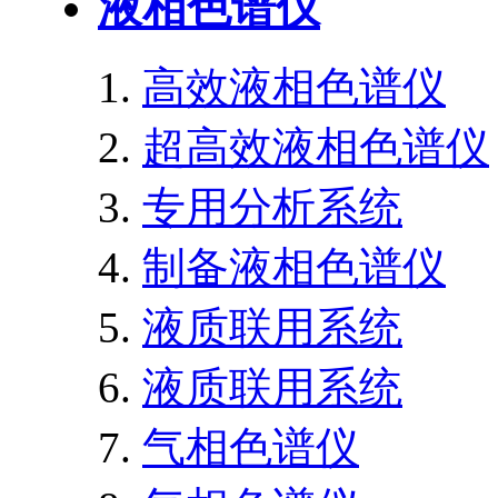
液相色谱仪
高效液相色谱仪
超高效液相色谱仪
专用分析系统
制备液相色谱仪
液质联用系统
液质联用系统
气相色谱仪