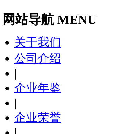
网站导航 MENU
关于我们
公司介绍
|
企业年鉴
|
企业荣誉
|