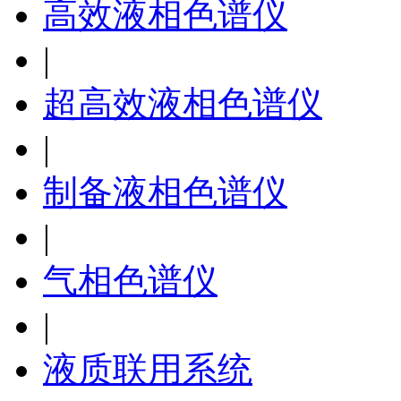
高效液相色谱仪
|
超高效液相色谱仪
|
制备液相色谱仪
|
气相色谱仪
|
液质联用系统