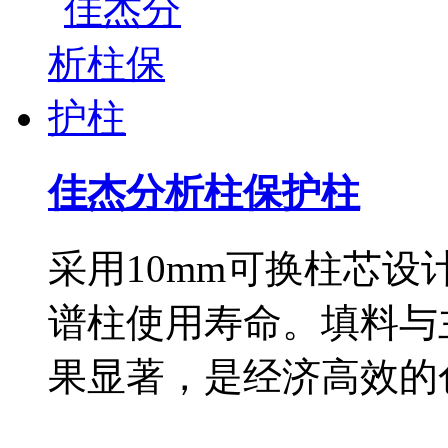
佳杰分析柱保护柱
采用10mm可换柱芯
谱柱使用寿命。填料与
果显著，是经济高效的