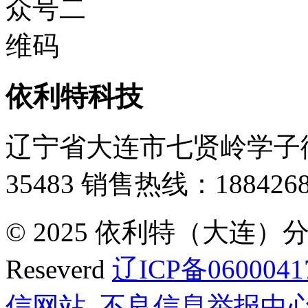
依利特科技
辽宁省大连市七贤岭学子街
35483
销售热线：1884268
© 2025 依利特（大连）分析
Reseverd
辽ICP备0600041
信网站
不良信息举报中