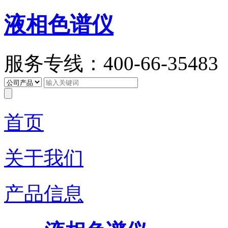
液相色谱仪
服务专线：400-66-35483
首页
关于我们
产品信息