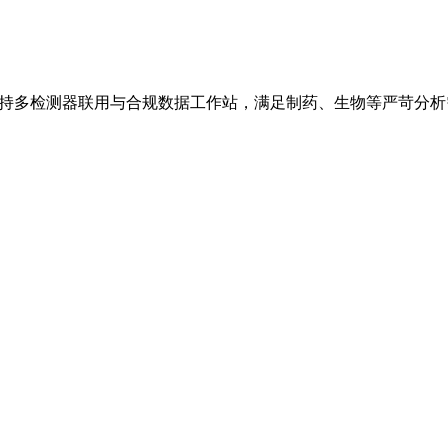
，支持多检测器联用与合规数据工作站，满足制药、生物等严苛分