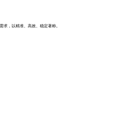
析需求，以精准、高效、稳定著称。