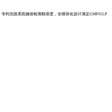
专利光路系统确保检测精准度，全模块化设计满足GMP/GLP