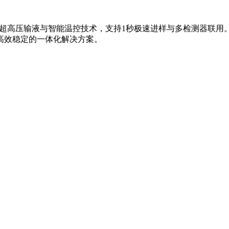
Pa超高压输液与智能温控技术，支持1秒极速进样与多检测器联用。
高效稳定的一体化解决方案。