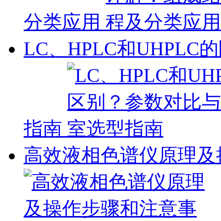
分类应用
LC、HPLC和UHP
指南
高效液相色谱仪原理及