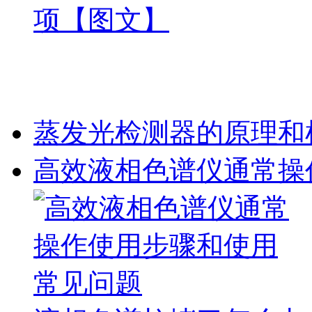
蒸发光检测器的原理和
高效液相色谱仪通常操