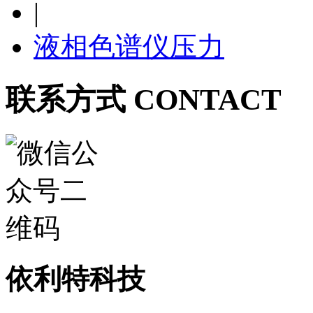
|
液相色谱仪压力
联系方式 CONTACT
依利特科技