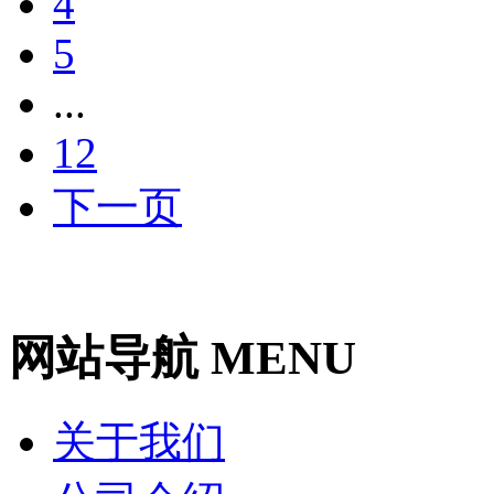
4
5
...
12
下一页
网站导航 MENU
关于我们