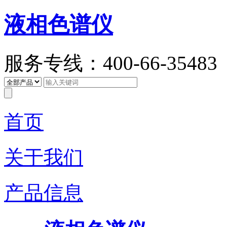
液相色谱仪
服务专线：400-66-35483
首页
关于我们
产品信息