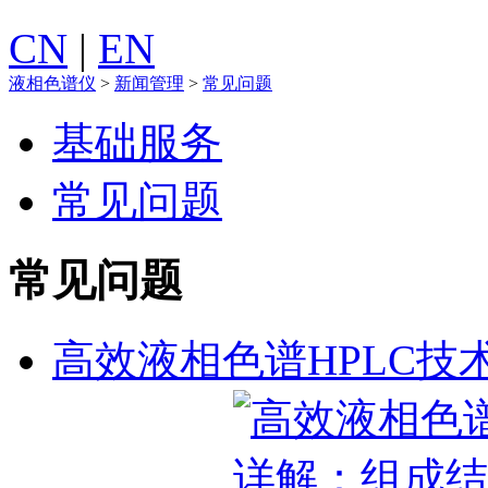
CN
|
EN
液相色谱仪
>
新闻管理
>
常见问题
基础服务
常见问题
常见问题
高效液相色谱HPLC