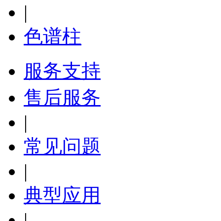
|
色谱柱
服务支持
售后服务
|
常见问题
|
典型应用
|