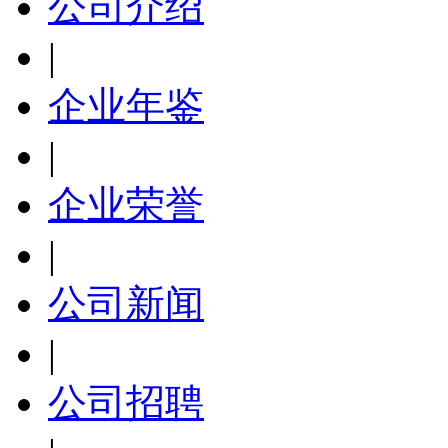
公司介绍
|
企业年鉴
|
企业荣誉
|
公司新闻
|
公司招聘