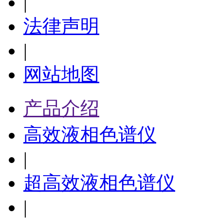
|
法律声明
|
网站地图
产品介绍
高效液相色谱仪
|
超高效液相色谱仪
|