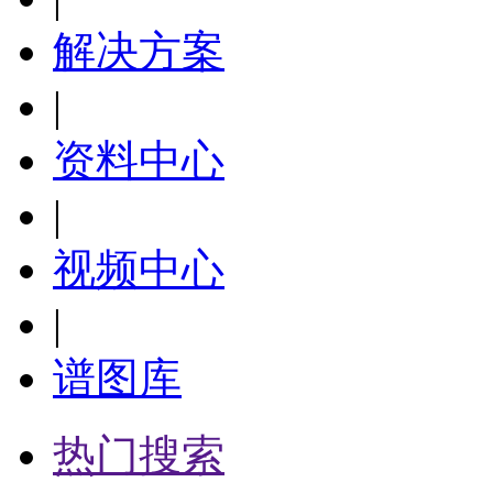
解决方案
|
资料中心
|
视频中心
|
谱图库
热门搜索