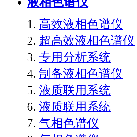
液相色谱仪
高效液相色谱仪
超高效液相色谱仪
专用分析系统
制备液相色谱仪
液质联用系统
液质联用系统
气相色谱仪