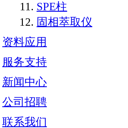
SPE柱
固相萃取仪
资料应用
服务支持
新闻中心
公司招聘
联系我们