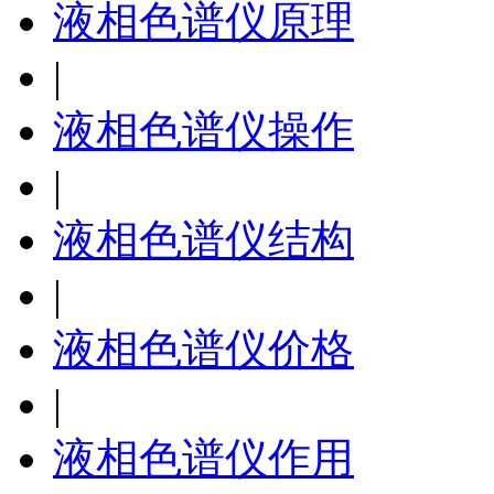
液相色谱仪原理
|
液相色谱仪操作
|
液相色谱仪结构
|
液相色谱仪价格
|
液相色谱仪作用