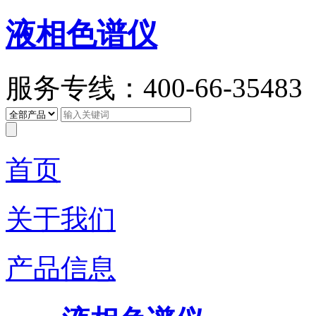
液相色谱仪
服务专线：400-66-35483
首页
关于我们
产品信息