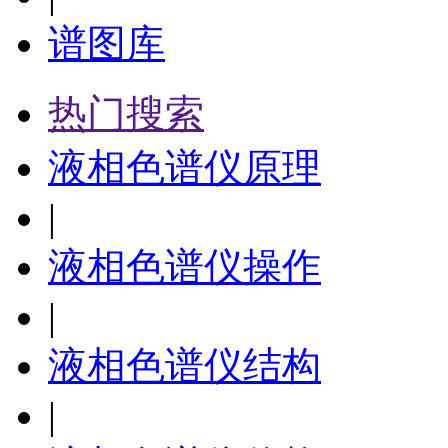
谱图库
热门搜索
液相色谱仪原理
|
液相色谱仪操作
|
液相色谱仪结构
|