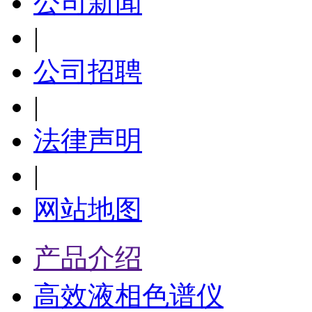
公司新闻
|
公司招聘
|
法律声明
|
网站地图
产品介绍
高效液相色谱仪