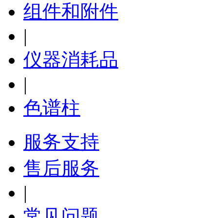
组件和附件
|
仪器消耗品
|
色谱柱
服务支持
售后服务
|
常见问题