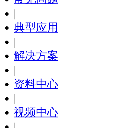
|
典型应用
|
解决方案
|
资料中心
|
视频中心
|