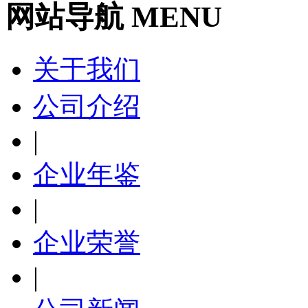
网站导航 MENU
关于我们
公司介绍
|
企业年鉴
|
企业荣誉
|