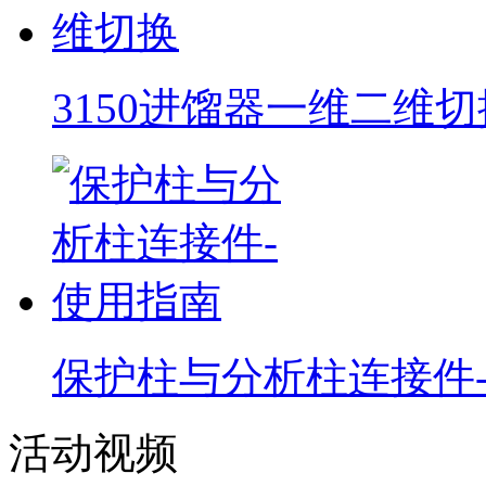
3150进馏器一维二维切
保护柱与分析柱连接件
活动视频