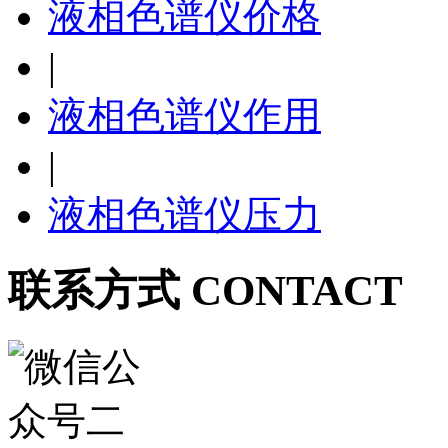
液相色谱仪价格
|
液相色谱仪作用
|
液相色谱仪压力
联系方式 CONTACT