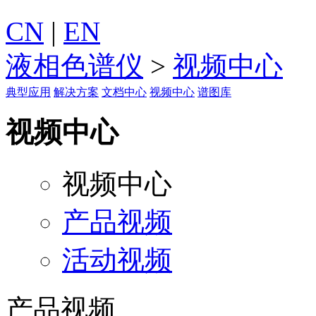
CN
|
EN
液相色谱仪
>
视频中心
典型应用
解决方案
文档中心
视频中心
谱图库
视频中心
视频中心
产品视频
活动视频
产品视频