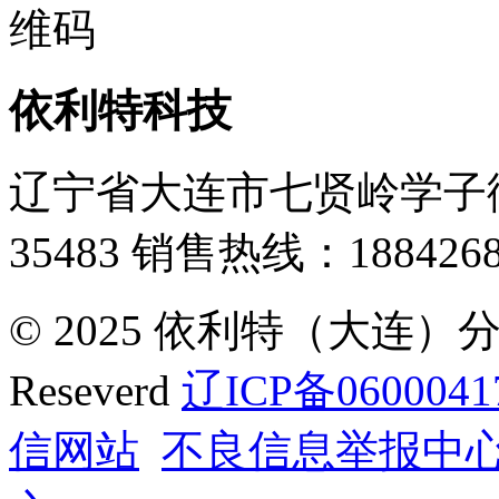
依利特科技
辽宁省大连市七贤岭学子街
35483
销售热线：1884268
© 2025 依利特（大连）分析
Reseverd
辽ICP备0600041
信网站
不良信息举报中