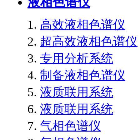
液相色谱仪
高效液相色谱仪
超高效液相色谱仪
专用分析系统
制备液相色谱仪
液质联用系统
液质联用系统
气相色谱仪