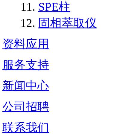
SPE柱
固相萃取仪
资料应用
服务支持
新闻中心
公司招聘
联系我们