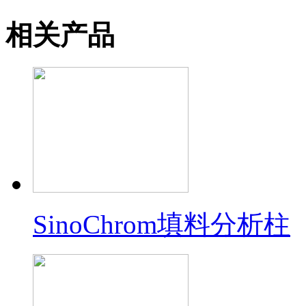
相关产品
SinoChrom填料分析柱