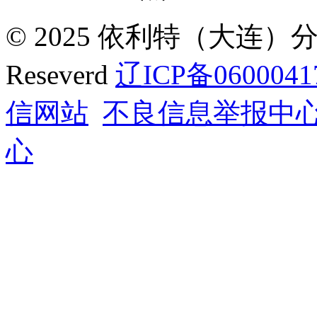
© 2025 依利特（大连）分析
Reseverd
辽ICP备0600041
信网站
不良信息举报中
心