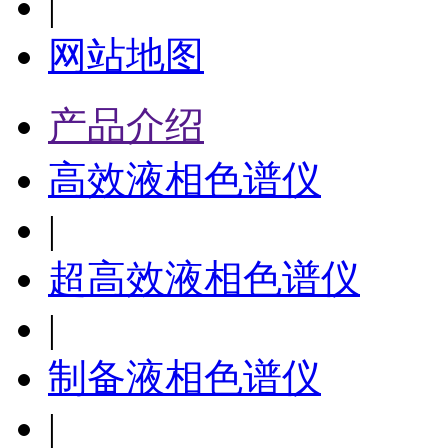
|
网站地图
产品介绍
高效液相色谱仪
|
超高效液相色谱仪
|
制备液相色谱仪
|