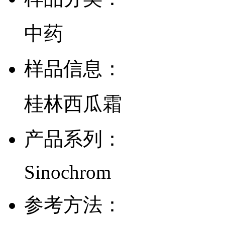
中药
样品信息：
桂林西瓜霜
产品系列：
Sinochrom
参考方法：