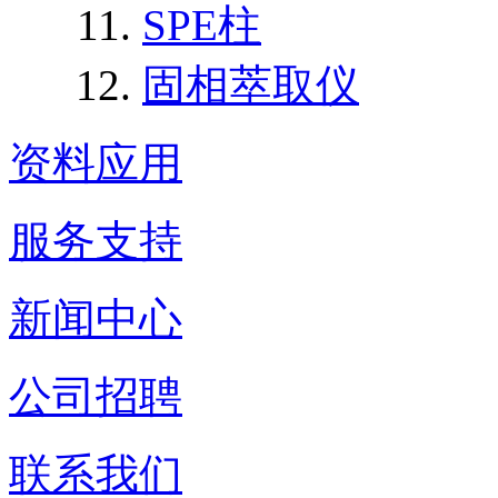
SPE柱
固相萃取仪
资料应用
服务支持
新闻中心
公司招聘
联系我们