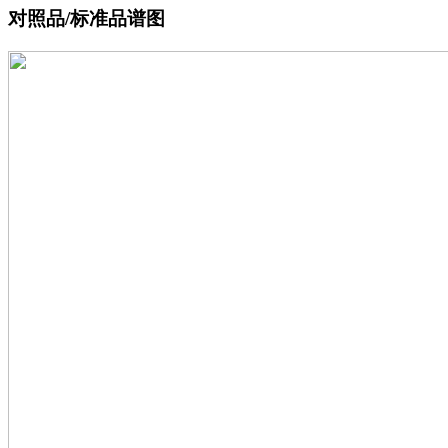
对照品/标准品谱图