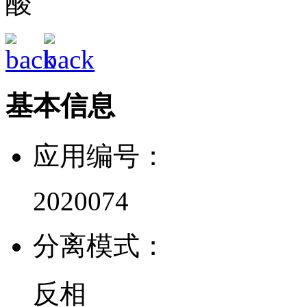
酸
基本信息
应用编号：
2020074
分离模式：
反相