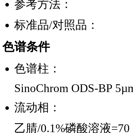
参考方法：
标准品/对照品：
色谱条件
色谱柱：
SinoChrom ODS-BP 5µ
流动相：
乙腈/0.1%磷酸溶液=70