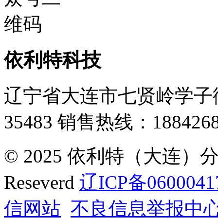
依利特科技
辽宁省大连市七贤岭学子街
35483
销售热线：1884268
© 2025 依利特（大连）分析
Reseverd
辽ICP备0600041
信网站
不良信息举报中