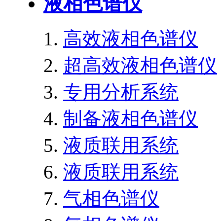
液相色谱仪
高效液相色谱仪
超高效液相色谱仪
专用分析系统
制备液相色谱仪
液质联用系统
液质联用系统
气相色谱仪