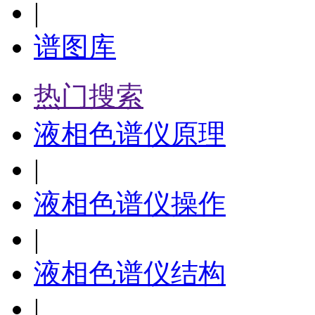
|
谱图库
热门搜索
液相色谱仪原理
|
液相色谱仪操作
|
液相色谱仪结构
|