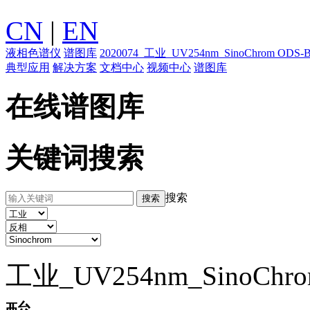
CN
|
EN
液相色谱仪
谱图库
2020074_工业_UV254nm_SinoChrom O
典型应用
解决方案
文档中心
视频中心
谱图库
在线谱图库
关键词搜索
搜索
工业_UV254nm_SinoCh