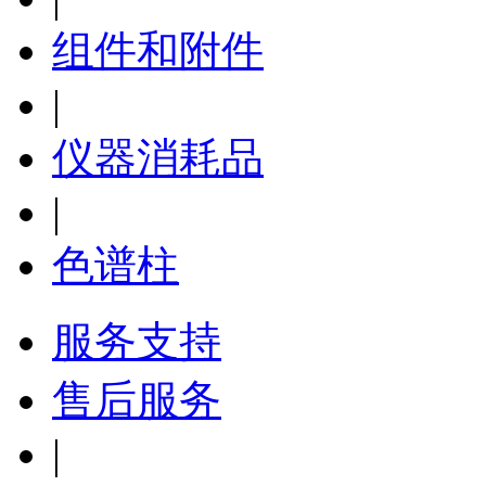
组件和附件
|
仪器消耗品
|
色谱柱
服务支持
售后服务
|