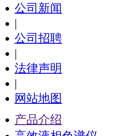
公司新闻
|
公司招聘
|
法律声明
|
网站地图
产品介绍
高效液相色谱仪