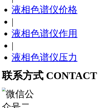
液相色谱仪价格
|
液相色谱仪作用
|
液相色谱仪压力
联系方式 CONTACT