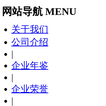
网站导航 MENU
关于我们
公司介绍
|
企业年鉴
|
企业荣誉
|