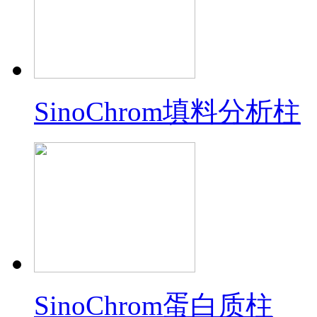
SinoChrom填料分析柱
SinoChrom蛋白质柱