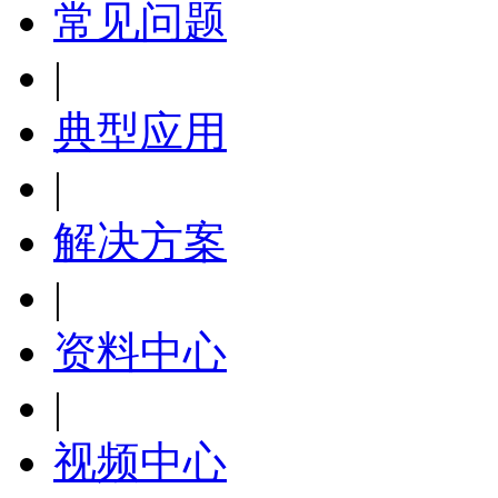
常见问题
|
典型应用
|
解决方案
|
资料中心
|
视频中心