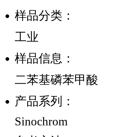
样品分类：
工业
样品信息：
二苯基磷苯甲酸
产品系列：
Sinochrom