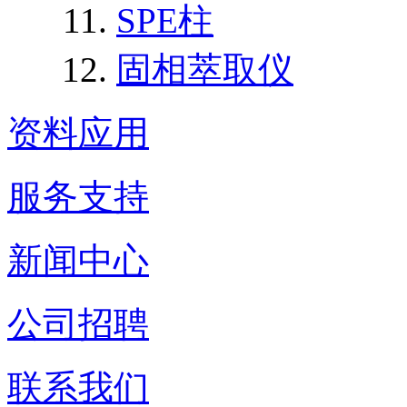
SPE柱
固相萃取仪
资料应用
服务支持
新闻中心
公司招聘
联系我们