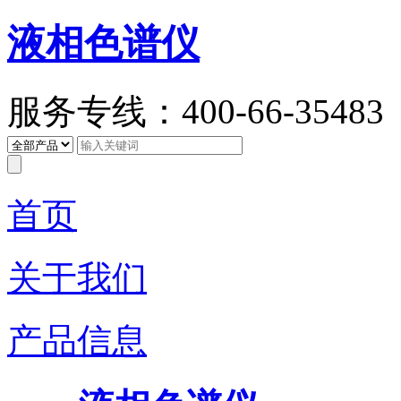
液相色谱仪
服务专线：400-66-35483
首页
关于我们
产品信息