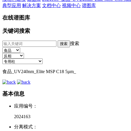
典型应用
解决方案
文档中心
视频中心
谱图库
在线谱图库
关键词搜索
搜索
食品_UV240nm_Elite MSP C18 5µm_
基本信息
应用编号：
2024163
分离模式：