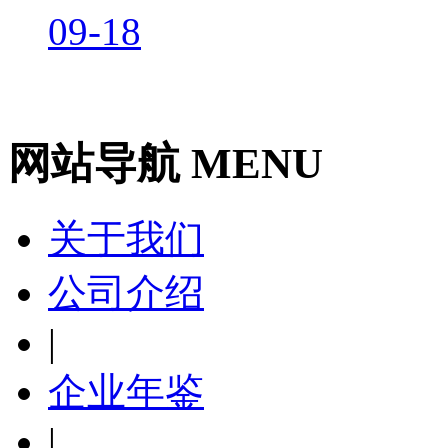
09-18
网站导航 MENU
关于我们
公司介绍
|
企业年鉴
|