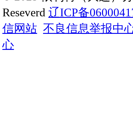
Reseverd
辽ICP备0600041
信网站
不良信息举报中
心