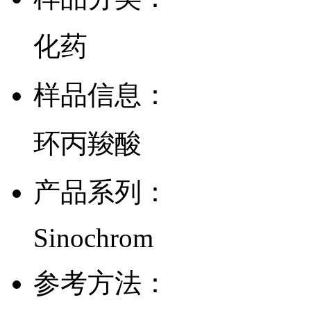
化药
样品信息：
环丙羧酸
产品系列：
Sinochrom
参考方法：