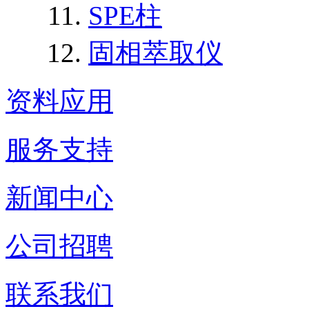
SPE柱
固相萃取仪
资料应用
服务支持
新闻中心
公司招聘
联系我们