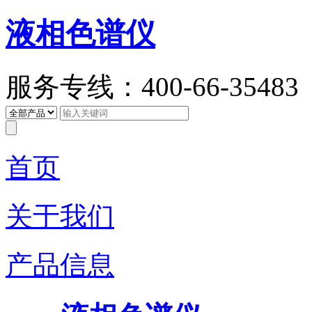
液相色谱仪
服务专线：400-66-35483
首页
关于我们
产品信息