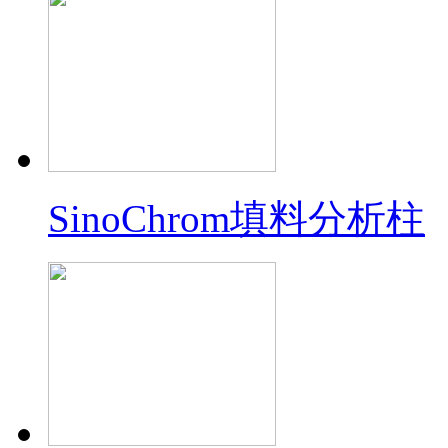
SinoChrom填料分析柱