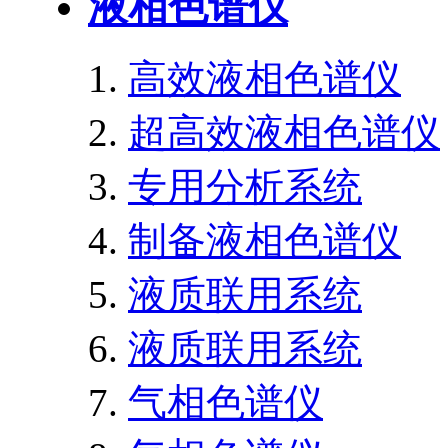
液相色谱仪
高效液相色谱仪
超高效液相色谱仪
专用分析系统
制备液相色谱仪
液质联用系统
液质联用系统
气相色谱仪