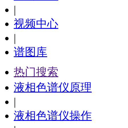
|
视频中心
|
谱图库
热门搜索
液相色谱仪原理
|
液相色谱仪操作