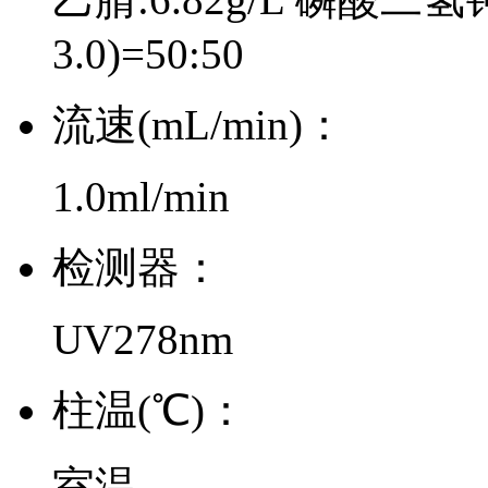
3.0)=50:50
流速(mL/min)：
1.0ml/min
检测器：
UV278nm
柱温(℃)：
室温