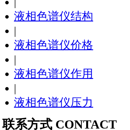
|
液相色谱仪结构
|
液相色谱仪价格
|
液相色谱仪作用
|
液相色谱仪压力
联系方式 CONTACT