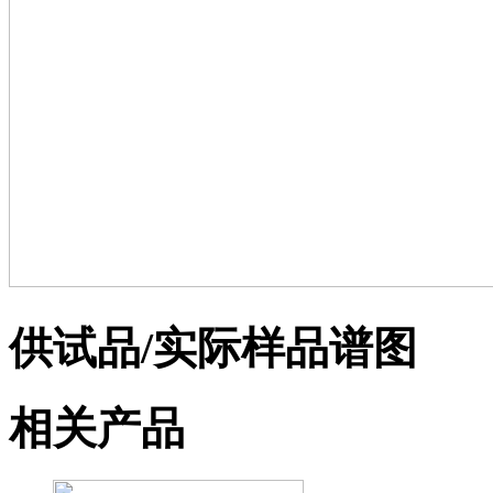
供试品/实际样品谱图
相关产品