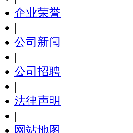
企业荣誉
|
公司新闻
|
公司招聘
|
法律声明
|
网站地图