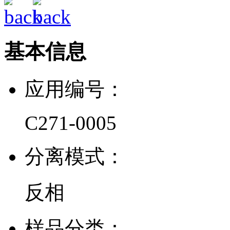
基本信息
应用编号：
C271-0005
分离模式：
反相
样品分类：