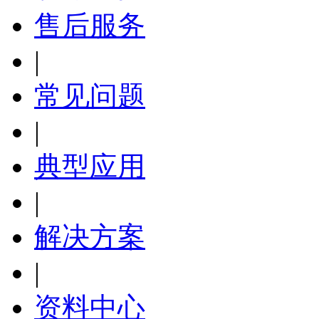
售后服务
|
常见问题
|
典型应用
|
解决方案
|
资料中心