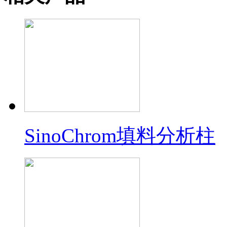
SinoChrom填料分析柱