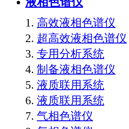
液相色谱仪
高效液相色谱仪
超高效液相色谱仪
专用分析系统
制备液相色谱仪
液质联用系统
液质联用系统
气相色谱仪