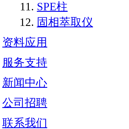
SPE柱
固相萃取仪
资料应用
服务支持
新闻中心
公司招聘
联系我们