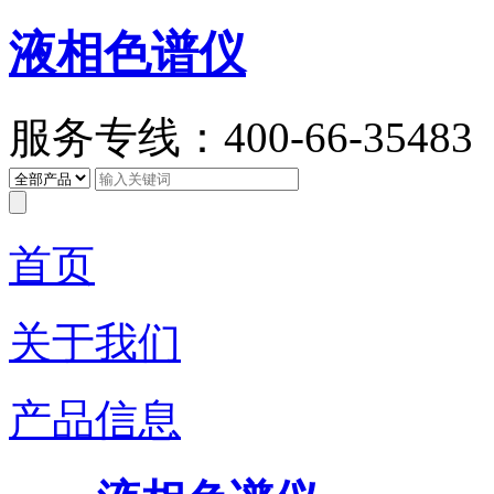
液相色谱仪
服务专线：400-66-35483
首页
关于我们
产品信息