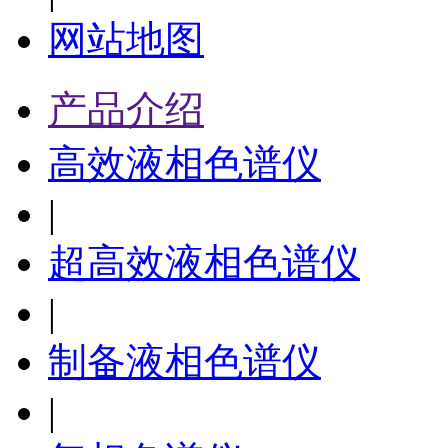
网站地图
产品介绍
高效液相色谱仪
|
超高效液相色谱仪
|
制备液相色谱仪
|