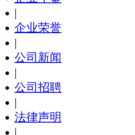
|
企业荣誉
|
公司新闻
|
公司招聘
|
法律声明
|