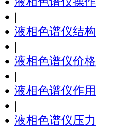
液相色谱仪操作
|
液相色谱仪结构
|
液相色谱仪价格
|
液相色谱仪作用
|
液相色谱仪压力