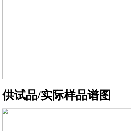
供试品/实际样品谱图