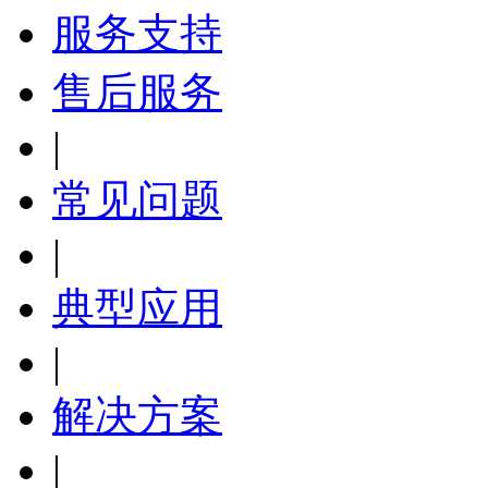
服务支持
售后服务
|
常见问题
|
典型应用
|
解决方案
|