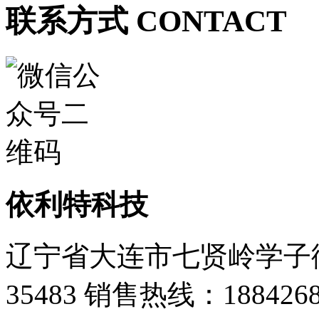
联系方式 CONTACT
依利特科技
辽宁省大连市七贤岭学子街
35483
销售热线：1884268