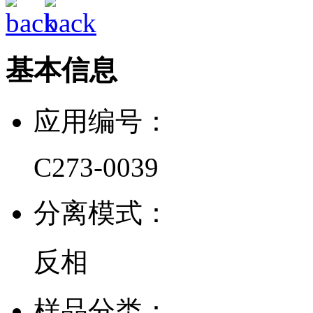
基本信息
应用编号：
C273-0039
分离模式：
反相
样品分类：