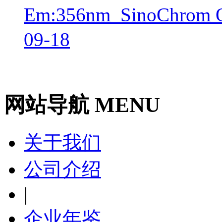
Em:356nm_SinoChr
09-18
网站导航 MENU
关于我们
公司介绍
|
企业年鉴