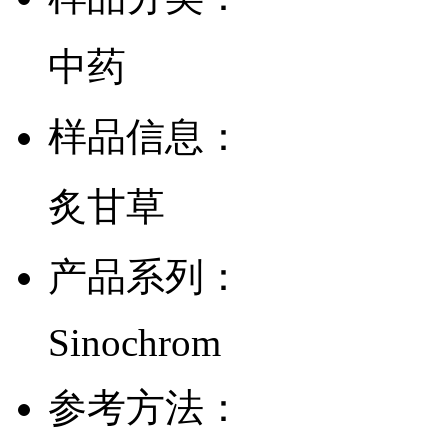
中药
样品信息：
炙甘草
产品系列：
Sinochrom
参考方法：