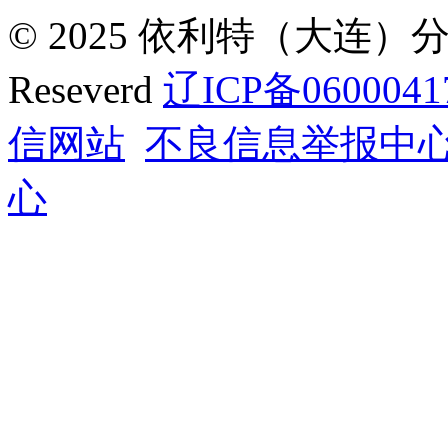
© 2025 依利特（大连）分析
Reseverd
辽ICP备0600041
信网站
不良信息举报中
心