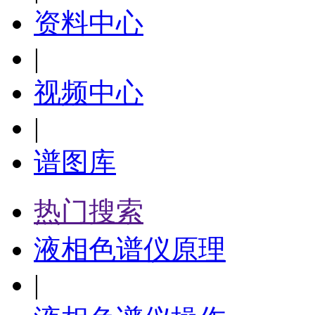
资料中心
|
视频中心
|
谱图库
热门搜索
液相色谱仪原理
|