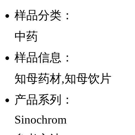
样品分类：
中药
样品信息：
知母药材,知母饮片
产品系列：
Sinochrom