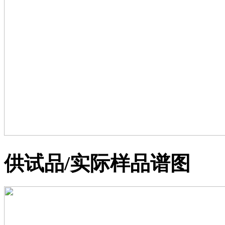
供试品/实际样品谱图