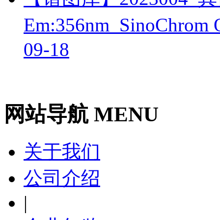
Em:356nm_SinoChr
09-18
网站导航 MENU
关于我们
公司介绍
|