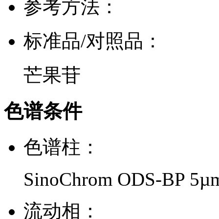
参考方法：
标准品/对照品：
芒果苷
色谱条件
色谱柱：
SinoChrom ODS-BP 5µ
流动相：