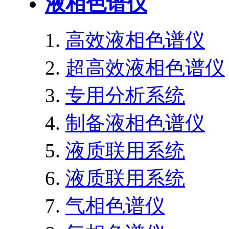
液相色谱仪
高效液相色谱仪
超高效液相色谱仪
专用分析系统
制备液相色谱仪
液质联用系统
液质联用系统
气相色谱仪