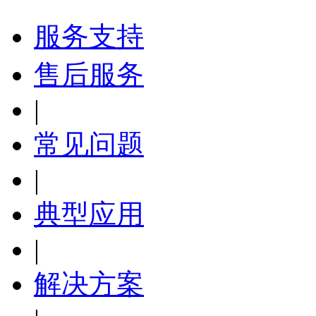
服务支持
售后服务
|
常见问题
|
典型应用
|
解决方案