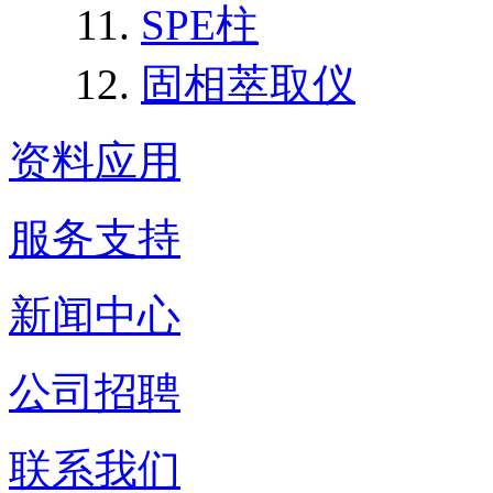
SPE柱
固相萃取仪
资料应用
服务支持
新闻中心
公司招聘
联系我们