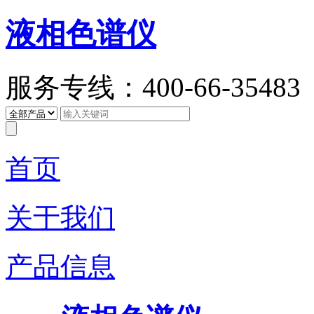
液相色谱仪
服务专线：400-66-35483
首页
关于我们
产品信息