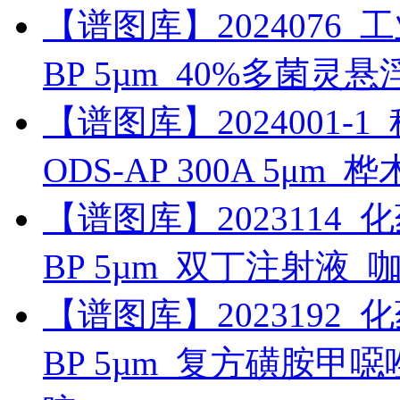
【谱图库】2024076_工业_
BP 5µm_40%多菌灵
【谱图库】2024001-1_科
ODS-AP 300A 5μm_
【谱图库】2023114_化药_
BP 5µm_双丁注射液_
【谱图库】2023192_化药_
BP 5µm_复方磺胺