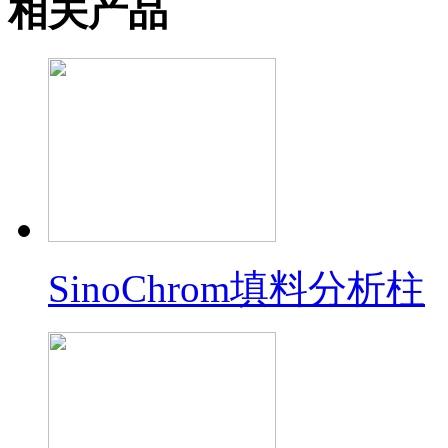
相关产品
SinoChrom填料分析柱