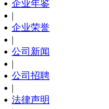
企业年鉴
|
企业荣誉
|
公司新闻
|
公司招聘
|
法律声明