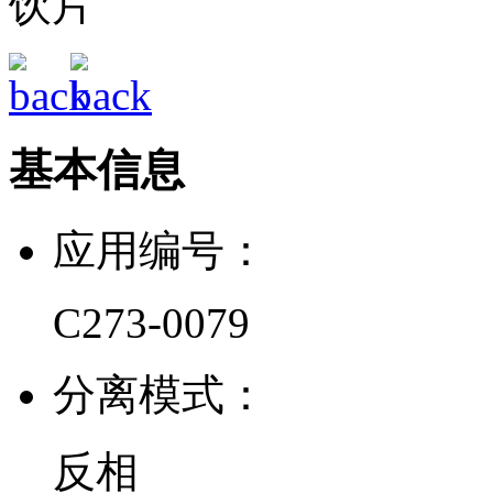
饮片
基本信息
应用编号：
C273-0079
分离模式：
反相