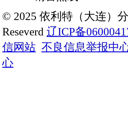
© 2025 依利特（大连）分析
Reseverd
辽ICP备0600041
信网站
不良信息举报中
心