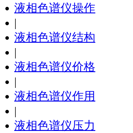
液相色谱仪操作
|
液相色谱仪结构
|
液相色谱仪价格
|
液相色谱仪作用
|
液相色谱仪压力