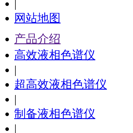
|
网站地图
产品介绍
高效液相色谱仪
|
超高效液相色谱仪
|
制备液相色谱仪
|