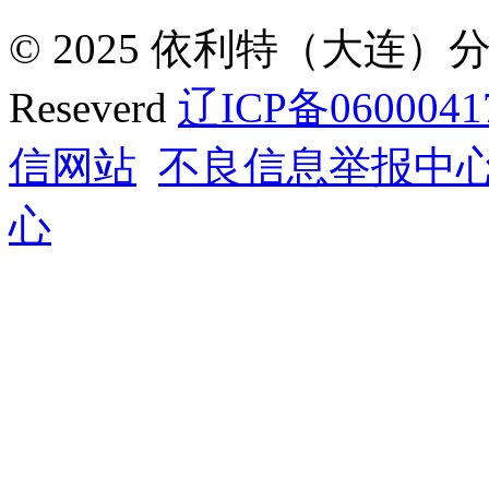
© 2025 依利特（大连）分析
Reseverd
辽ICP备0600041
信网站
不良信息举报中
心