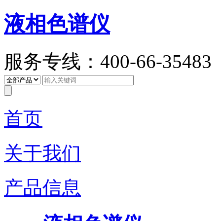
液相色谱仪
服务专线：400-66-35483
首页
关于我们
产品信息