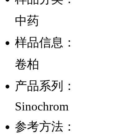
中药
样品信息：
卷柏
产品系列：
Sinochrom
参考方法：