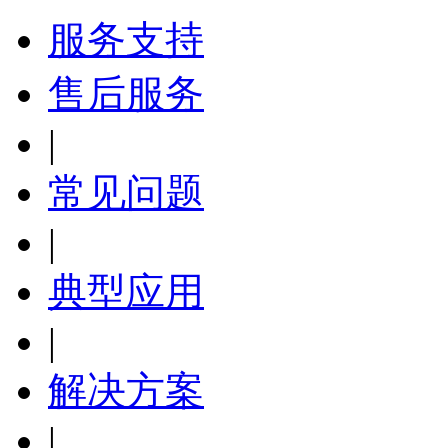
服务支持
售后服务
|
常见问题
|
典型应用
|
解决方案
|