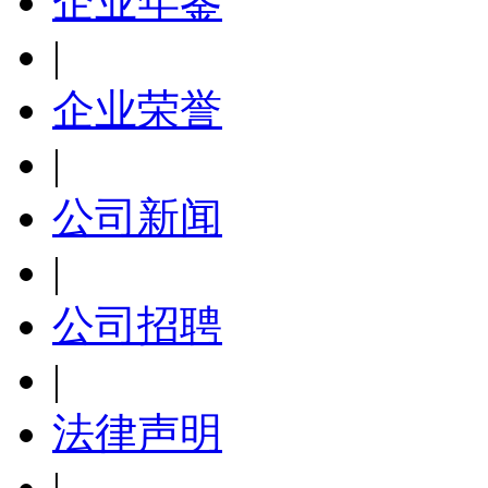
企业年鉴
|
企业荣誉
|
公司新闻
|
公司招聘
|
法律声明
|