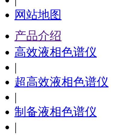
网站地图
产品介绍
高效液相色谱仪
|
超高效液相色谱仪
|
制备液相色谱仪
|