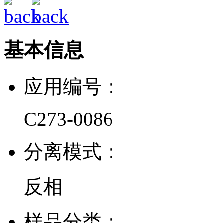
基本信息
应用编号：
C273-0086
分离模式：
反相
样品分类：