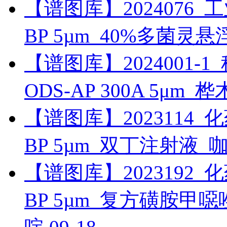
【谱图库】2024076_工业_
BP 5µm_40%多菌灵
【谱图库】2024001-1_科
ODS-AP 300A 5μm_
【谱图库】2023114_化药_
BP 5µm_双丁注射液_
【谱图库】2023192_化药_
BP 5µm_复方磺胺