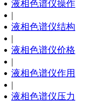
液相色谱仪操作
|
液相色谱仪结构
|
液相色谱仪价格
|
液相色谱仪作用
|
液相色谱仪压力