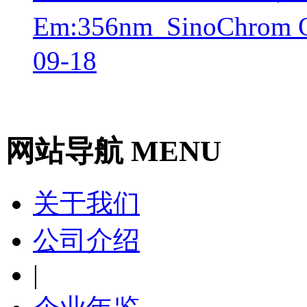
Em:356nm_SinoChr
09-18
网站导航 MENU
关于我们
公司介绍
|