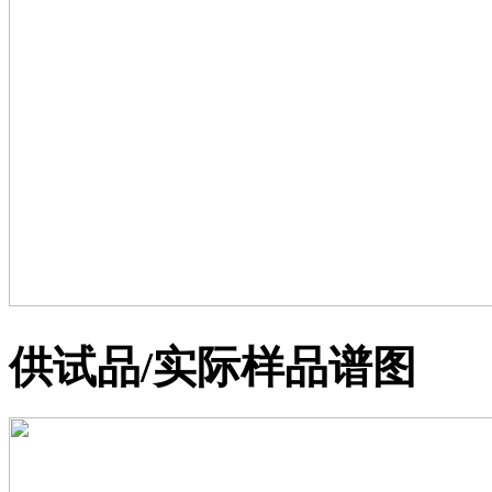
供试品/实际样品谱图