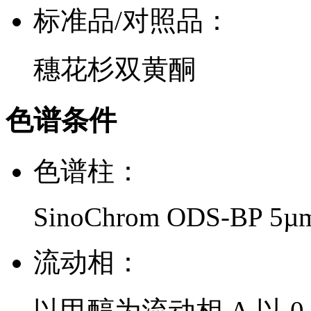
标准品/对照品：
穗花杉双黄酮
色谱条件
色谱柱：
SinoChrom ODS-BP 5µ
流动相：
以甲醇为流动相 A,以 