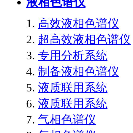
液相色谱仪
高效液相色谱仪
超高效液相色谱仪
专用分析系统
制备液相色谱仪
液质联用系统
液质联用系统
气相色谱仪