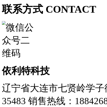
联系方式 CONTACT
依利特科技
辽宁省大连市七贤岭学子街
35483
销售热线：1884268