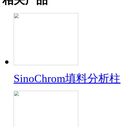
SinoChrom填料分析柱