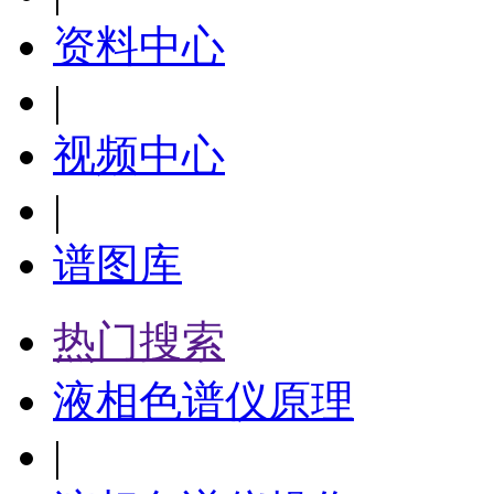
资料中心
|
视频中心
|
谱图库
热门搜索
液相色谱仪原理
|