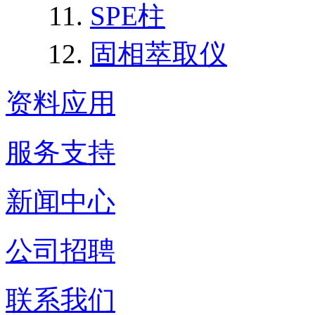
SPE柱
固相萃取仪
资料应用
服务支持
新闻中心
公司招聘
联系我们