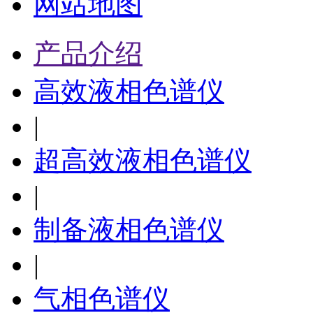
网站地图
产品介绍
高效液相色谱仪
|
超高效液相色谱仪
|
制备液相色谱仪
|
气相色谱仪