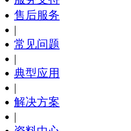
售后服务
|
常见问题
|
典型应用
|
解决方案
|
资料中心