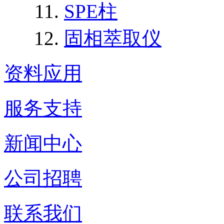
SPE柱
固相萃取仪
资料应用
服务支持
新闻中心
公司招聘
联系我们