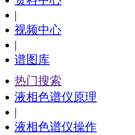
|
视频中心
|
谱图库
热门搜索
液相色谱仪原理
|
液相色谱仪操作