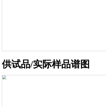
供试品/实际样品谱图