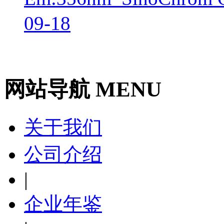
09-18
网站导航 MENU
关于我们
公司介绍
|
企业年鉴