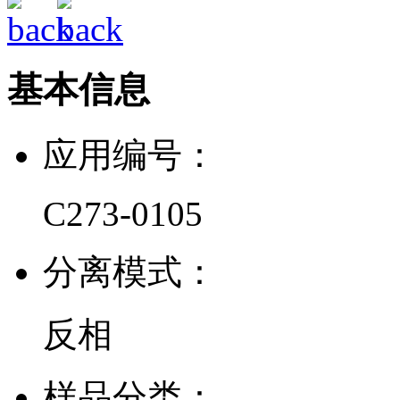
基本信息
应用编号：
C273-0105
分离模式：
反相
样品分类：