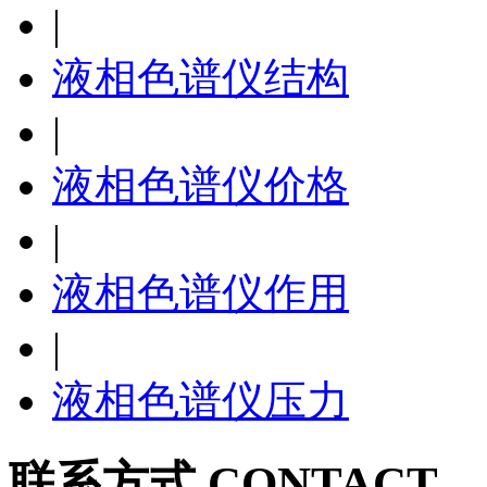
|
液相色谱仪结构
|
液相色谱仪价格
|
液相色谱仪作用
|
液相色谱仪压力
联系方式 CONTACT