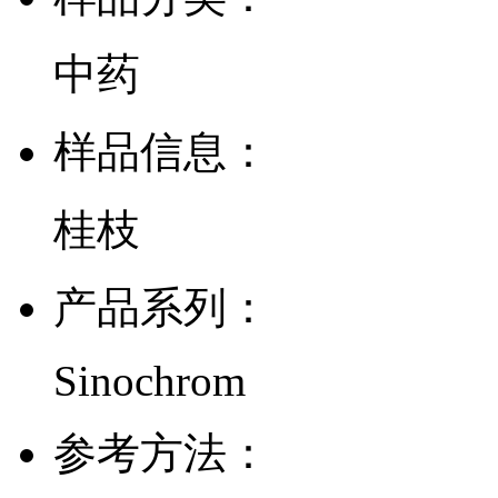
中药
样品信息：
桂枝
产品系列：
Sinochrom
参考方法：