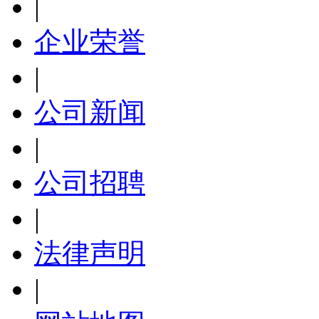
|
企业荣誉
|
公司新闻
|
公司招聘
|
法律声明
|