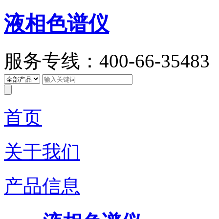
液相色谱仪
服务专线：400-66-35483
首页
关于我们
产品信息