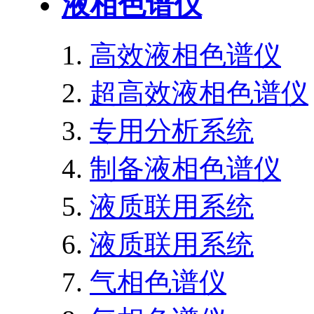
液相色谱仪
高效液相色谱仪
超高效液相色谱仪
专用分析系统
制备液相色谱仪
液质联用系统
液质联用系统
气相色谱仪