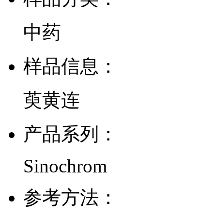
中药
样品信息：
萸黄连
产品系列：
Sinochrom
参考方法：