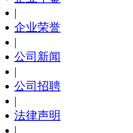
|
企业荣誉
|
公司新闻
|
公司招聘
|
法律声明
|