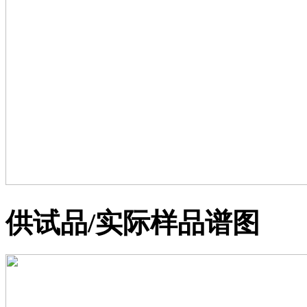
供试品/实际样品谱图