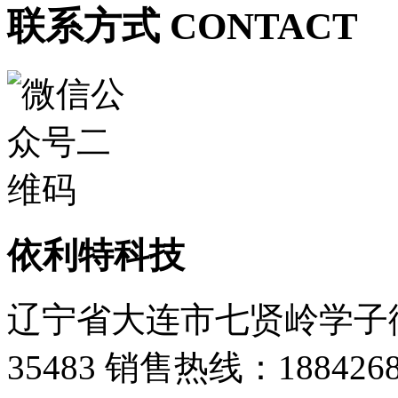
联系方式 CONTACT
依利特科技
辽宁省大连市七贤岭学子街
35483
销售热线：1884268