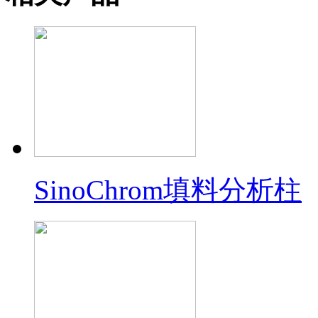
SinoChrom填料分析柱