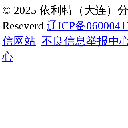
© 2025 依利特（大连）分析
Reseverd
辽ICP备0600041
信网站
不良信息举报中
心