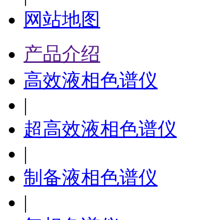
网站地图
产品介绍
高效液相色谱仪
|
超高效液相色谱仪
|
制备液相色谱仪
|