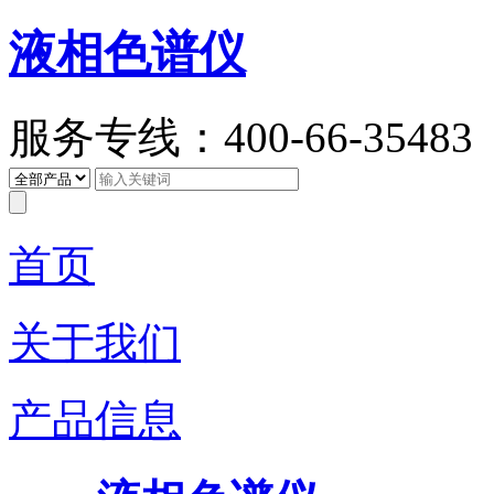
液相色谱仪
服务专线：400-66-35483
首页
关于我们
产品信息