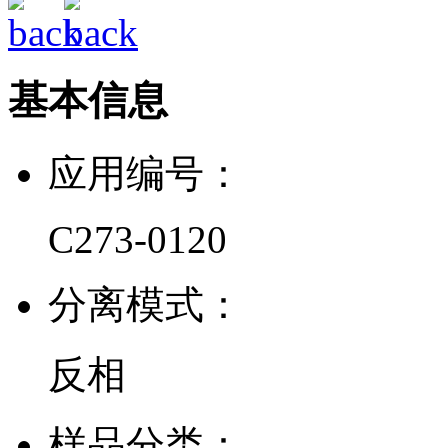
基本信息
应用编号：
C273-0120
分离模式：
反相
样品分类：