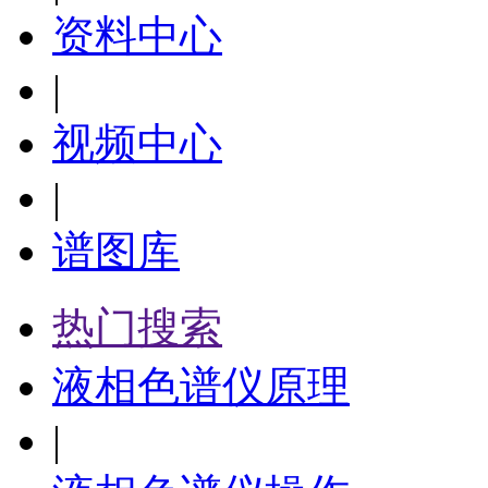
资料中心
|
视频中心
|
谱图库
热门搜索
液相色谱仪原理
|