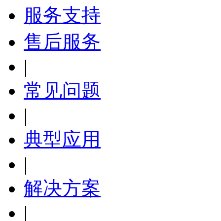
服务支持
售后服务
|
常见问题
|
典型应用
|
解决方案
|