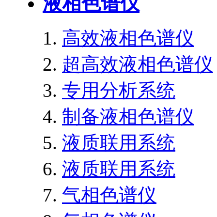
液相色谱仪
高效液相色谱仪
超高效液相色谱仪
专用分析系统
制备液相色谱仪
液质联用系统
液质联用系统
气相色谱仪