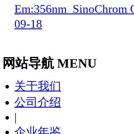
Em:356nm_SinoChr
09-18
网站导航 MENU
关于我们
公司介绍
|
企业年鉴