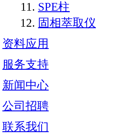
SPE柱
固相萃取仪
资料应用
服务支持
新闻中心
公司招聘
联系我们