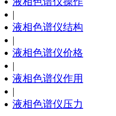
液相色谱仪操作
|
液相色谱仪结构
|
液相色谱仪价格
|
液相色谱仪作用
|
液相色谱仪压力