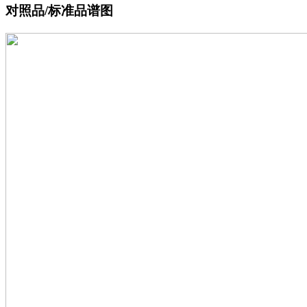
对照品/标准品谱图