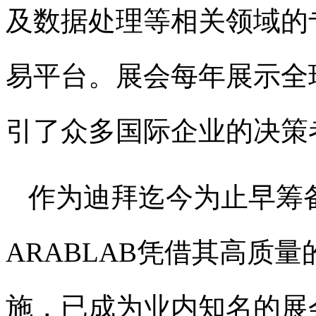
及数据处理等相关领域的
易平台。展会每年展示全
引了众多国际企业的决策
作为迪拜迄今为止早筹
ARABLAB凭借其高质
施，已成为业内知名的展