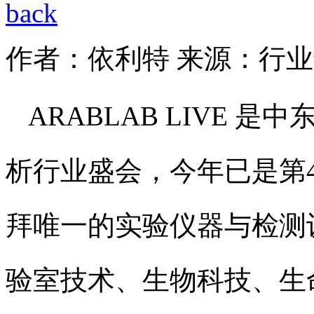
作者：依利特
来源：行业
ARABLAB LIVE
析行业盛会，今年已是第43
拜唯一的实验仪器与检测设
验室技术、生物科技、生