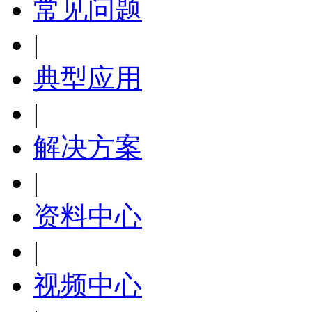
常见问题
|
典型应用
|
解决方案
|
资料中心
|
视频中心