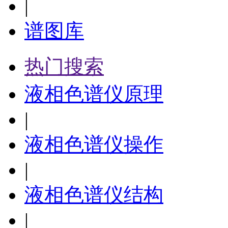
|
谱图库
热门搜索
液相色谱仪原理
|
液相色谱仪操作
|
液相色谱仪结构
|