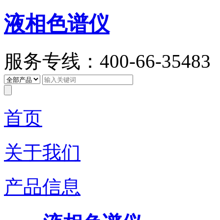
液相色谱仪
服务专线：400-66-35483
首页
关于我们
产品信息