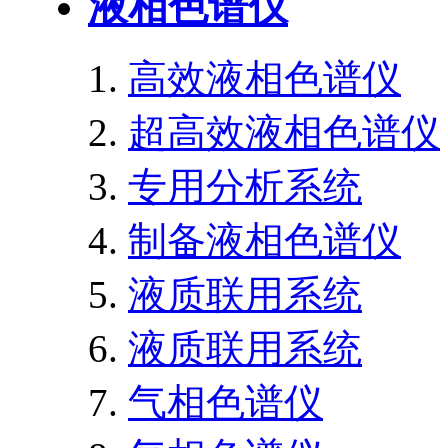
液相色谱仪
高效液相色谱仪
超高效液相色谱仪
专用分析系统
制备液相色谱仪
液质联用系统
液质联用系统
气相色谱仪