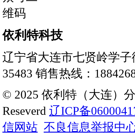
依利特科技
辽宁省大连市七贤岭学子街
35483
销售热线：1884268
© 2025 依利特（大连）分析
Reseverd
辽ICP备0600041
信网站
不良信息举报中