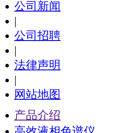
公司新闻
|
公司招聘
|
法律声明
|
网站地图
产品介绍
高效液相色谱仪