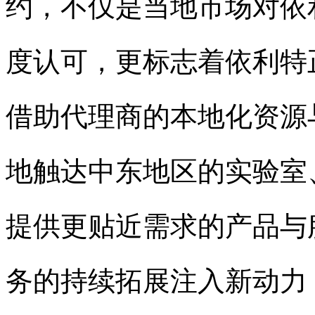
约，不仅是当地市场对依
度认可，更标志着依利特
借助代理商的本地化资源
地触达中东地区的实验室
提供更贴近需求的产品与
务的持续拓展注入新动力