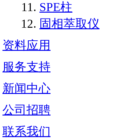
SPE柱
固相萃取仪
资料应用
服务支持
新闻中心
公司招聘
联系我们