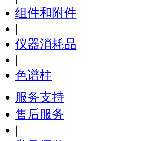
组件和附件
|
仪器消耗品
|
色谱柱
服务支持
售后服务
|