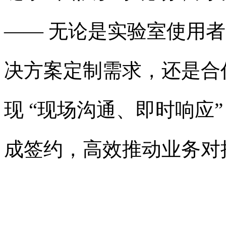
—— 无论是实验室使用
决方案定制需求，还是合
现 “现场沟通、即时响应
成签约，高效推动业务对