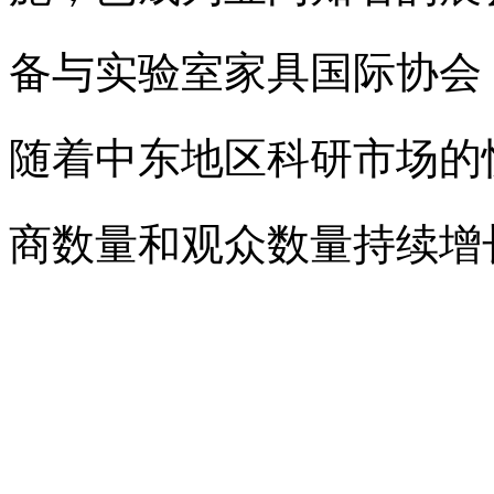
备与实验室家具国际协会（
随着中东地区科研市场的快
商数量和观众数量持续增