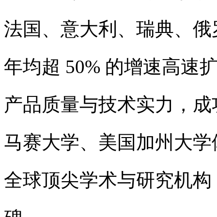
法国、意大利、瑞典、俄
年均超 50% 的增速高
产品质量与技术实力，成
马赛大学、美国加州大学体
全球顶尖学术与研究机构