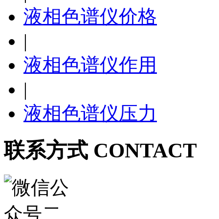
液相色谱仪价格
|
液相色谱仪作用
|
液相色谱仪压力
联系方式 CONTACT