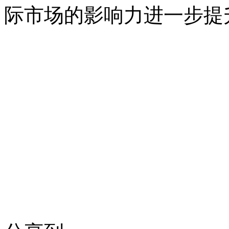
际市场的影响力进一步提