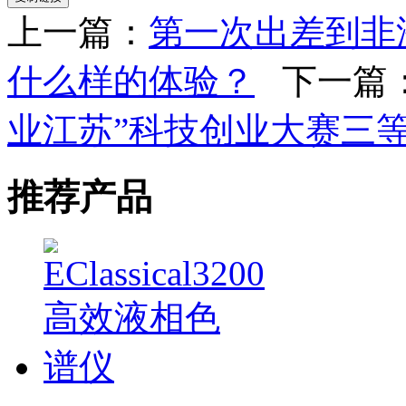
上一篇：
第一次出差到非
什么样的体验？
下一篇
业江苏”科技创业大赛三
推荐产品