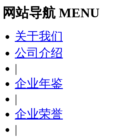
网站导航 MENU
关于我们
公司介绍
|
企业年鉴
|
企业荣誉
|