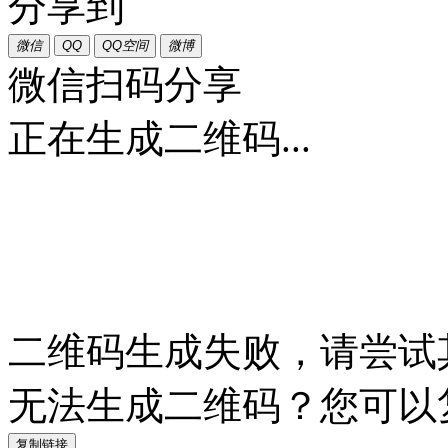
分享到
微信
QQ
QQ空间
微博
微信扫码分享
正在生成二维码...
二维码生成失败，请尝试
无法生成二维码？您可以
复制链接