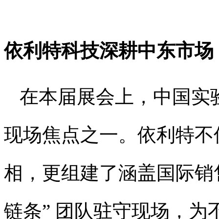
依利特科技深耕中东市场
在本届展会上，中国实
现场焦点之一。依利特不
相，更组建了涵盖国际销
链条” 团队驻守现场，