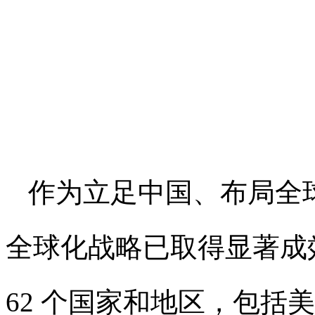
作为立足中国、布局全
全球化战略已取得显著成
62 个国家和地区，包括