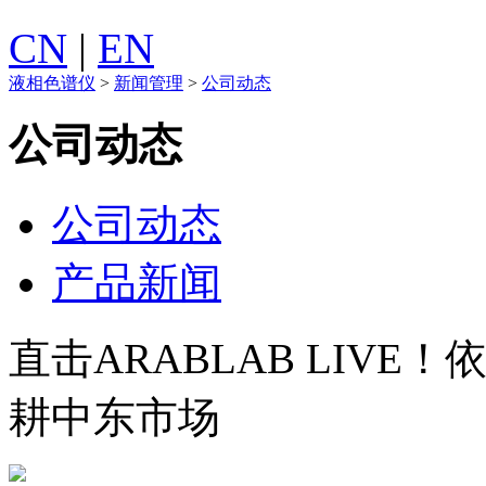
CN
|
EN
液相色谱仪
>
新闻管理
>
公司动态
公司动态
公司动态
产品新闻
直击ARABLAB LIV
耕中东市场