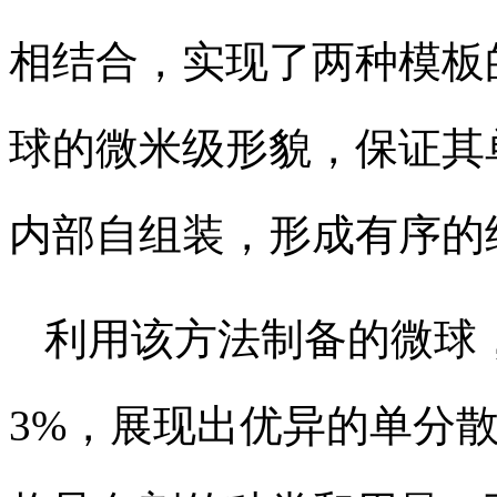
相结合，实现了两种模板
球的微米级形貌，保证其
内部自组装，形成有序的
利用该方法制备的微球
3%，展现出优异的单分