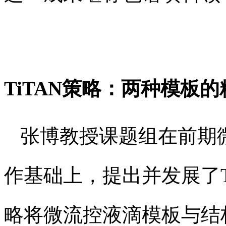
TiTAN策略：两种模板的
张博教授课题组在前期
作基础上，提出并发展了T
略将微流控液滴模板与结