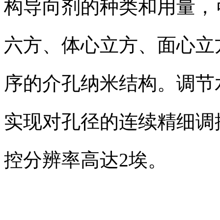
构导向剂的种类和用量，
六方、体心立方、面心立
序的介孔纳米结构。调节
实现对孔径的连续精细调控
控分辨率高达2埃。