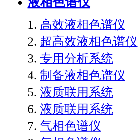
液相色谱仪
高效液相色谱仪
超高效液相色谱仪
专用分析系统
制备液相色谱仪
液质联用系统
液质联用系统
气相色谱仪