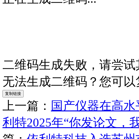
二维码生成失败，请尝试
无法生成二维码？您可以
复制链接
上一篇：
国产仪器在高水
利特2025年“你发论文