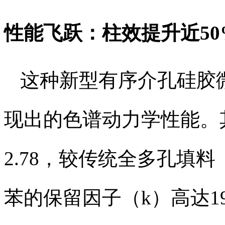
性能飞跃：柱效提升近5
这种新型有序介孔硅胶微
现出的色谱动力学性能。其
2.78，较传统全多孔填料
苯的保留因子（k）高达1