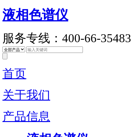
液相色谱仪
服务专线：400-66-35483
首页
关于我们
产品信息