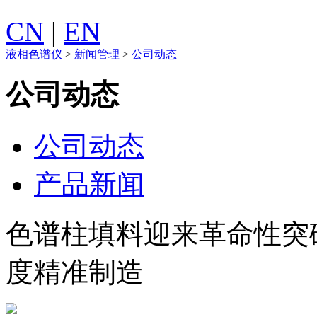
CN
|
EN
液相色谱仪
>
新闻管理
>
公司动态
公司动态
公司动态
产品新闻
色谱柱填料迎来革命性突
度精准制造