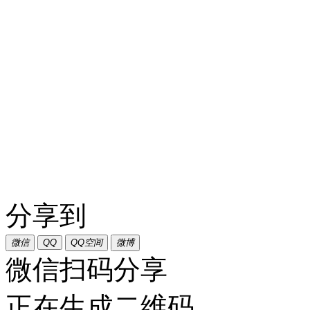
分享到
微信
QQ
QQ空间
微博
微信扫码分享
正在生成二维码...