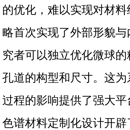
的优化，难以实现对材料结
略首次实现了外部形貌与
究者可以独立优化微球的
孔道的构型和尺寸。这为
过程的影响提供了强大平
色谱材料定制化设计开辟