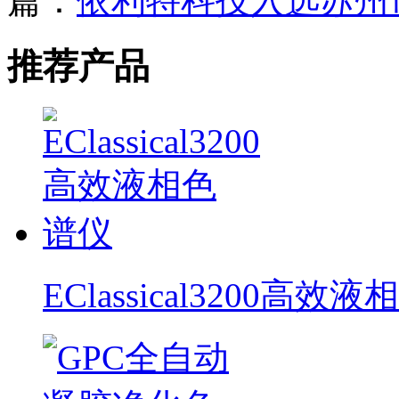
篇：
依利特科技入选苏州
推荐产品
EClassical3200高效