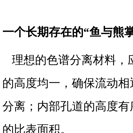
一个长期存在的“鱼与熊掌
理想的色谱分离材料，
的高度均一，确保流动相
分离；内部孔道的高度有
的比表面积。