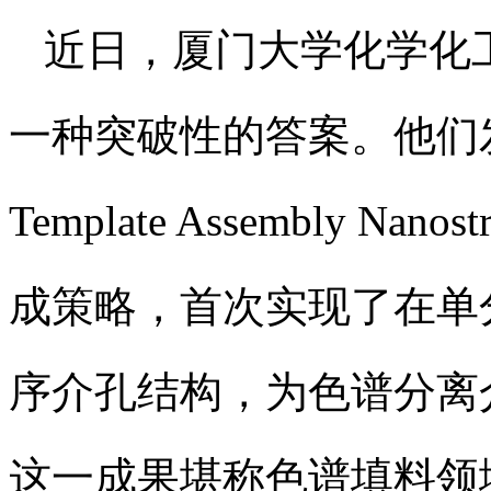
近日，厦门大学化学化
一种突破性的答案。他们发展的T
Template Assembly N
成策略，首次实现了在单
序介孔结构，为色谱分离
这一成果堪称色谱填料领域