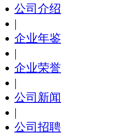
公司介绍
|
企业年鉴
|
企业荣誉
|
公司新闻
|
公司招聘