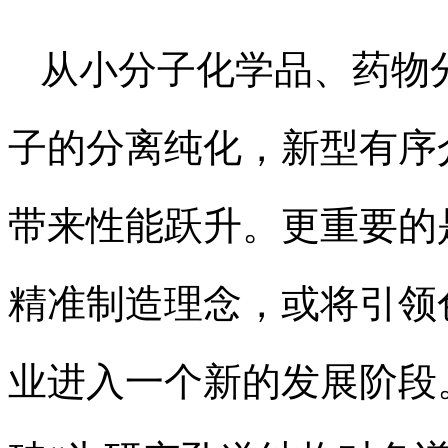
从小分子化学品、药物
子的分离纯化，新型有序
带来性能跃升。更重要的是
精准制造理念，或将引领
业进入一个新的发展阶段