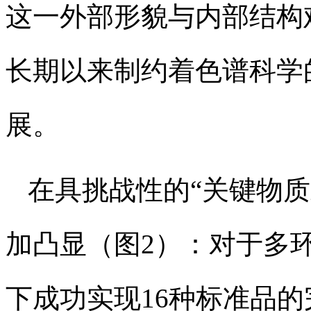
这一外部形貌与内部结构
长期以来制约着色谱科学
展。
在具挑战性的“关键物
加凸显（图2）：对于多
下成功实现16种标准品