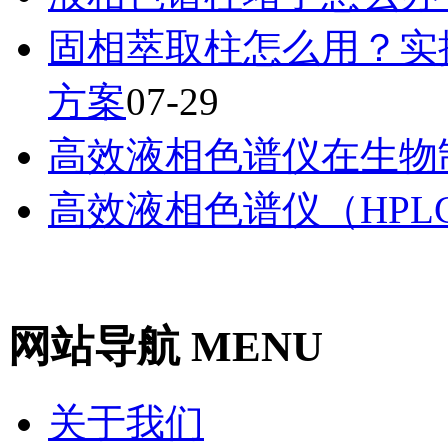
固相萃取柱怎么用？实
方案
07-29
高效液相色谱仪在生物
高效液相色谱仪（HPL
网站导航 MENU
关于我们