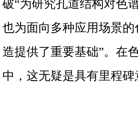
破“为研究孔道结构对色
也为面向多种应用场景的
造提供了重要基础”。在色
中，这无疑是具有里程碑