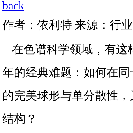
作者：依利特
来源：行业
在色谱科学领域，有这
年的经典难题：如何在同
的完美球形与单分散性，
结构？