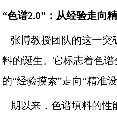
“色谱2.0”：从经验走向
张博教授团队的这一突
料的诞生。它标志着色谱
的“经验摸索”走向“精准设
期以来，色谱填料的性