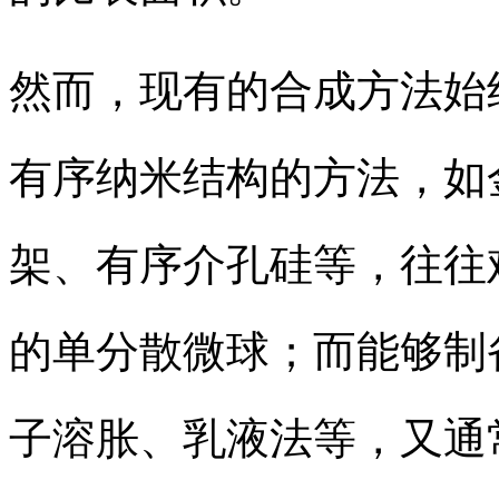
然而，现有的合成方法始
有序纳米结构的方法，如
架、有序介孔硅等，往往
的单分散微球；而能够制
子溶胀、乳液法等，又通