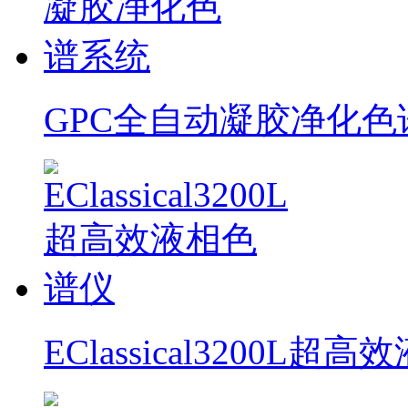
GPC全自动凝胶净化色
EClassical3200L