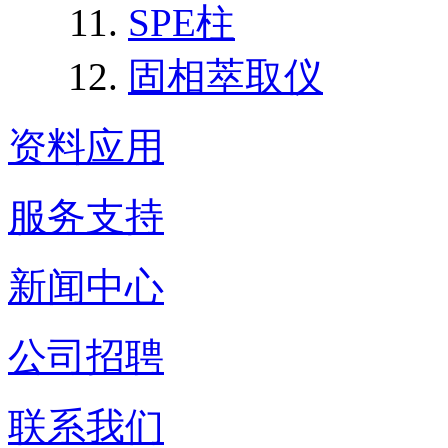
SPE柱
固相萃取仪
资料应用
服务支持
新闻中心
公司招聘
联系我们