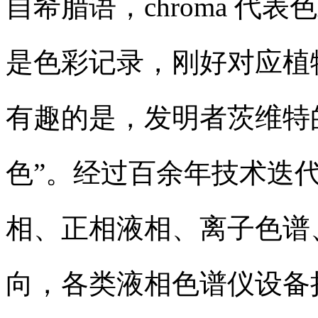
自希腊语，chroma 代表
是色彩记录，刚好对应植
有趣的是，发明者茨维特
色”。经过百余年技术迭
相、正相液相、离子色谱
向，各类液相色谱仪设备