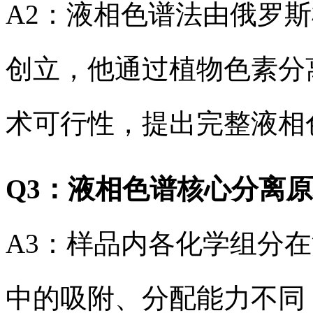
A2：液相色谱法由俄罗斯
创立，他通过植物色素分
术可行性，提出完整液相
Q3：液相色谱核心分离
A3：样品内各化学组分
中的吸附、分配能力不同