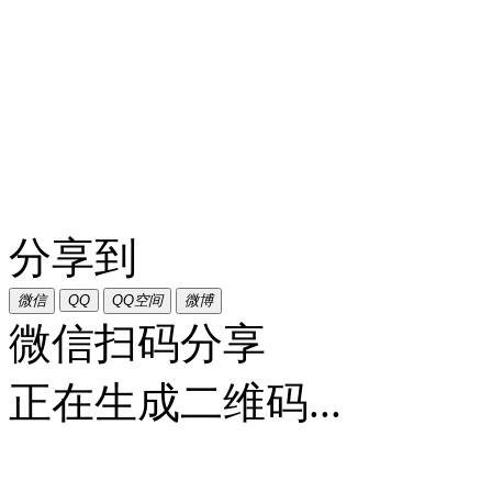
分享到
微信
QQ
QQ空间
微博
微信扫码分享
正在生成二维码...