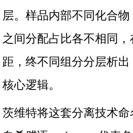
层。样品内部不同化合物
之间分配占比各不相同，
距，终不同组分分层析出
核心逻辑。
茨维特将这套分离技术命名为 c