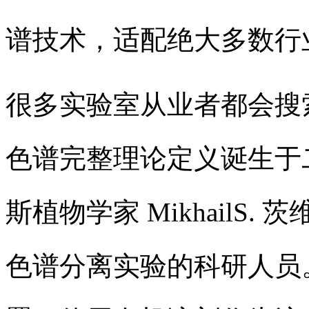
谱技术，适配绝大多数行
很多实验室从业者都会搜
色谱完整理论定义诞生于
斯植物学家 MikhailS
色谱分离实验的科研人员