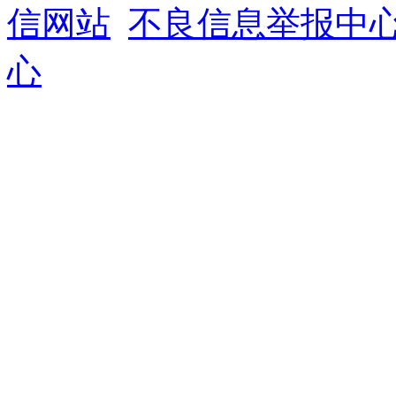
信网站
不良信息举报中
心