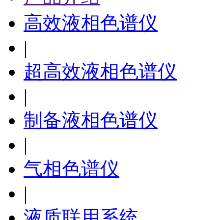
高效液相色谱仪
|
超高效液相色谱仪
|
制备液相色谱仪
|
气相色谱仪
|
液质联用系统