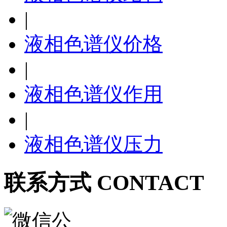
|
液相色谱仪价格
|
液相色谱仪作用
|
液相色谱仪压力
联系方式 CONTACT