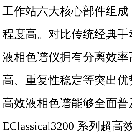
工作站六大核心部件组成
程度高。对比传统经典手
液相色谱仪拥有分离效率
高、重复性稳定等突出优
高效液相色谱能够全面普
EClassical3200 