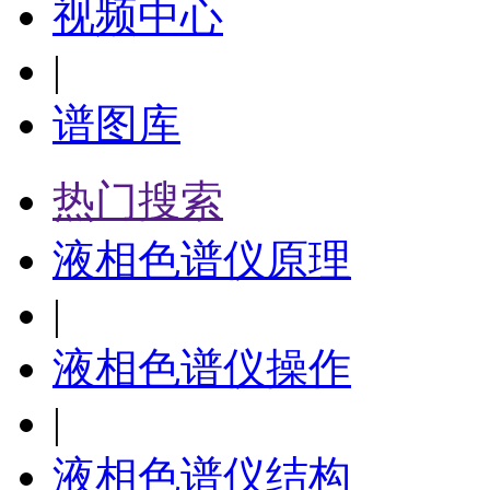
视频中心
|
谱图库
热门搜索
液相色谱仪原理
|
液相色谱仪操作
|
液相色谱仪结构