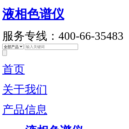
液相色谱仪
服务专线：400-66-35483
首页
关于我们
产品信息