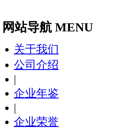
网站导航 MENU
关于我们
公司介绍
|
企业年鉴
|
企业荣誉