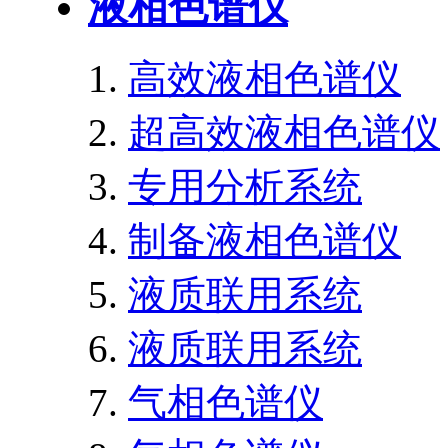
液相色谱仪
高效液相色谱仪
超高效液相色谱仪
专用分析系统
制备液相色谱仪
液质联用系统
液质联用系统
气相色谱仪