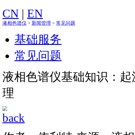
CN
|
EN
液相色谱仪
>
新闻管理
>
常见问题
基础服务
常见问题
液相色谱仪基础知识：起
理