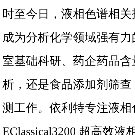
时至今日，液相色谱相关
成为分析化学领域强有力
室基础科研、药企药品含
析，还是食品添加剂筛查
测工作。依利特专注液相
EClassical3200 