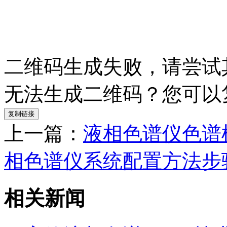
二维码生成失败，请尝试
无法生成二维码？您可以
复制链接
上一篇：
液相色谱仪色谱
相色谱仪系统配置方法步
相关新闻