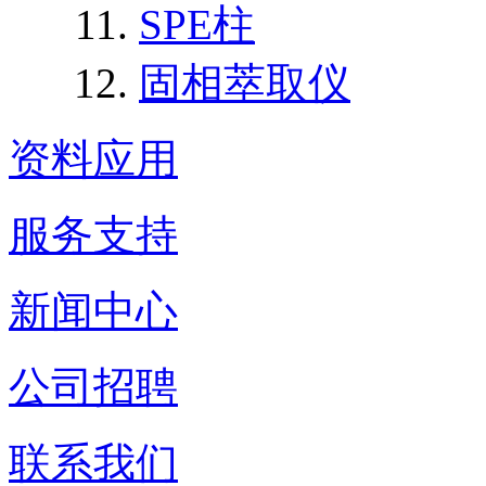
SPE柱
固相萃取仪
资料应用
服务支持
新闻中心
公司招聘
联系我们