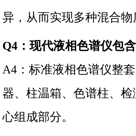
异，从而实现多种混合物
Q4：现代液相色谱仪包
A4：标准液相色谱仪整
器、柱温箱、色谱柱、检
心组成部分。