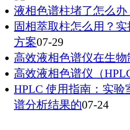
液相色谱柱堵了怎么办
固相萃取柱怎么用？实
方案
07-29
高效液相色谱仪在生物
高效液相色谱仪（HPL
HPLC 使用指南：实
谱分析结果的
07-24