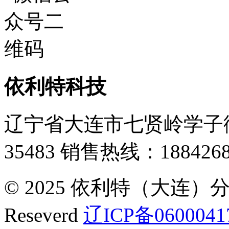
依利特科技
辽宁省大连市七贤岭学子街
35483
销售热线：1884268
© 2025 依利特（大连）分析
Reseverd
辽ICP备0600041