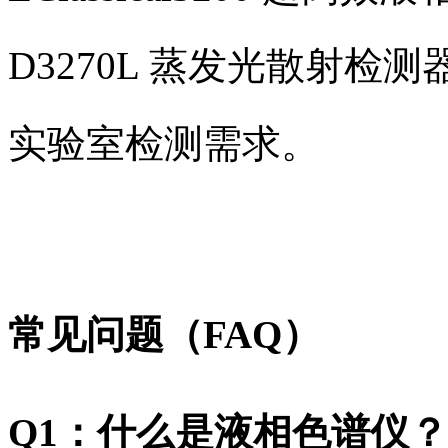
D3270L 蒸发光散射
实验室检测需求。
常见问题（FAQ）
Q1：什么是液相色谱仪？