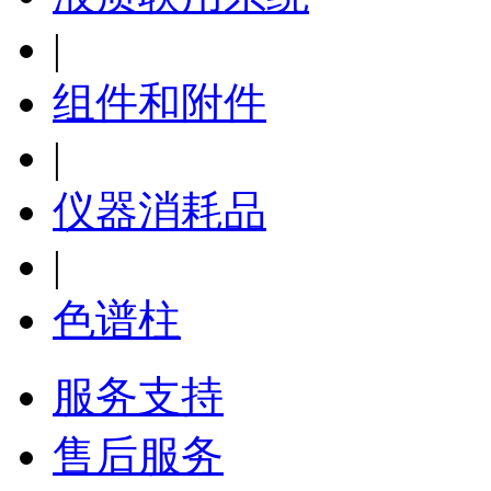
|
组件和附件
|
仪器消耗品
|
色谱柱
服务支持
售后服务