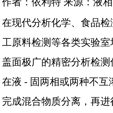
作者：依利特
来源：液相
在现代分析化学、食品检
工原料检测等各类实验室
盖面极广的精密分析检测
在液 - 固两相或两种不
完成混合物质分离，再进