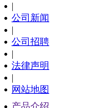
|
公司新闻
|
公司招聘
|
法律声明
|
网站地图
产品介绍