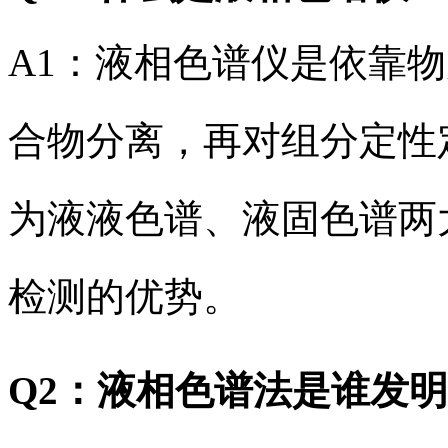
A1：液相色谱仪是依靠
合物分离，再对组分定性
为液液色谱、液固色谱两
检测的优势。
Q2：液相色谱法是谁发