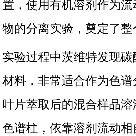
置，使用有机溶剂作为流
物的分离实验，奠定了整
实验过程中茨维特发现碳
材料，非常适合作为色谱
叶片萃取后的混合样品溶
色谱柱，依靠溶剂流动相