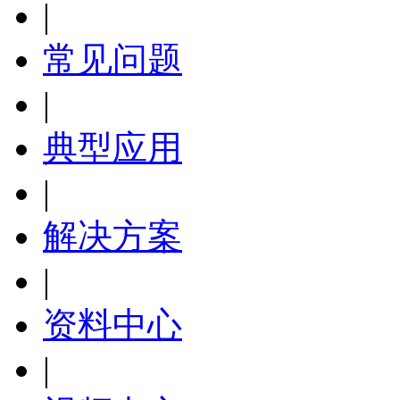
|
常见问题
|
典型应用
|
解决方案
|
资料中心
|