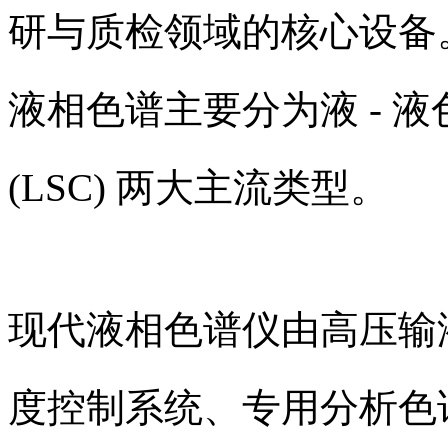
研与质检领域的核心设备
液相色谱主要分为液 - 液色谱
(LSC) 两大主流类型。
现代液相色谱仪由高压输
度控制系统、专用分析色