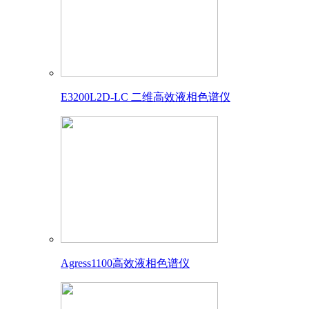
E3200L2D-LC 二维高效液相色谱仪
Agress1100高效液相色谱仪