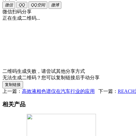
微信
QQ
QQ空间
微博
微信扫码分享
正在生成二维码...
二维码生成失败，请尝试其他分享方式
无法生成二维码？您可以复制链接后手动分享
复制链接
上一篇：
高效液相色谱仪在汽车行业的应用
下一篇：
REAC
相关产品