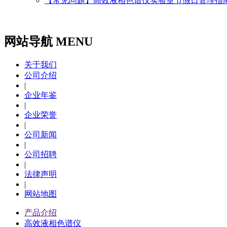
【常见问题】高效液相色谱仪实验室节假日管理指
网站导航 MENU
关于我们
公司介绍
|
企业年鉴
|
企业荣誉
|
公司新闻
|
公司招聘
|
法律声明
|
网站地图
产品介绍
高效液相色谱仪