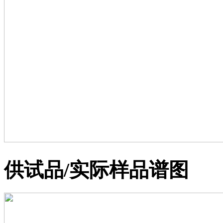
供试品/实际样品谱图