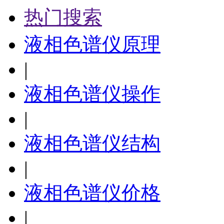
热门搜索
液相色谱仪原理
|
液相色谱仪操作
|
液相色谱仪结构
|
液相色谱仪价格
|