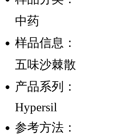
中药
样品信息：
五味沙棘散
产品系列：
Hypersil
参考方法：