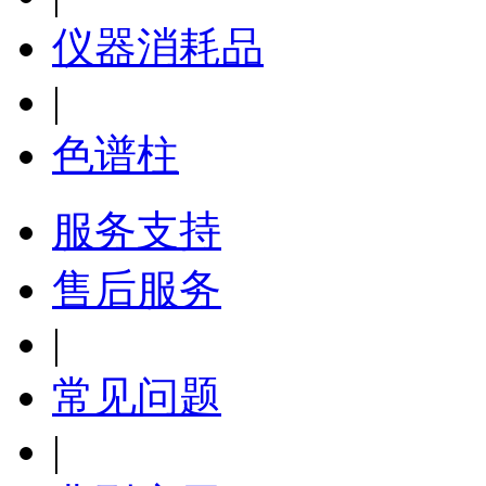
仪器消耗品
|
色谱柱
服务支持
售后服务
|
常见问题
|