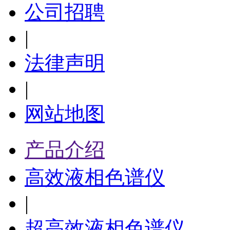
公司招聘
|
法律声明
|
网站地图
产品介绍
高效液相色谱仪
|
超高效液相色谱仪