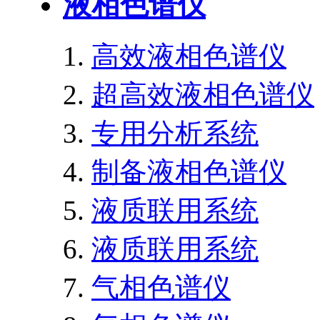
液相色谱仪
高效液相色谱仪
超高效液相色谱仪
专用分析系统
制备液相色谱仪
液质联用系统
液质联用系统
气相色谱仪