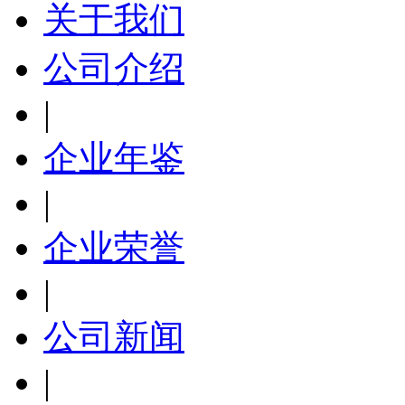
关于我们
公司介绍
|
企业年鉴
|
企业荣誉
|
公司新闻
|