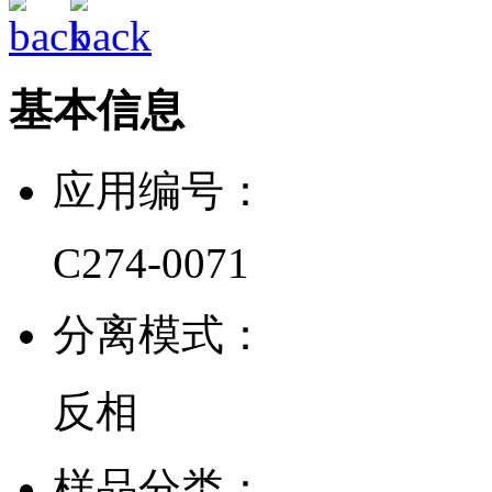
基本信息
应用编号：
C274-0071
分离模式：
反相
样品分类：