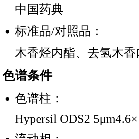
中国药典
标准品/对照品：
木香烃内酯、去氢木香
色谱条件
色谱柱：
Hypersil ODS2 5μm4.6
流动相：