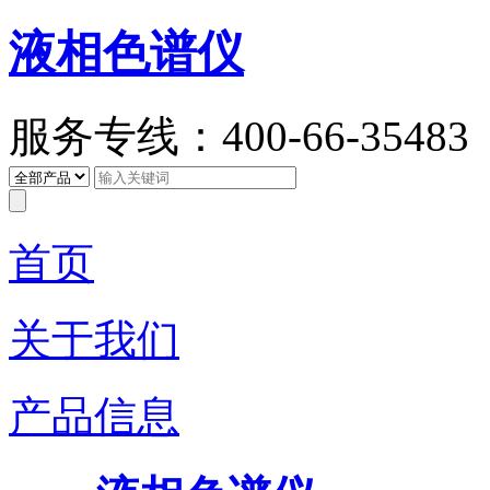
液相色谱仪
服务专线：400-66-35483
首页
关于我们
产品信息