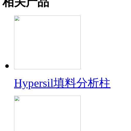
相关产品
Hypersil填料分析柱