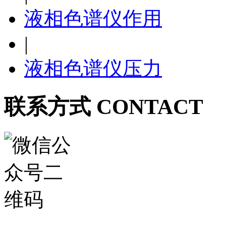
液相色谱仪作用
|
液相色谱仪压力
联系方式 CONTACT