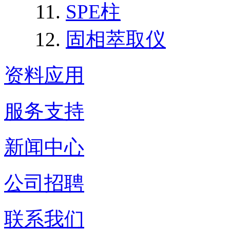
SPE柱
固相萃取仪
资料应用
服务支持
新闻中心
公司招聘
联系我们