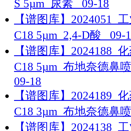
S 5µm_尿素_
09-18
【谱图库】2024051_工业_
C18 5µm_2,4-D酸_
09-
【谱图库】2024188_化药_
C18 5µm_布地奈德
09-18
【谱图库】2024189_化药_
C18 3µm_布地奈德
【谱图库】2024138_工业_