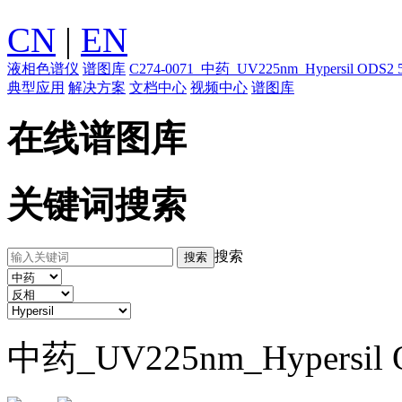
CN
|
EN
液相色谱仪
谱图库
C274-0071_中药_UV225nm_Hypersi
典型应用
解决方案
文档中心
视频中心
谱图库
在线谱图库
关键词搜索
搜索
中药_UV225nm_Hypersi