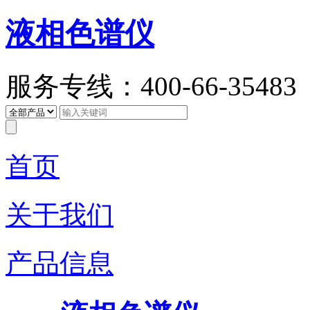
液相色谱仪
服务专线：400-66-35483
首页
关于我们
产品信息