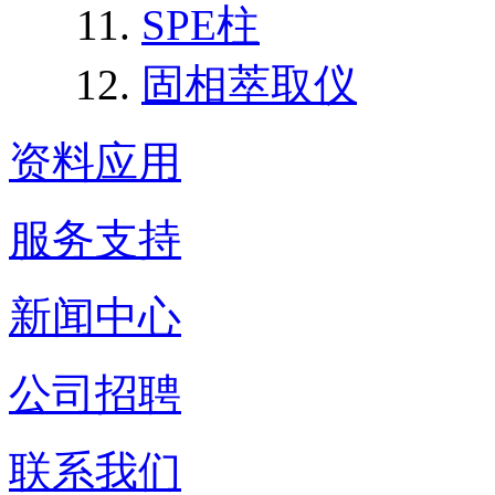
SPE柱
固相萃取仪
资料应用
服务支持
新闻中心
公司招聘
联系我们