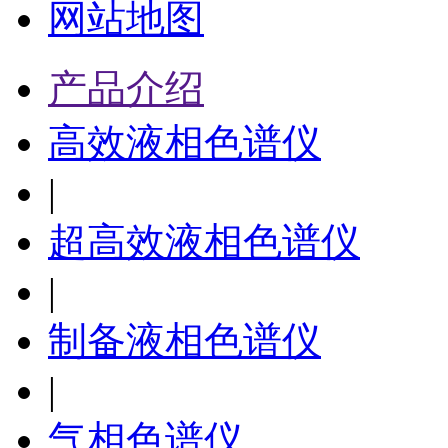
网站地图
产品介绍
高效液相色谱仪
|
超高效液相色谱仪
|
制备液相色谱仪
|
气相色谱仪