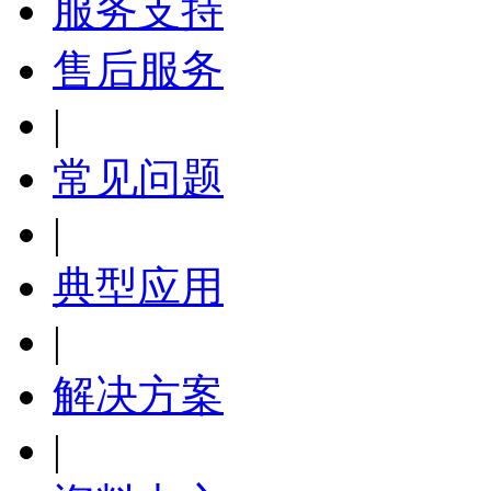
服务支持
售后服务
|
常见问题
|
典型应用
|
解决方案
|