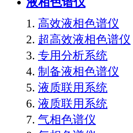
液相色谱仪
高效液相色谱仪
超高效液相色谱仪
专用分析系统
制备液相色谱仪
液质联用系统
液质联用系统
气相色谱仪