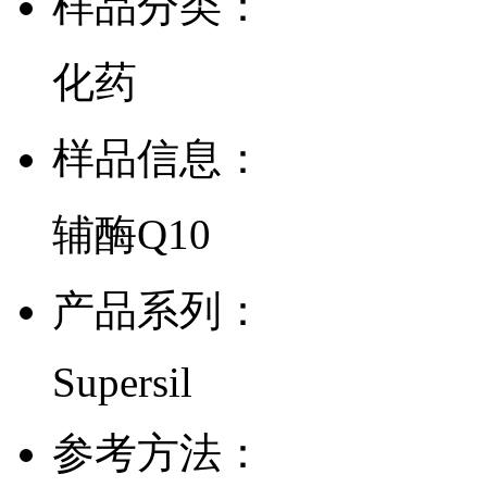
样品分类：
化药
样品信息：
辅酶Q10
产品系列：
Supersil
参考方法：