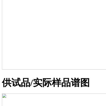
供试品/实际样品谱图