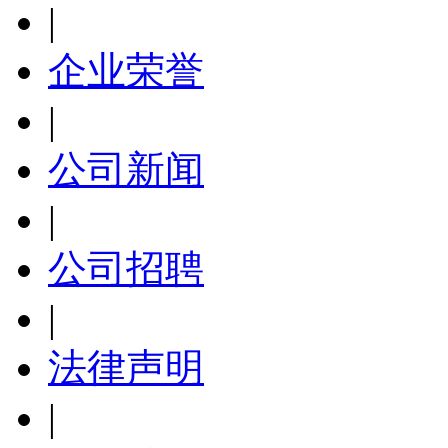
|
企业荣誉
|
公司新闻
|
公司招聘
|
法律声明
|