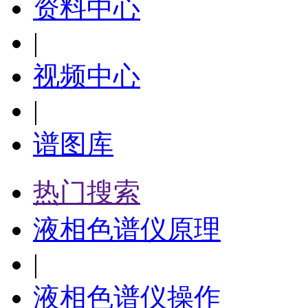
资料中心
|
视频中心
|
谱图库
热门搜索
液相色谱仪原理
|
液相色谱仪操作