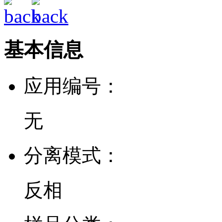
基本信息
应用编号：
无
分离模式：
反相