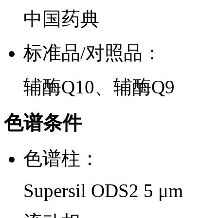
中国药典
标准品/对照品：
辅酶Q10、辅酶Q9
色谱条件
色谱柱：
Supersil ODS2 5 μm