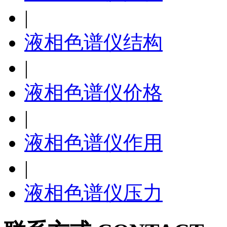
|
液相色谱仪结构
|
液相色谱仪价格
|
液相色谱仪作用
|
液相色谱仪压力