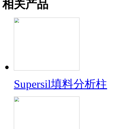
相关产品
Supersil填料分析柱