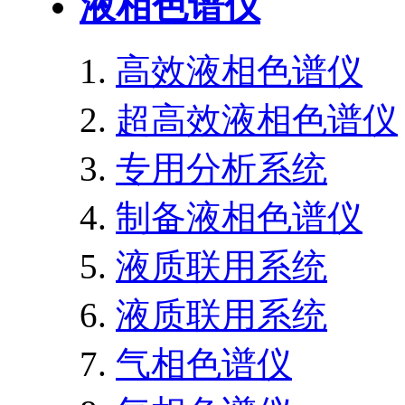
液相色谱仪
高效液相色谱仪
超高效液相色谱仪
专用分析系统
制备液相色谱仪
液质联用系统
液质联用系统
气相色谱仪