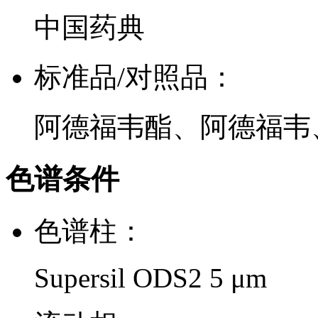
中国药典
标准品/对照品：
阿德福韦酯、阿德福韦
色谱条件
色谱柱：
Supersil ODS2 5 μm