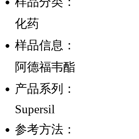
样品分类：
化药
样品信息：
阿德福韦酯
产品系列：
Supersil
参考方法：