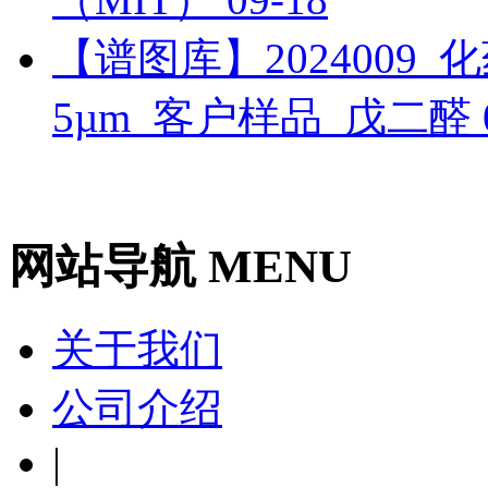
【谱图库】2024009_化药_
5µm_客户样品_戊二醛
网站导航 MENU
关于我们
公司介绍
|