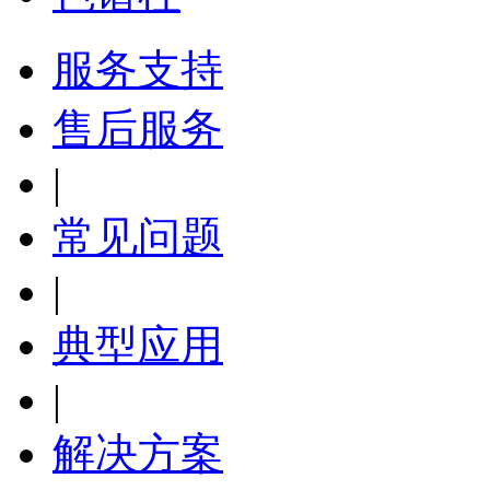
服务支持
售后服务
|
常见问题
|
典型应用
|
解决方案