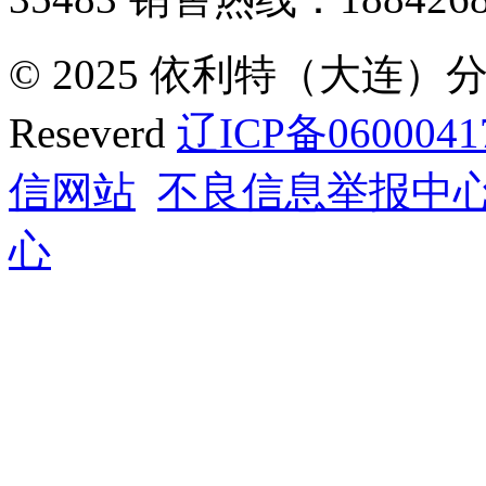
© 2025 依利特（大连）分析
Reseverd
辽ICP备0600041
信网站
不良信息举报中
心