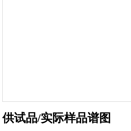
供试品/实际样品谱图