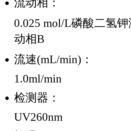
流动相：
0.025 mol/L磷酸
动相B
流速(mL/min)：
1.0ml/min
检测器：
UV260nm