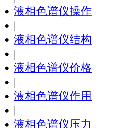
液相色谱仪操作
|
液相色谱仪结构
|
液相色谱仪价格
|
液相色谱仪作用
|
液相色谱仪压力