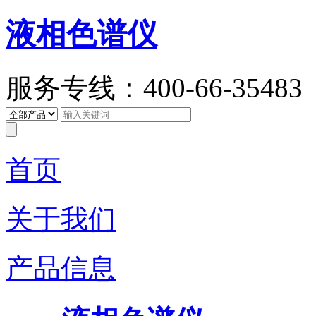
液相色谱仪
服务专线：400-66-35483
首页
关于我们
产品信息