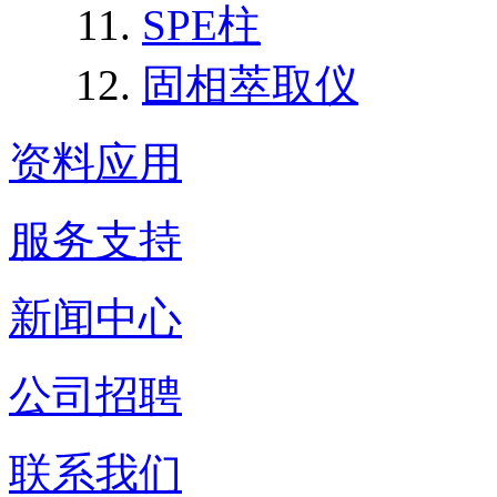
SPE柱
固相萃取仪
资料应用
服务支持
新闻中心
公司招聘
联系我们