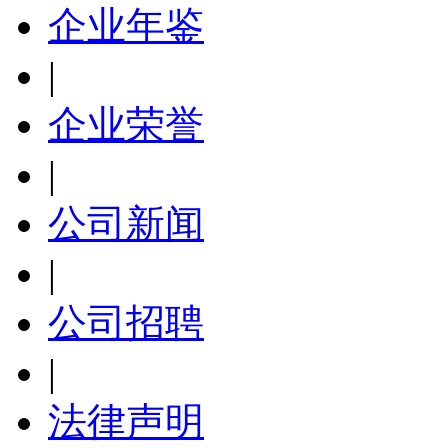
企业年鉴
|
企业荣誉
|
公司新闻
|
公司招聘
|
法律声明