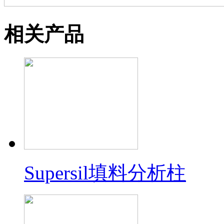
相关产品
Supersil填料分析柱