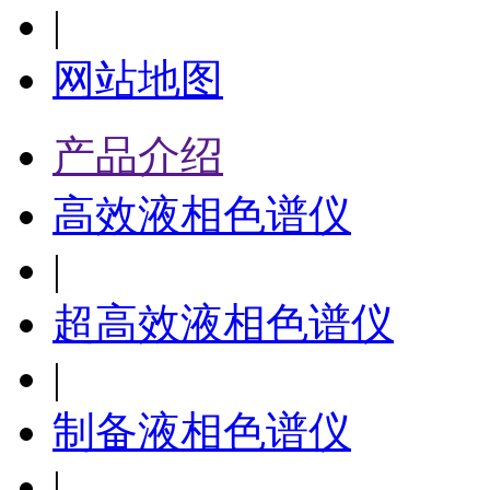
|
网站地图
产品介绍
高效液相色谱仪
|
超高效液相色谱仪
|
制备液相色谱仪
|