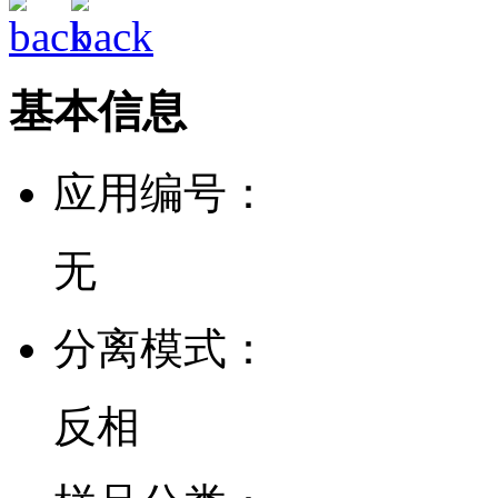
基本信息
应用编号：
无
分离模式：
反相