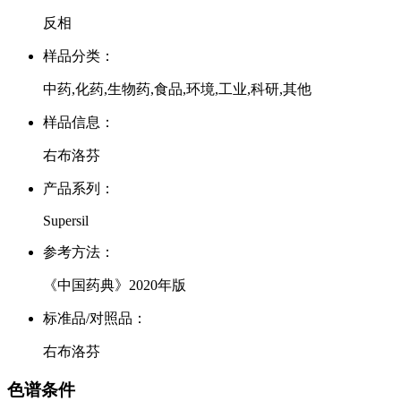
反相
样品分类：
中药,化药,生物药,食品,环境,工业,科研,其他
样品信息：
右布洛芬
产品系列：
Supersil
参考方法：
《中国药典》2020年版
标准品/对照品：
右布洛芬
色谱条件