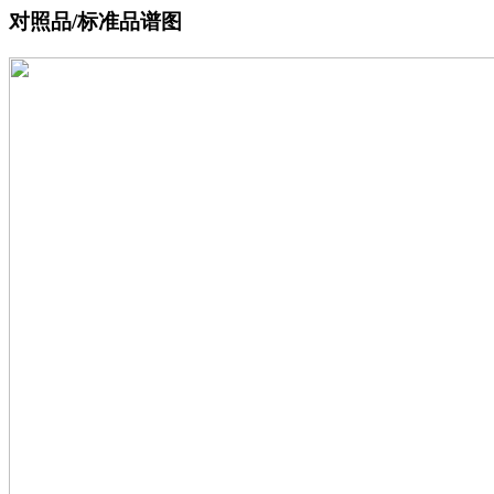
对照品/标准品谱图