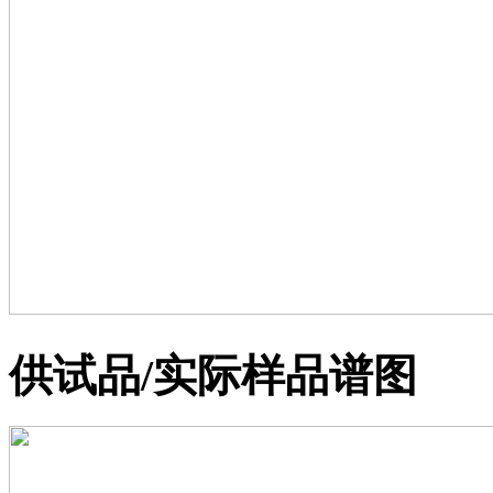
供试品/实际样品谱图