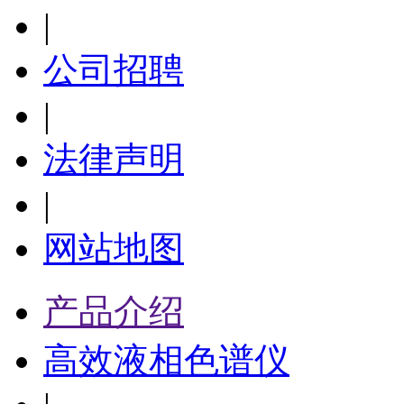
|
公司招聘
|
法律声明
|
网站地图
产品介绍
高效液相色谱仪