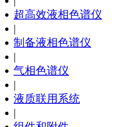
|
超高效液相色谱仪
|
制备液相色谱仪
|
气相色谱仪
|
液质联用系统
|
组件和附件