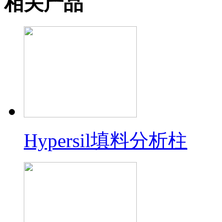
相关产品
Hypersil填料分析柱