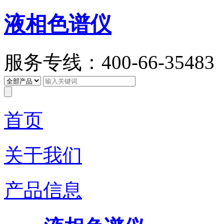
液相色谱仪
服务专线：400-66-35483
首页
关于我们
产品信息