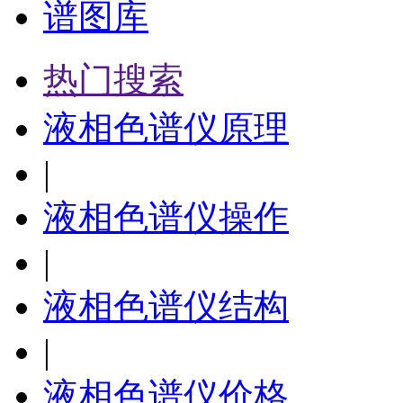
谱图库
热门搜索
液相色谱仪原理
|
液相色谱仪操作
|
液相色谱仪结构
|
液相色谱仪价格