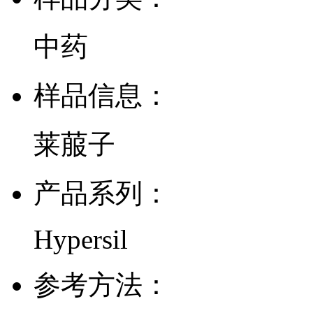
中药
样品信息：
莱菔子
产品系列：
Hypersil
参考方法：