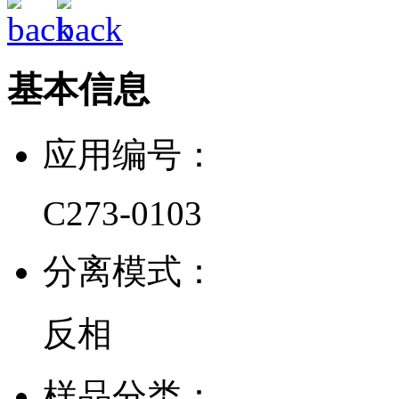
基本信息
应用编号：
C273-0103
分离模式：
反相
样品分类：