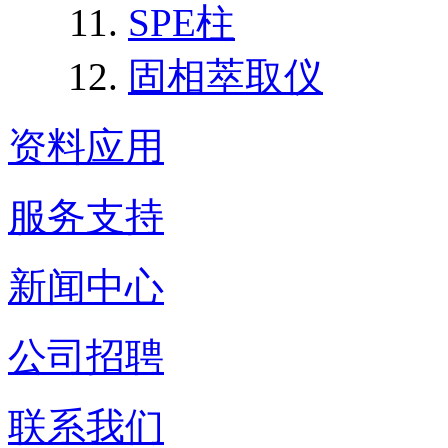
SPE柱
固相萃取仪
资料应用
服务支持
新闻中心
公司招聘
联系我们