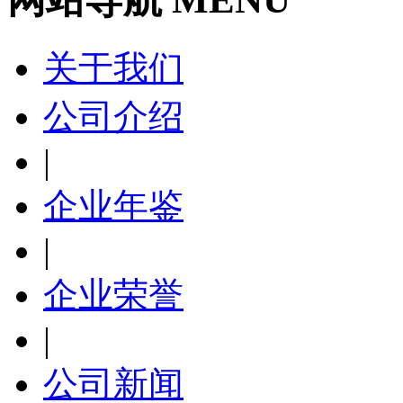
关于我们
公司介绍
|
企业年鉴
|
企业荣誉
|
公司新闻