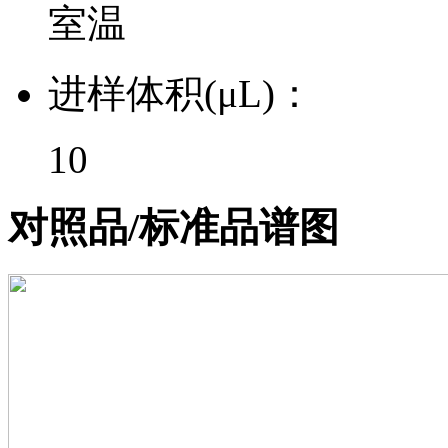
室温
进样体积(μL)：
10
对照品/标准品谱图