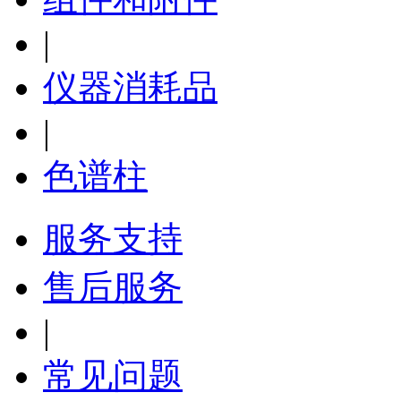
|
仪器消耗品
|
色谱柱
服务支持
售后服务
|
常见问题