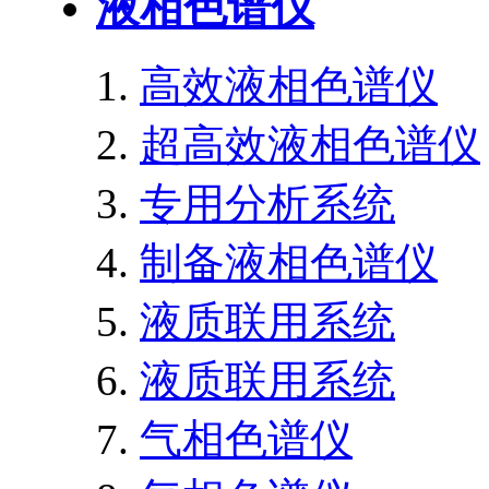
液相色谱仪
高效液相色谱仪
超高效液相色谱仪
专用分析系统
制备液相色谱仪
液质联用系统
液质联用系统
气相色谱仪