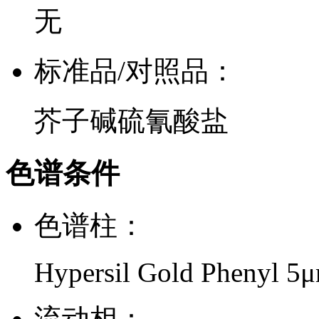
无
标准品/对照品：
芥子碱硫氰酸盐
色谱条件
色谱柱：
Hypersil Gold Phenyl 
流动相：