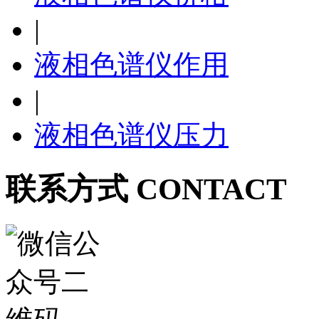
|
液相色谱仪作用
|
液相色谱仪压力
联系方式 CONTACT