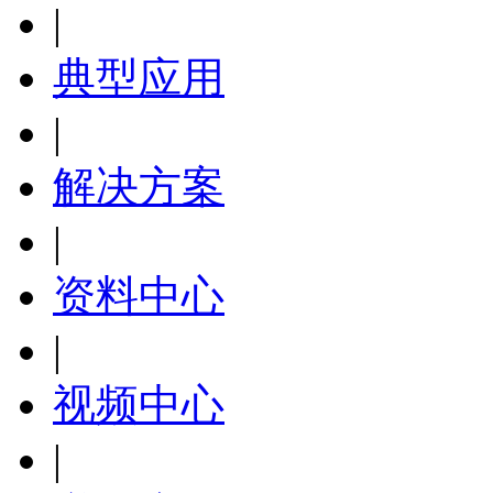
|
典型应用
|
解决方案
|
资料中心
|
视频中心
|