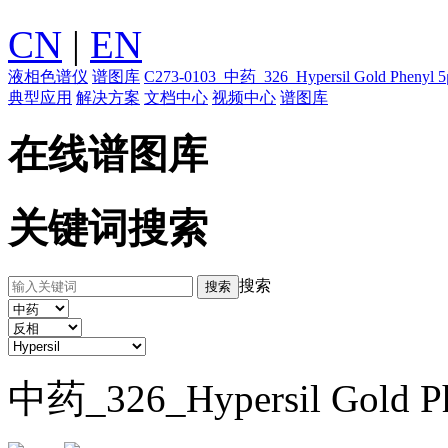
CN
|
EN
液相色谱仪
谱图库
C273-0103_中药_326_Hypersil Gold P
典型应用
解决方案
文档中心
视频中心
谱图库
在线谱图库
关键词搜索
搜索
中药_326_Hypersil Gold