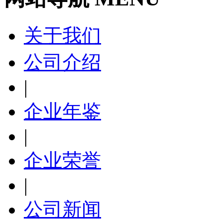
关于我们
公司介绍
|
企业年鉴
|
企业荣誉
|
公司新闻