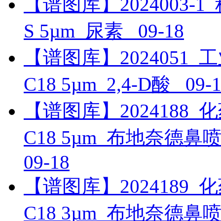
【谱图库】2024003-1_科研
S 5µm_尿素_
09-18
【谱图库】2024051_工业_
C18 5µm_2,4-D酸_
09-
【谱图库】2024188_化药_
C18 5µm_布地奈德
09-18
【谱图库】2024189_化药_
C18 3µm_布地奈德