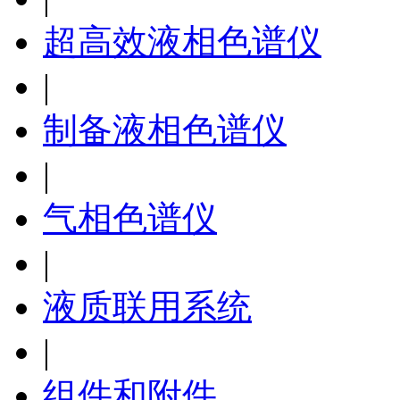
超高效液相色谱仪
|
制备液相色谱仪
|
气相色谱仪
|
液质联用系统
|
组件和附件