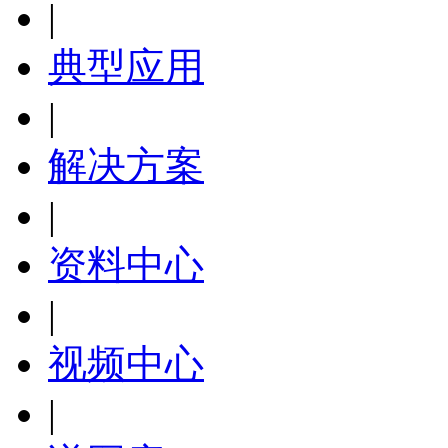
|
典型应用
|
解决方案
|
资料中心
|
视频中心
|