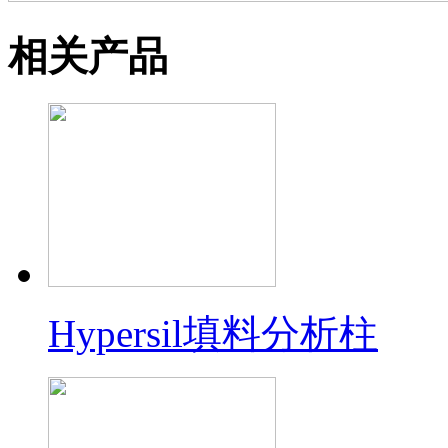
相关产品
Hypersil填料分析柱