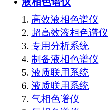
液相色谱仪
高效液相色谱仪
超高效液相色谱仪
专用分析系统
制备液相色谱仪
液质联用系统
液质联用系统
气相色谱仪