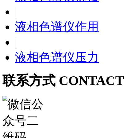
|
液相色谱仪作用
|
液相色谱仪压力
联系方式 CONTACT