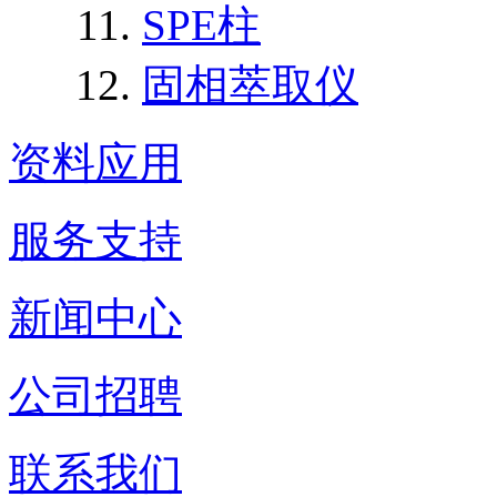
SPE柱
固相萃取仪
资料应用
服务支持
新闻中心
公司招聘
联系我们