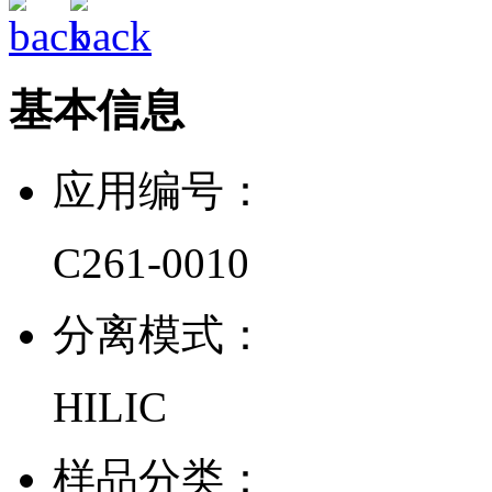
基本信息
应用编号：
C261-0010
分离模式：
HILIC
样品分类：