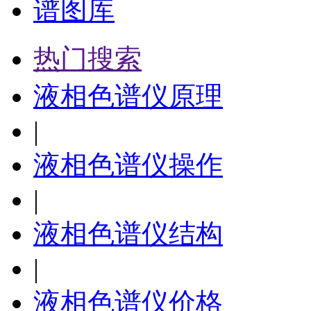
谱图库
热门搜索
液相色谱仪原理
|
液相色谱仪操作
|
液相色谱仪结构
|
液相色谱仪价格