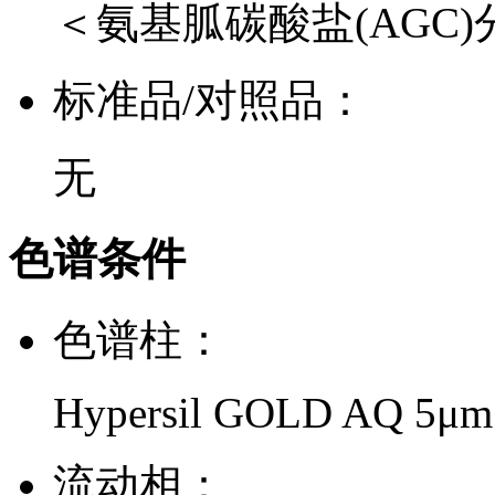
＜氨基胍碳酸盐(AGC
标准品/对照品：
无
色谱条件
色谱柱：
Hypersil GOLD AQ 5μ
流动相：