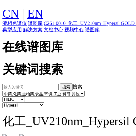
CN
|
EN
液相色谱仪
谱图库
C261-0010_化工_UV210nm_Hypersil GOL
典型应用
解决方案
文档中心
视频中心
谱图库
在线谱图库
关键词搜索
搜索
化工_UV210nm_Hypersil