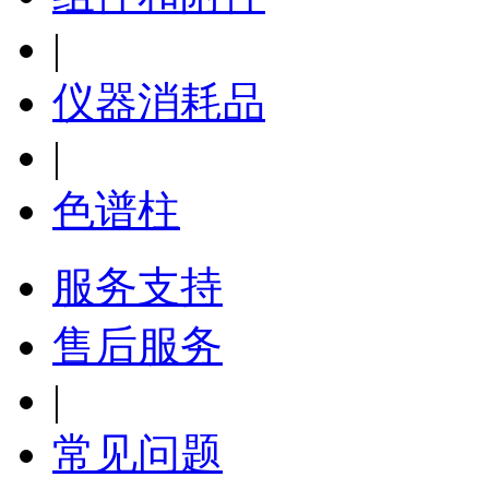
|
仪器消耗品
|
色谱柱
服务支持
售后服务
|
常见问题