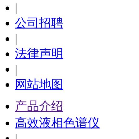
|
公司招聘
|
法律声明
|
网站地图
产品介绍
高效液相色谱仪
|