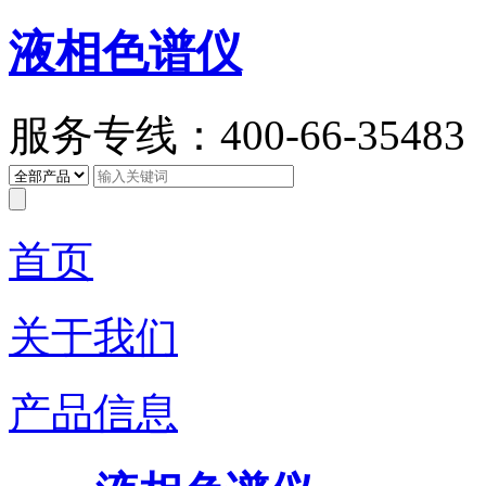
液相色谱仪
服务专线：400-66-35483
首页
关于我们
产品信息