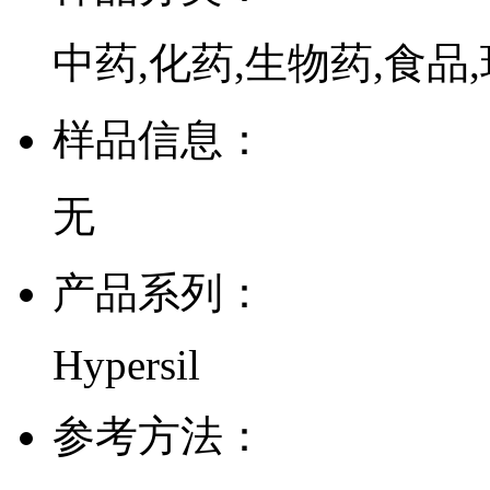
中药,化药,生物药,食品,
样品信息：
无
产品系列：
Hypersil
参考方法：