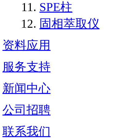
SPE柱
固相萃取仪
资料应用
服务支持
新闻中心
公司招聘
联系我们