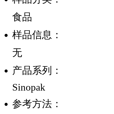
食品
样品信息：
无
产品系列：
Sinopak
参考方法：