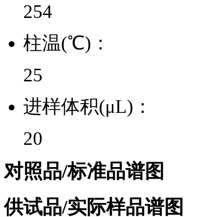
254
柱温(℃)：
25
进样体积(μL)：
20
对照品/标准品谱图
供试品/实际样品谱图