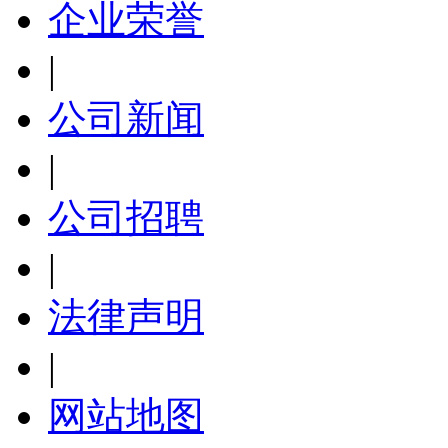
企业荣誉
|
公司新闻
|
公司招聘
|
法律声明
|
网站地图