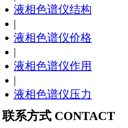
液相色谱仪结构
|
液相色谱仪价格
|
液相色谱仪作用
|
液相色谱仪压力
联系方式 CONTACT