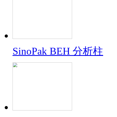
SinoPak BEH 分析柱