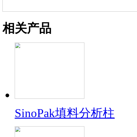
相关产品
SinoPak填料分析柱