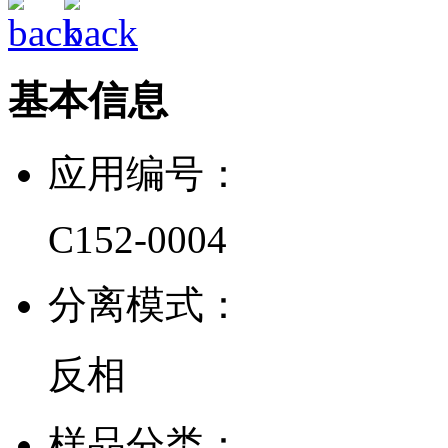
基本信息
应用编号：
C152-0004
分离模式：
反相
样品分类：