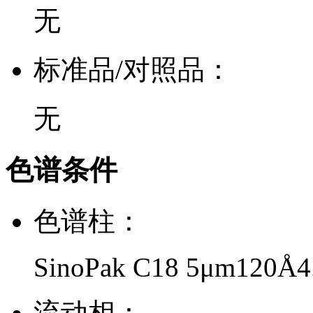
无
标准品/对照品：
无
色谱条件
色谱柱：
SinoPak C18 5μm120Å
流动相：