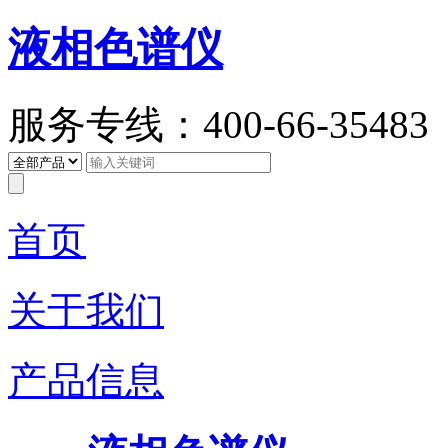
液相色谱仪
服务专线：400-66-35483
首页
关于我们
产品信息