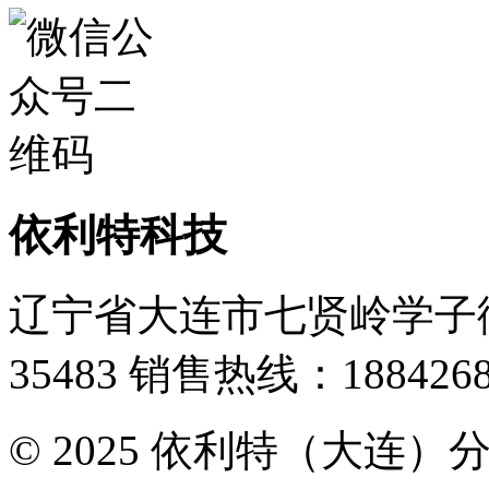
依利特科技
辽宁省大连市七贤岭学子街
35483
销售热线：1884268
© 2025 依利特（大连）分析