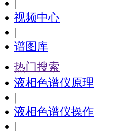
|
视频中心
|
谱图库
热门搜索
液相色谱仪原理
|
液相色谱仪操作
|