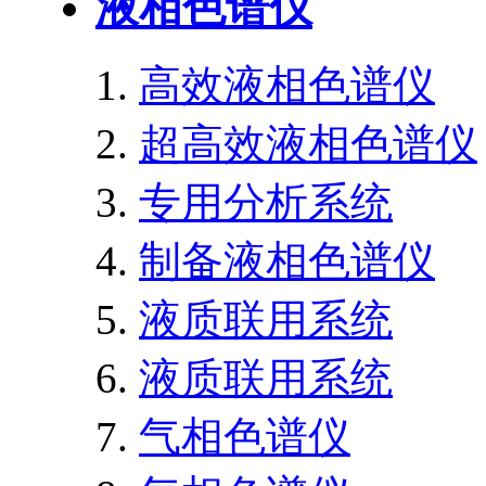
液相色谱仪
高效液相色谱仪
超高效液相色谱仪
专用分析系统
制备液相色谱仪
液质联用系统
液质联用系统
气相色谱仪