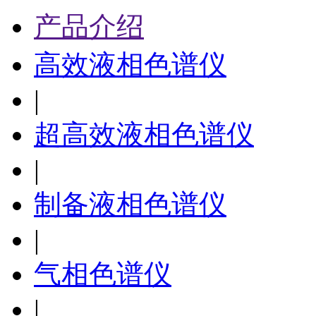
产品介绍
高效液相色谱仪
|
超高效液相色谱仪
|
制备液相色谱仪
|
气相色谱仪
|