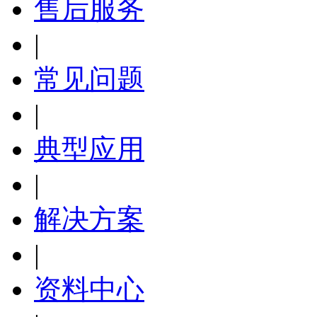
售后服务
|
常见问题
|
典型应用
|
解决方案
|
资料中心