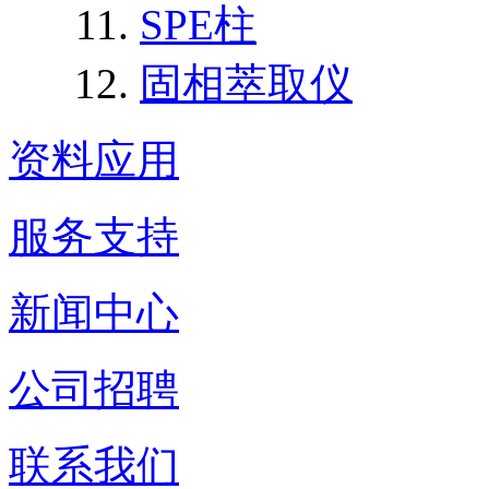
SPE柱
固相萃取仪
资料应用
服务支持
新闻中心
公司招聘
联系我们