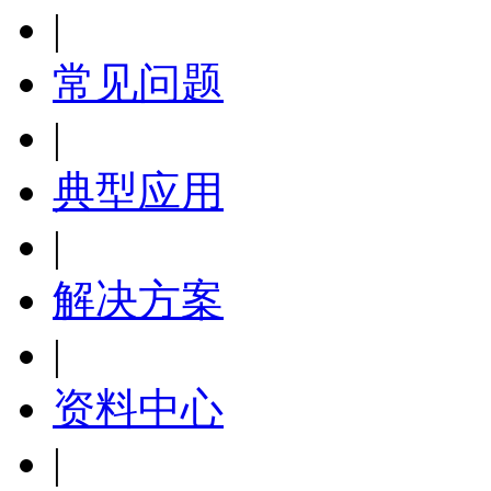
|
常见问题
|
典型应用
|
解决方案
|
资料中心
|