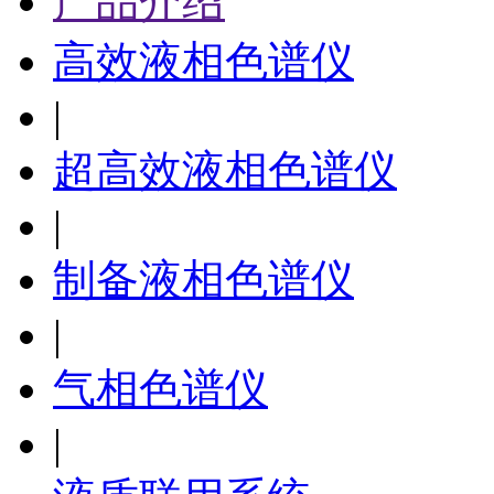
产品介绍
高效液相色谱仪
|
超高效液相色谱仪
|
制备液相色谱仪
|
气相色谱仪
|