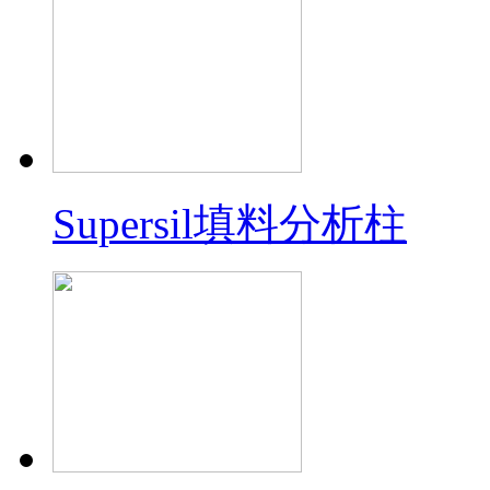
Supersil填料分析柱