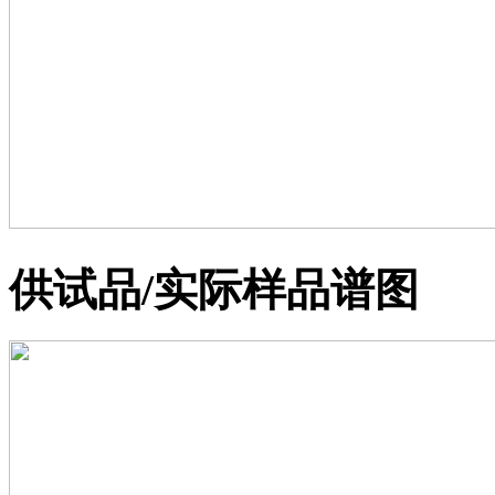
供试品/实际样品谱图