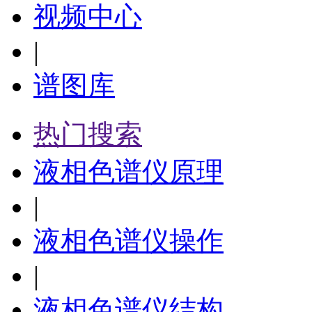
视频中心
|
谱图库
热门搜索
液相色谱仪原理
|
液相色谱仪操作
|
液相色谱仪结构