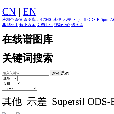
CN
|
EN
液相色谱仪
谱图库
2017040_其他_示差_Supersil ODS-
典型应用
解决方案
文档中心
视频中心
谱图库
在线谱图库
关键词搜索
搜索
其他_示差_Supersil ODS-