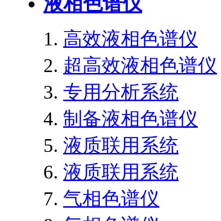
液相色谱仪
高效液相色谱仪
超高效液相色谱仪
专用分析系统
制备液相色谱仪
液质联用系统
液质联用系统
气相色谱仪