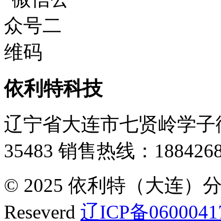
依利特科技
辽宁省大连市七贤岭学子街
35483
销售热线：1884268
© 2025 依利特（大连）分析
Reseverd
辽ICP备0600041