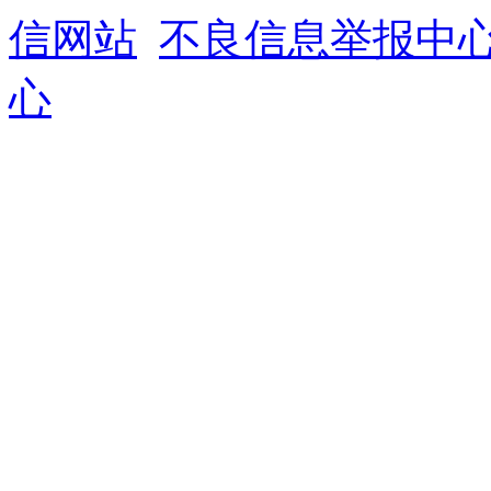
信网站
不良信息举报中
心