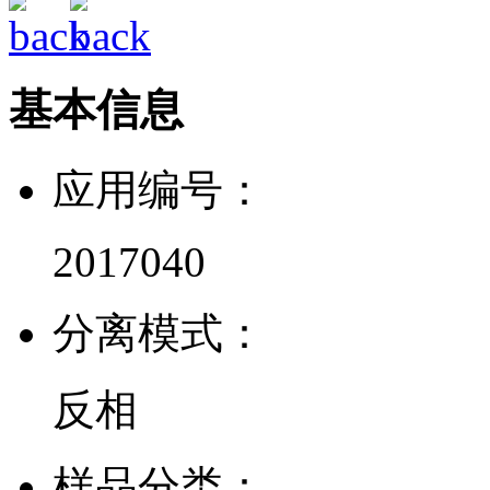
基本信息
应用编号：
2017040
分离模式：
反相
样品分类：