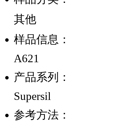
其他
样品信息：
A621
产品系列：
Supersil
参考方法：