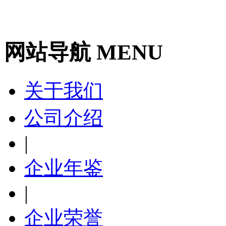
网站导航 MENU
关于我们
公司介绍
|
企业年鉴
|
企业荣誉