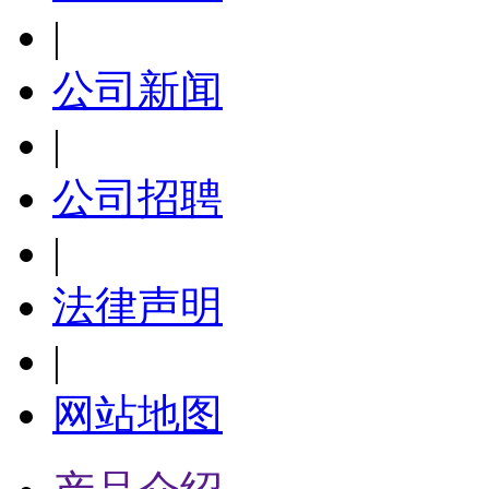
|
公司新闻
|
公司招聘
|
法律声明
|
网站地图