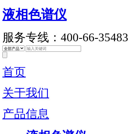
液相色谱仪
服务专线：400-66-35483
首页
关于我们
产品信息