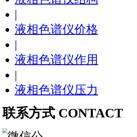
|
液相色谱仪价格
|
液相色谱仪作用
|
液相色谱仪压力
联系方式 CONTACT