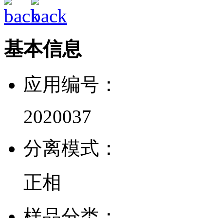
基本信息
应用编号：
2020037
分离模式：
正相
样品分类：