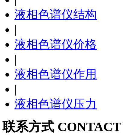
液相色谱仪结构
|
液相色谱仪价格
|
液相色谱仪作用
|
液相色谱仪压力
联系方式 CONTACT