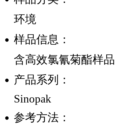
环境
样品信息：
含高效氯氰菊酯样品
产品系列：
Sinopak
参考方法：