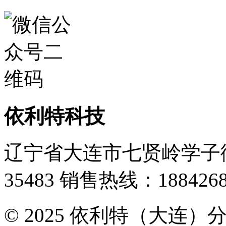
依利特科技
辽宁省大连市七贤岭学子街
35483
销售热线：1884268
© 2025 依利特（大连）分析