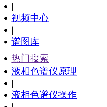
|
视频中心
|
谱图库
热门搜索
液相色谱仪原理
|
液相色谱仪操作
|