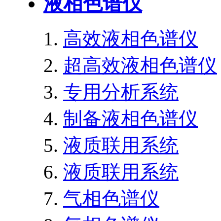
液相色谱仪
高效液相色谱仪
超高效液相色谱仪
专用分析系统
制备液相色谱仪
液质联用系统
液质联用系统
气相色谱仪