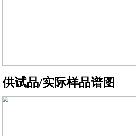
供试品/实际样品谱图