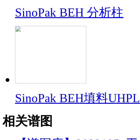
SinoPak BEH 分析柱
SinoPak BEH填料U
相关谱图