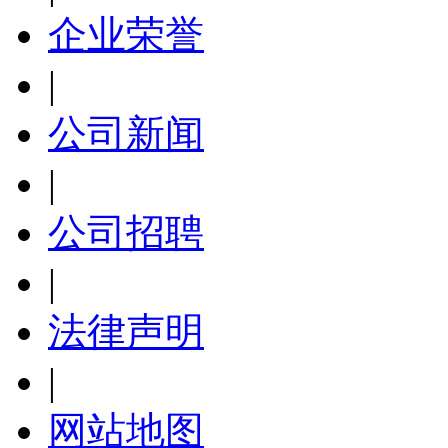
企业荣誉
|
公司新闻
|
公司招聘
|
法律声明
|
网站地图