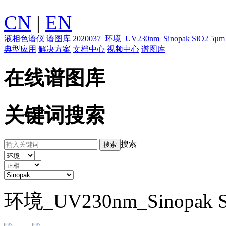
CN
|
EN
液相色谱仪
谱图库
2020037_环境_UV230nm_Sinopak S
典型应用
解决方案
文档中心
视频中心
谱图库
在线谱图库
关键词搜索
搜索
环境_UV230nm_Sinop