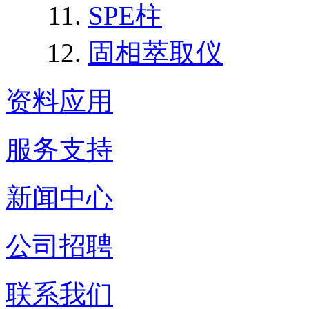
SPE柱
固相萃取仪
资料应用
服务支持
新闻中心
公司招聘
联系我们