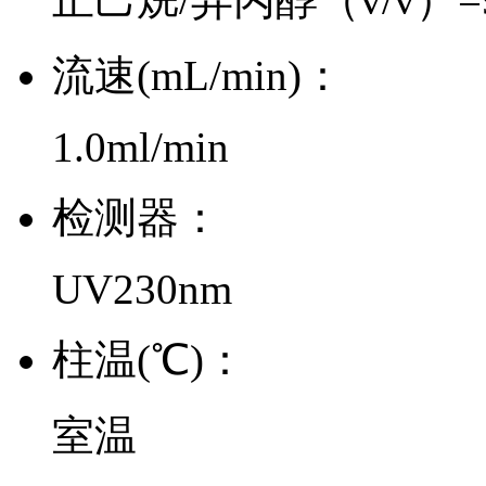
流速(mL/min)：
1.0ml/min
检测器：
UV230nm
柱温(℃)：
室温