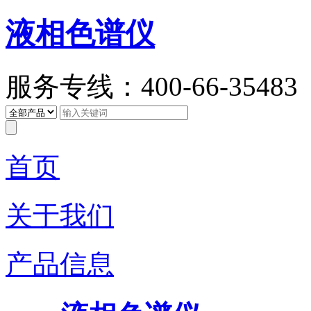
液相色谱仪
服务专线：400-66-35483
首页
关于我们
产品信息