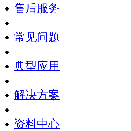
售后服务
|
常见问题
|
典型应用
|
解决方案
|
资料中心