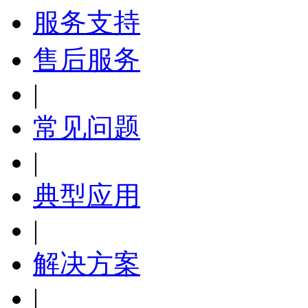
服务支持
售后服务
|
常见问题
|
典型应用
|
解决方案
|