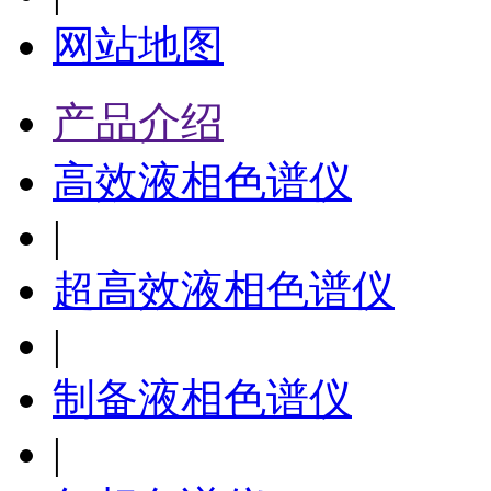
网站地图
产品介绍
高效液相色谱仪
|
超高效液相色谱仪
|
制备液相色谱仪
|