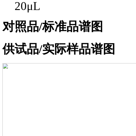
20μL
对照品/标准品谱图
供试品/实际样品谱图