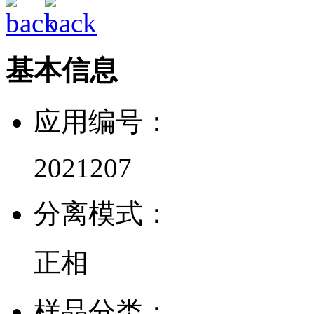
基本信息
应用编号：
2021207
分离模式：
正相
样品分类：