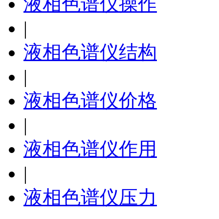
液相色谱仪操作
|
液相色谱仪结构
|
液相色谱仪价格
|
液相色谱仪作用
|
液相色谱仪压力