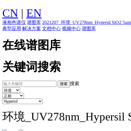
CN
|
EN
液相色谱仪
谱图库
2021207_环境_UV278nm_Hypersil SiO2
典型应用
解决方案
文档中心
视频中心
谱图库
在线谱图库
关键词搜索
搜索
环境_UV278nm_Hypersi