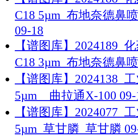
C18 5µm_布地奈德
09-18
【谱图库】2024189_化药_
C18 3µm_布地奈德
【谱图库】2024138_工业_
5µm__曲拉通X-100
09-
【谱图库】2024077_工业_
5µm_草甘膦_草甘膦
09