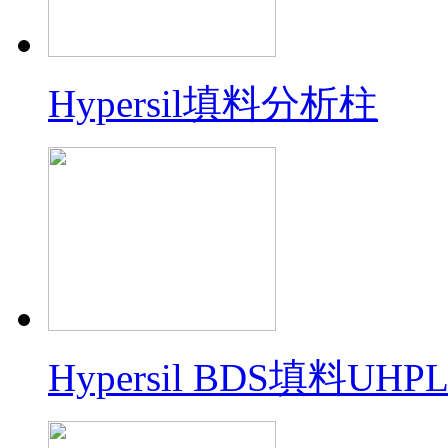
Hypersil填料分析柱
Hypersil BDS填料U