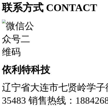
联系方式 CONTACT
依利特科技
辽宁省大连市七贤岭学子街
35483
销售热线：1884268