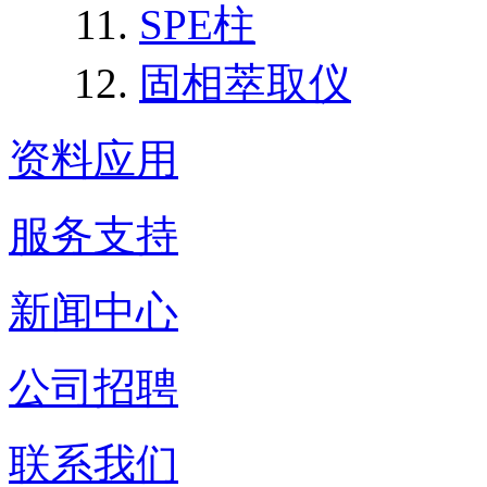
SPE柱
固相萃取仪
资料应用
服务支持
新闻中心
公司招聘
联系我们