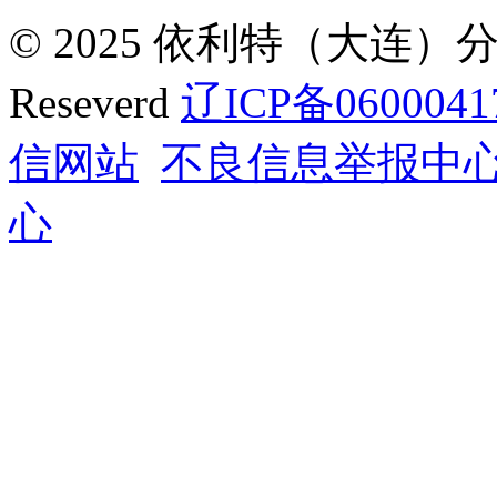
© 2025 依利特（大连）分析
Reseverd
辽ICP备0600041
信网站
不良信息举报中
心