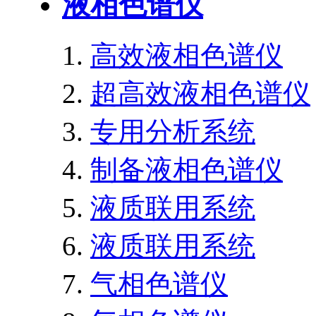
液相色谱仪
高效液相色谱仪
超高效液相色谱仪
专用分析系统
制备液相色谱仪
液质联用系统
液质联用系统
气相色谱仪