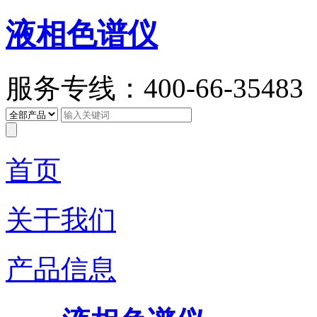
液相色谱仪
服务专线：400-66-35483
首页
关于我们
产品信息