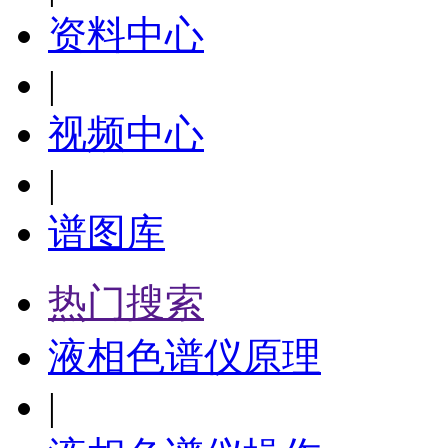
资料中心
|
视频中心
|
谱图库
热门搜索
液相色谱仪原理
|