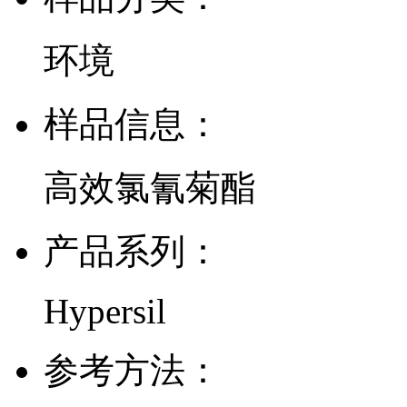
环境
样品信息：
高效氯氰菊酯
产品系列：
Hypersil
参考方法：