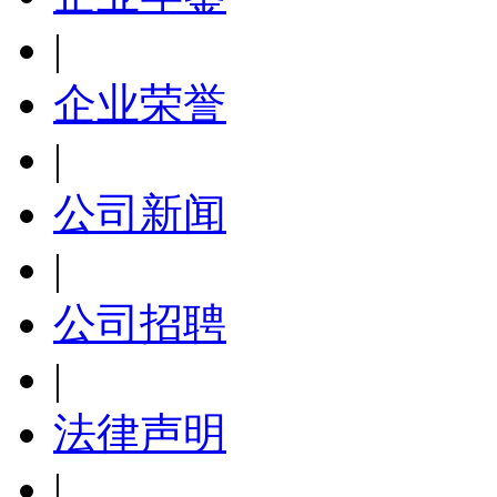
|
企业荣誉
|
公司新闻
|
公司招聘
|
法律声明
|