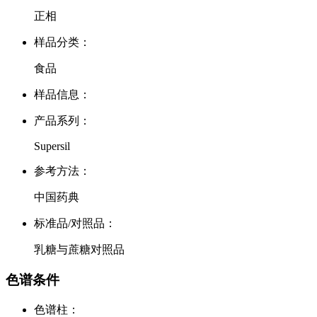
正相
样品分类：
食品
样品信息：
产品系列：
Supersil
参考方法：
中国药典
标准品/对照品：
乳糖与蔗糖对照品
色谱条件
色谱柱：