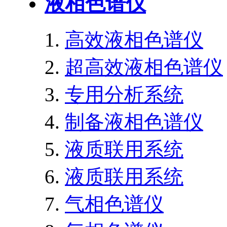
液相色谱仪
高效液相色谱仪
超高效液相色谱仪
专用分析系统
制备液相色谱仪
液质联用系统
液质联用系统
气相色谱仪