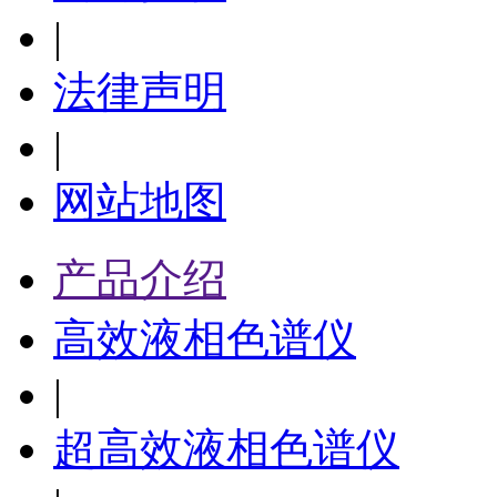
|
法律声明
|
网站地图
产品介绍
高效液相色谱仪
|
超高效液相色谱仪