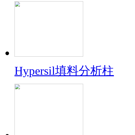
Hypersil填料分析柱