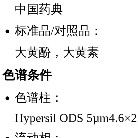
中国药典
标准品/对照品：
大黄酚，大黄素
色谱条件
色谱柱：
Hypersil ODS 5µm4.6×
流动相：