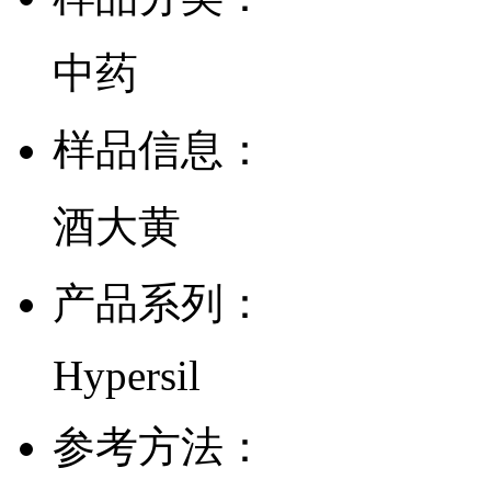
中药
样品信息：
酒大黄
产品系列：
Hypersil
参考方法：