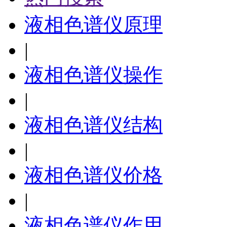
液相色谱仪原理
|
液相色谱仪操作
|
液相色谱仪结构
|
液相色谱仪价格
|
液相色谱仪作用