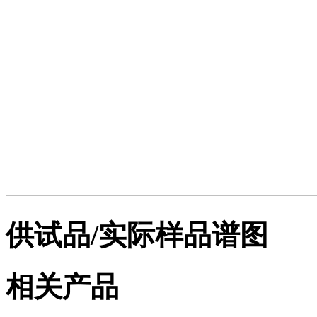
供试品/实际样品谱图
相关产品