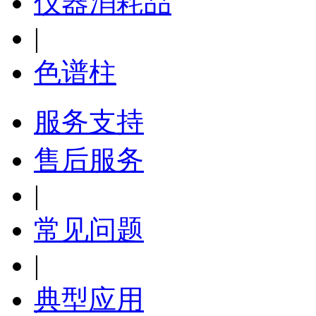
仪器消耗品
|
色谱柱
服务支持
售后服务
|
常见问题
|
典型应用