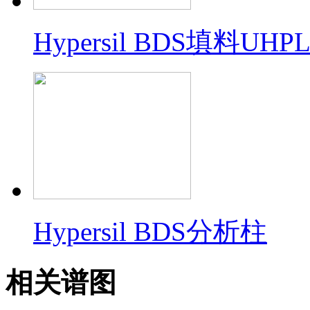
Hypersil BDS填料U
Hypersil BDS分析柱
相关谱图