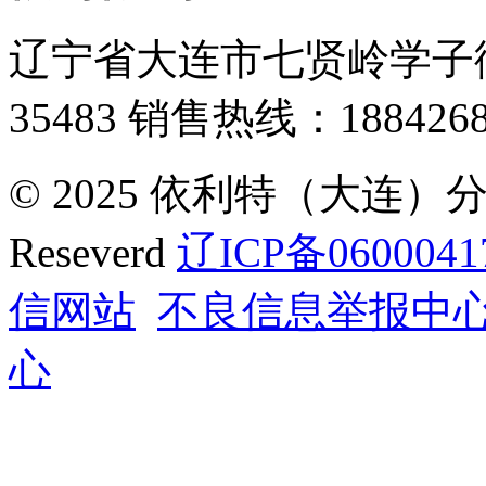
辽宁省大连市七贤岭学子街
35483
销售热线：1884268
© 2025 依利特（大连）分析
Reseverd
辽ICP备0600041
信网站
不良信息举报中
心