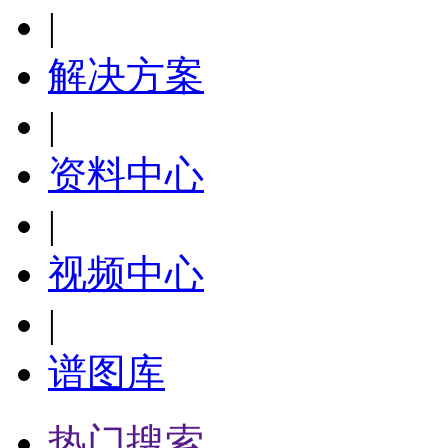
|
解决方案
|
资料中心
|
视频中心
|
谱图库
热门搜索