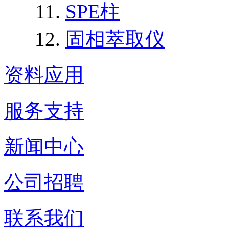
SPE柱
固相萃取仪
资料应用
服务支持
新闻中心
公司招聘
联系我们