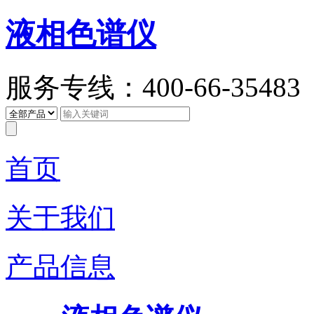
液相色谱仪
服务专线：400-66-35483
首页
关于我们
产品信息