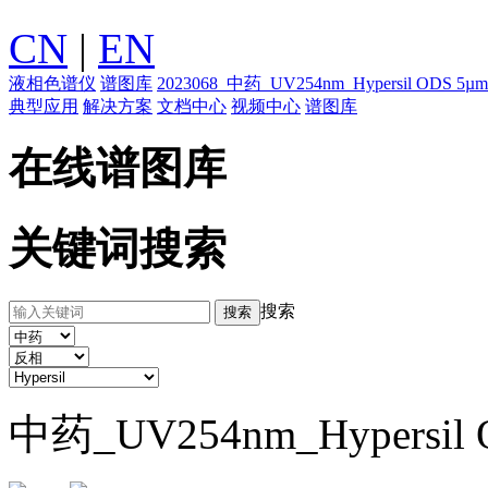
CN
|
EN
液相色谱仪
谱图库
2023068_中药_UV254nm_Hypersil O
典型应用
解决方案
文档中心
视频中心
谱图库
在线谱图库
关键词搜索
搜索
中药_UV254nm_Hypersi