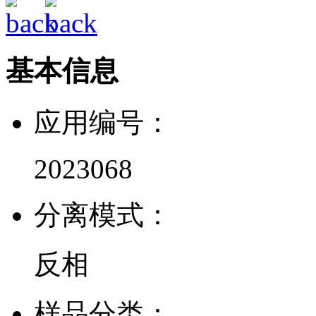
基本信息
应用编号：
2023068
分离模式：
反相
样品分类：