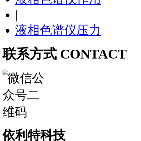
|
液相色谱仪压力
联系方式 CONTACT
依利特科技