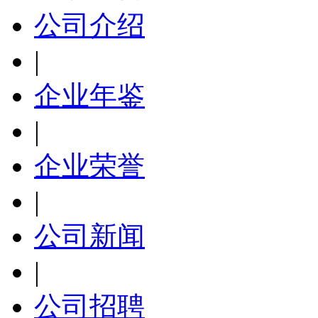
公司介绍
|
企业年鉴
|
企业荣誉
|
公司新闻
|
公司招聘