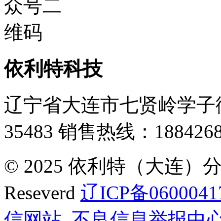
依利特科技
辽宁省大连市七贤岭学子街
35483
销售热线：1884268
© 2025 依利特（大连）分析
Reseverd
辽ICP备0600041
信网站
不良信息举报中