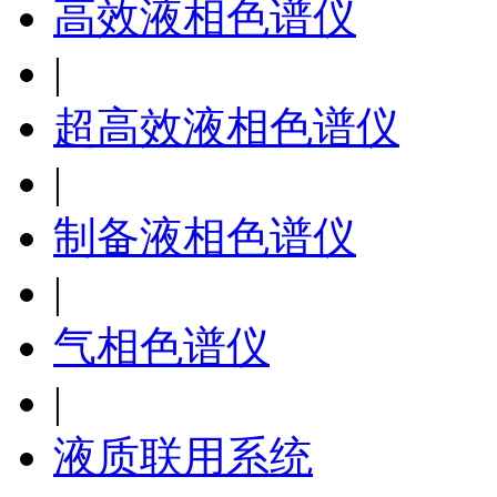
高效液相色谱仪
|
超高效液相色谱仪
|
制备液相色谱仪
|
气相色谱仪
|
液质联用系统