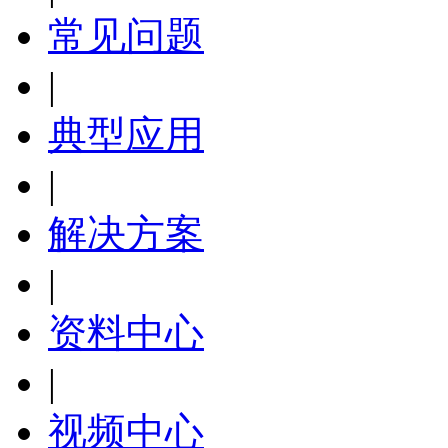
常见问题
|
典型应用
|
解决方案
|
资料中心
|
视频中心