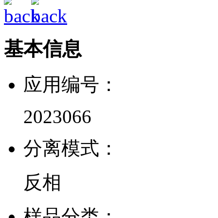
基本信息
应用编号：
2023066
分离模式：
反相
样品分类：