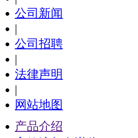
公司新闻
|
公司招聘
|
法律声明
|
网站地图
产品介绍