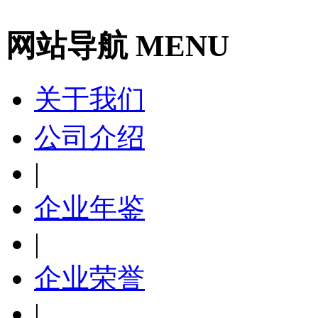
网站导航 MENU
关于我们
公司介绍
|
企业年鉴
|
企业荣誉
|