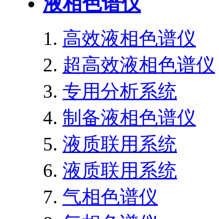
液相色谱仪
高效液相色谱仪
超高效液相色谱仪
专用分析系统
制备液相色谱仪
液质联用系统
液质联用系统
气相色谱仪