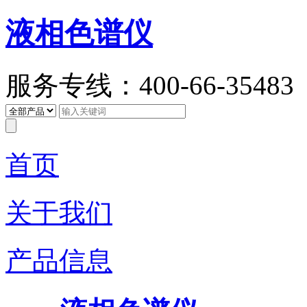
液相色谱仪
服务专线：400-66-35483
首页
关于我们
产品信息