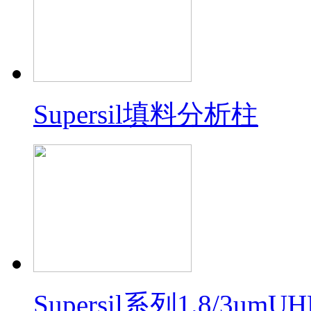
Supersil填料分析柱
Supersil系列1.8/3um