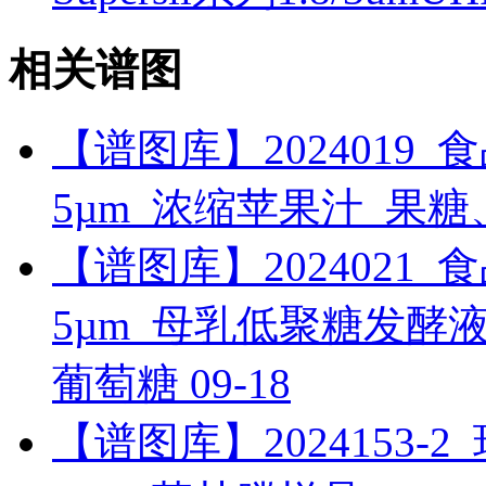
相关谱图
【谱图库】2024019_食品_RI
5µm_浓缩苹果汁_果
【谱图库】2024021_食品_RI
5µm_母乳低聚糖发酵
葡萄糖
09-18
【谱图库】2024153-2_环境