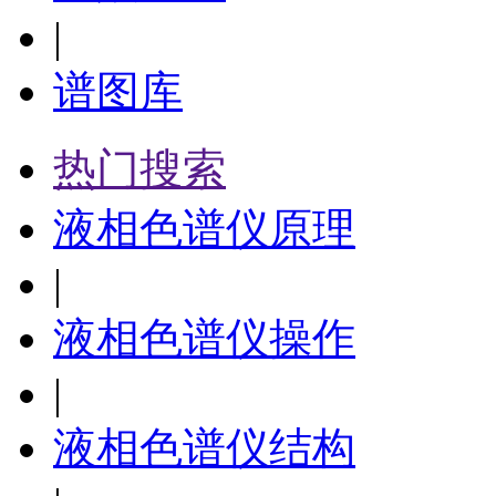
|
谱图库
热门搜索
液相色谱仪原理
|
液相色谱仪操作
|
液相色谱仪结构