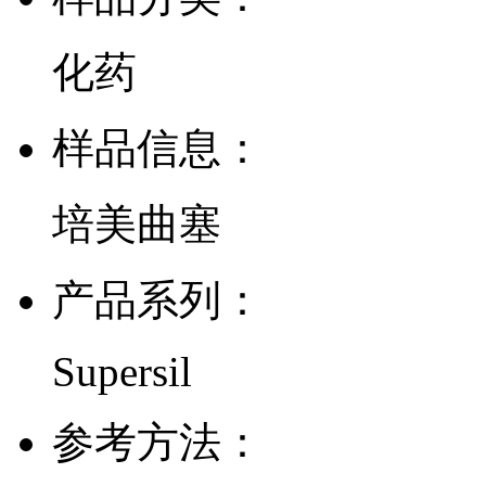
化药
样品信息：
培美曲塞
产品系列：
Supersil
参考方法：