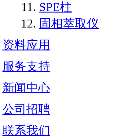
SPE柱
固相萃取仪
资料应用
服务支持
新闻中心
公司招聘
联系我们