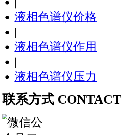
|
液相色谱仪价格
|
液相色谱仪作用
|
液相色谱仪压力
联系方式 CONTACT