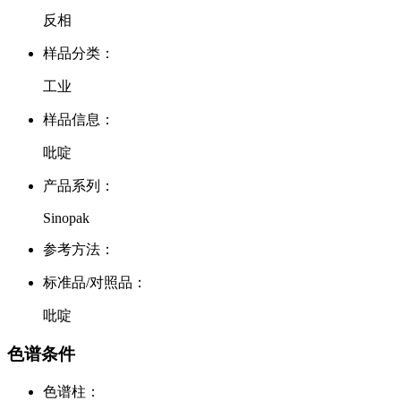
反相
样品分类：
工业
样品信息：
吡啶
产品系列：
Sinopak
参考方法：
标准品/对照品：
吡啶
色谱条件
色谱柱：