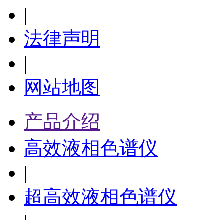
|
法律声明
|
网站地图
产品介绍
高效液相色谱仪
|
超高效液相色谱仪