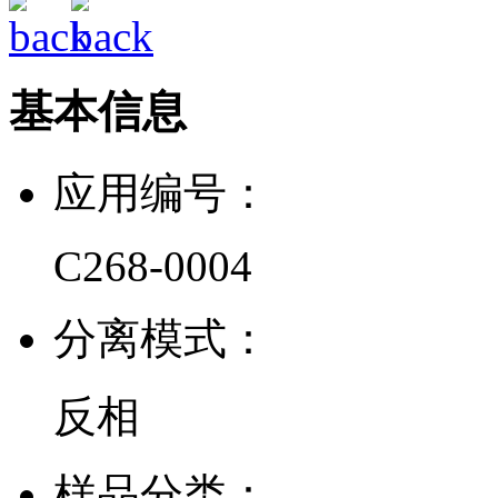
基本信息
应用编号：
C268-0004
分离模式：
反相
样品分类：