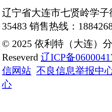
辽宁省大连市七贤岭学子街
35483
销售热线：1884268
© 2025 依利特（大连）分析
Reseverd
辽ICP备0600041
信网站
不良信息举报中
心