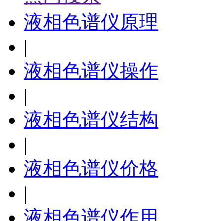
液相色谱仪原理
|
液相色谱仪操作
|
液相色谱仪结构
|
液相色谱仪价格
|
液相色谱仪作用