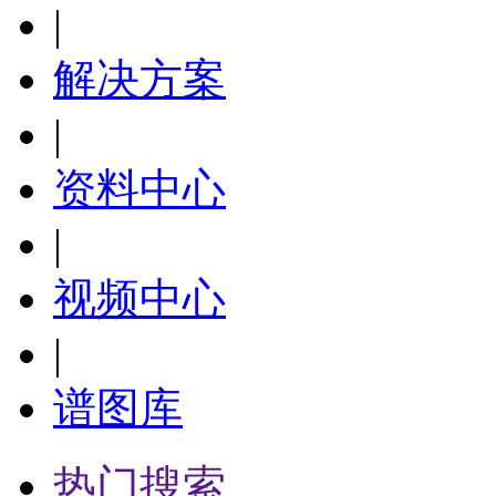
|
解决方案
|
资料中心
|
视频中心
|
谱图库
热门搜索