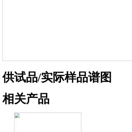
供试品/实际样品谱图
相关产品