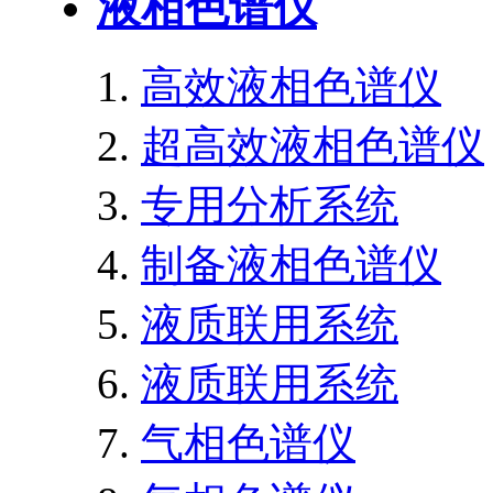
液相色谱仪
高效液相色谱仪
超高效液相色谱仪
专用分析系统
制备液相色谱仪
液质联用系统
液质联用系统
气相色谱仪