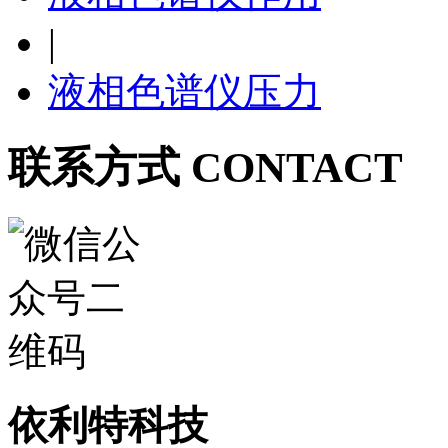
|
液相色谱仪压力
联系方式 CONTACT
依利特科技