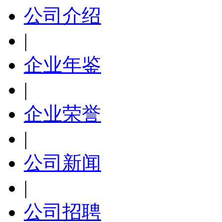
公司介绍
|
企业年鉴
|
企业荣誉
|
公司新闻
|
公司招聘