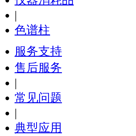
|
色谱柱
服务支持
售后服务
|
常见问题
|
典型应用