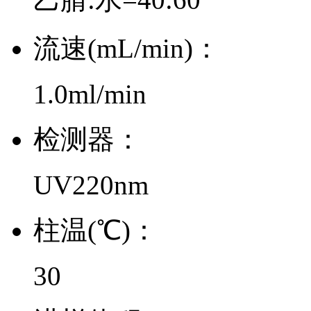
流速(mL/min)：
1.0ml/min
检测器：
UV220nm
柱温(℃)：
30