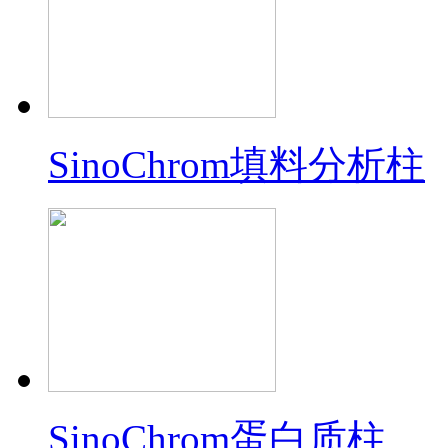
SinoChrom填料分析柱
SinoChrom蛋白质柱