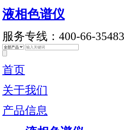
液相色谱仪
服务专线：400-66-35483
首页
关于我们
产品信息