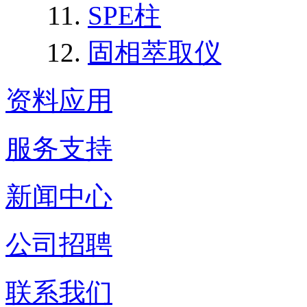
SPE柱
固相萃取仪
资料应用
服务支持
新闻中心
公司招聘
联系我们