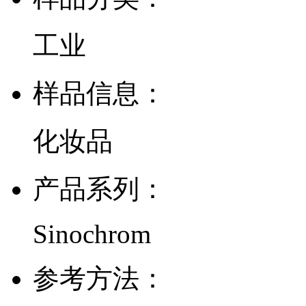
工业
样品信息：
化妆品
产品系列：
Sinochrom
参考方法：