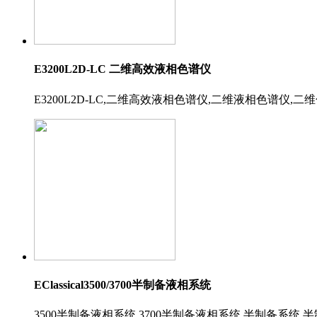
E3200L2D-LC 二维高效液相色谱仪
E3200L2D-LC,二维高效液相色谱仪,二维液相色谱仪,
EClassical3500/3700半制备液相系统
3500半制备液相系统,3700半制备液相系统,半制备系统