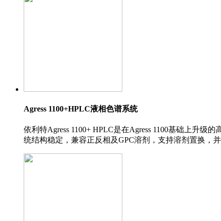
Agress 1100+HPLC液相色谱系统
依利特Agress 1100+ HPLC是在Agress 
统结构稳定，兼容正反相及GPC溶剂，支持溶剂置换，并可匹配