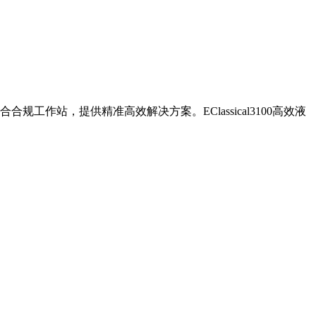
站，提供精准高效解决方案。EClassical3100高效液