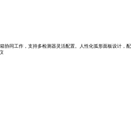
同工作，支持多检测器灵活配置。人性化弧形面板设计，配合合规工作
仪