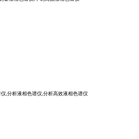
相色谱仪,分析液相色谱仪,分析高效液相色谱仪