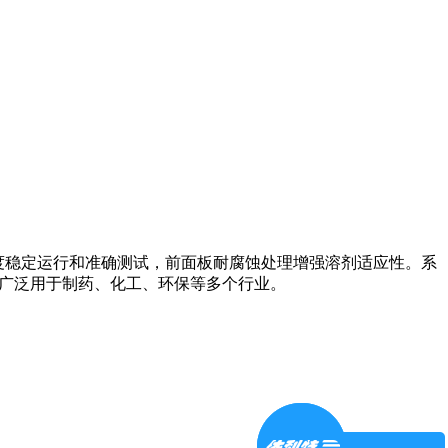
计保障高强度稳定运行和准确测试，前面板耐腐蚀处理增强溶剂适应性。系
性要求，广泛用于制药、化工、环保等多个行业。