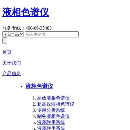
液相色谱仪
服务专线：400-66-35483
首页
关于我们
产品信息
液相色谱仪
高效液相色谱仪
超高效液相色谱仪
专用分析系统
制备液相色谱仪
液质联用系统
液质联用系统