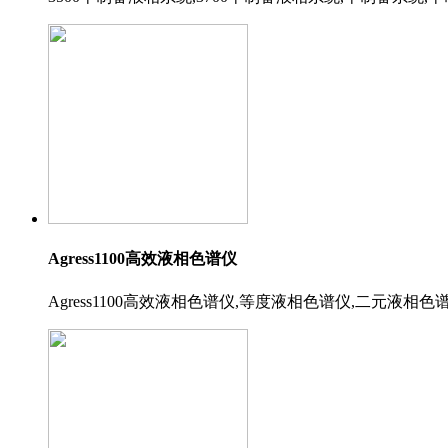
Agress1100高效液相色谱仪
Agress1100高效液相色谱仪,等度液相色谱仪,二元液