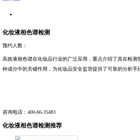
化妆液相色谱检测
预约人数：
高效液相色谱在化妆品行业的广泛应用，重点介绍了其在检测
种成分中的关键作用，为化妆品安全监管提供了可靠的分析手
咨询电话：400-66-35483
化妆液相色谱检测推荐