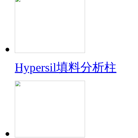
Hypersil填料分析柱