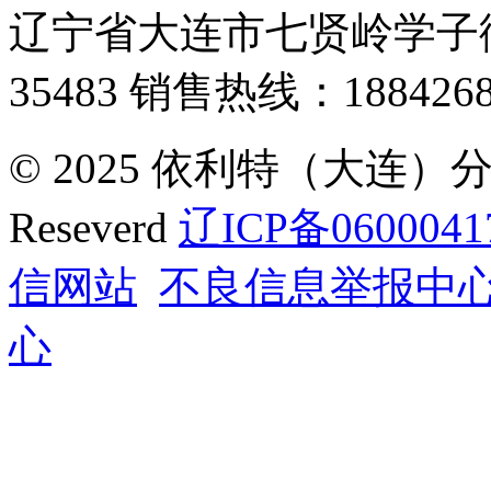
辽宁省大连市七贤岭学子街
35483
销售热线：1884268
© 2025 依利特（大连）分析
Reseverd
辽ICP备0600041
信网站
不良信息举报中
心