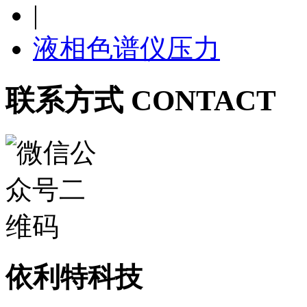
|
液相色谱仪压力
联系方式 CONTACT
依利特科技