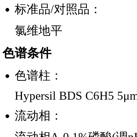
标准品/对照品：
氯维地平
色谱条件
色谱柱：
Hypersil BDS C6H5 5μ
流动相：
流动相A-0.1%磷酸(调