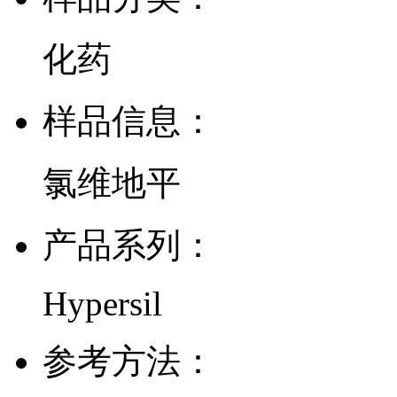
化药
样品信息：
氯维地平
产品系列：
Hypersil
参考方法：