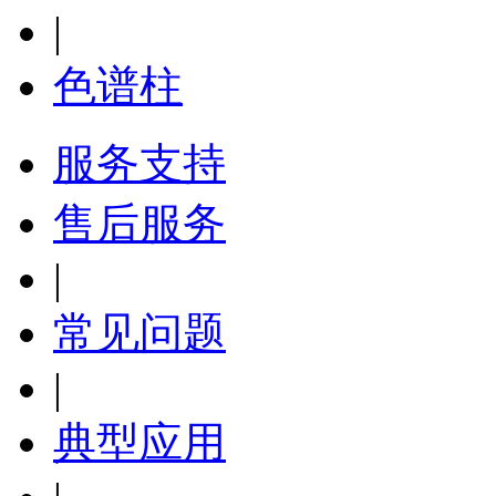
|
色谱柱
服务支持
售后服务
|
常见问题
|
典型应用