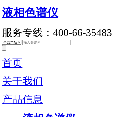
液相色谱仪
服务专线：400-66-35483
首页
关于我们
产品信息