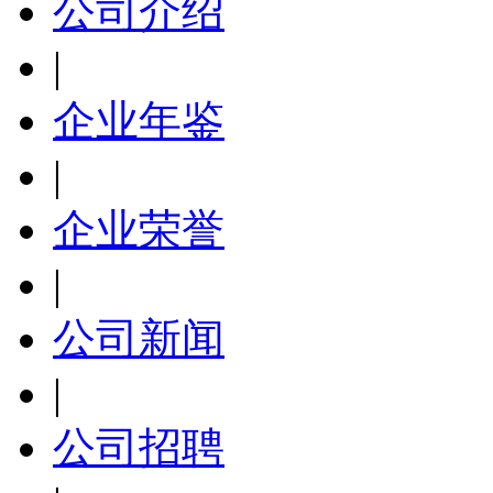
公司介绍
|
企业年鉴
|
企业荣誉
|
公司新闻
|
公司招聘