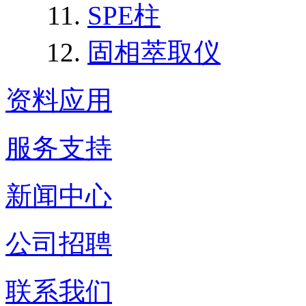
SPE柱
固相萃取仪
资料应用
服务支持
新闻中心
公司招聘
联系我们