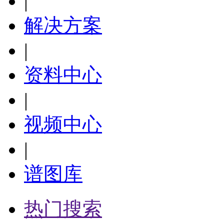
|
解决方案
|
资料中心
|
视频中心
|
谱图库
热门搜索