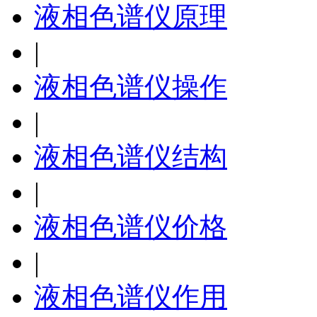
液相色谱仪原理
|
液相色谱仪操作
|
液相色谱仪结构
|
液相色谱仪价格
|
液相色谱仪作用