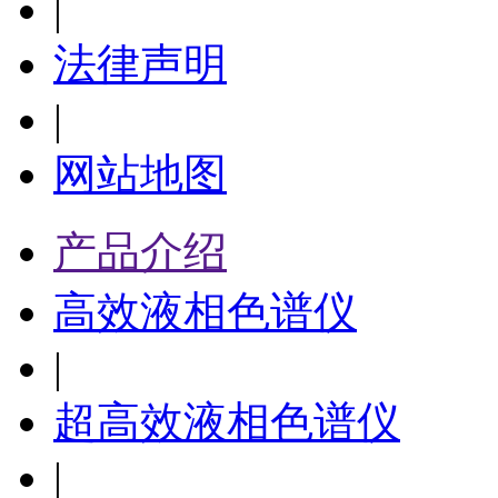
|
法律声明
|
网站地图
产品介绍
高效液相色谱仪
|
超高效液相色谱仪
|