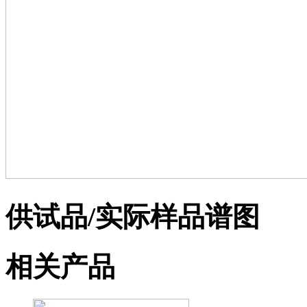
供试品/实际样品谱图
相关产品