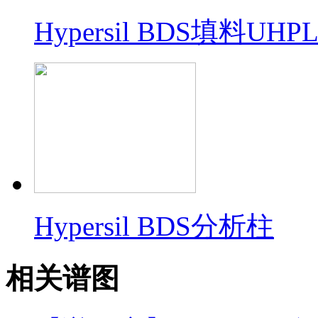
Hypersil BDS填料U
Hypersil BDS分析柱
相关谱图