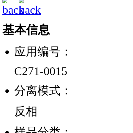
基本信息
应用编号：
C271-0015
分离模式：
反相
样品分类：