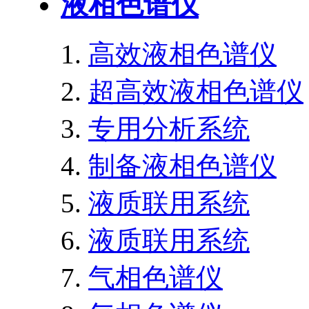
液相色谱仪
高效液相色谱仪
超高效液相色谱仪
专用分析系统
制备液相色谱仪
液质联用系统
液质联用系统
气相色谱仪