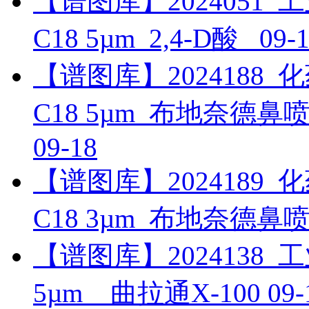
【谱图库】2024051_工业_
C18 5µm_2,4-D酸_
09-
【谱图库】2024188_化药_
C18 5µm_布地奈德
09-18
【谱图库】2024189_化药_
C18 3µm_布地奈德
【谱图库】2024138_工业_
5µm__曲拉通X-100
09-