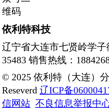
依利特科技
辽宁省大连市七贤岭学子街
35483
销售热线：1884268
© 2025 依利特（大连）分析
Reseverd
辽ICP备0600041
信网站
不良信息举报中