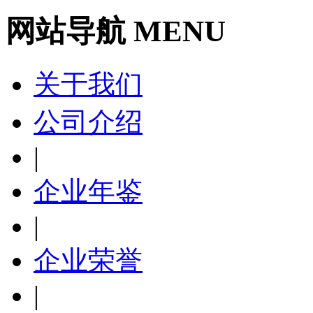
网站导航 MENU
关于我们
公司介绍
|
企业年鉴
|
企业荣誉
|