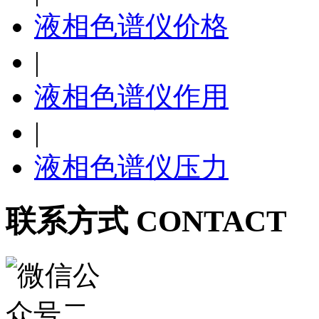
液相色谱仪价格
|
液相色谱仪作用
|
液相色谱仪压力
联系方式 CONTACT