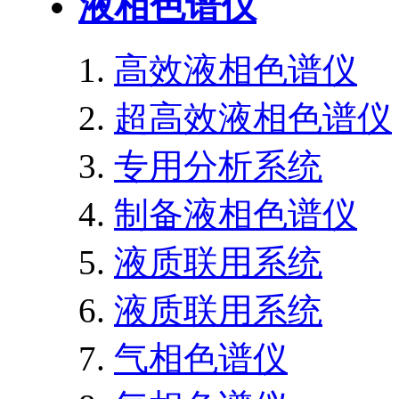
液相色谱仪
高效液相色谱仪
超高效液相色谱仪
专用分析系统
制备液相色谱仪
液质联用系统
液质联用系统
气相色谱仪