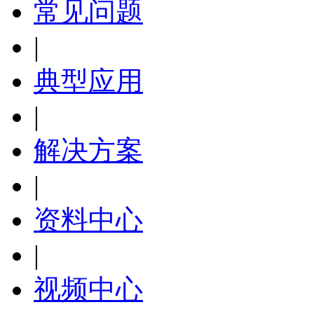
常见问题
|
典型应用
|
解决方案
|
资料中心
|
视频中心