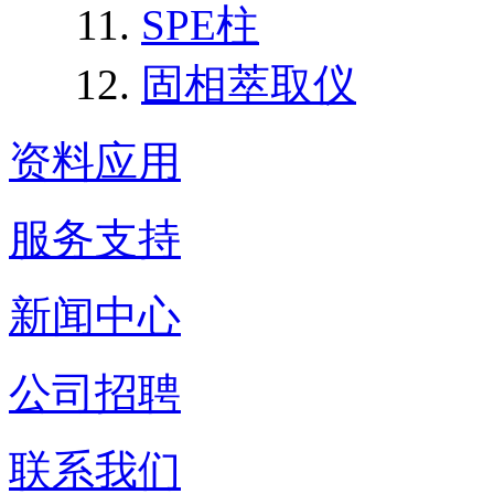
SPE柱
固相萃取仪
资料应用
服务支持
新闻中心
公司招聘
联系我们