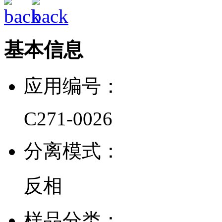
基本信息
应用编号：
C271-0026
分离模式：
反相
样品分类：