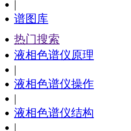
|
谱图库
热门搜索
液相色谱仪原理
|
液相色谱仪操作
|
液相色谱仪结构
|