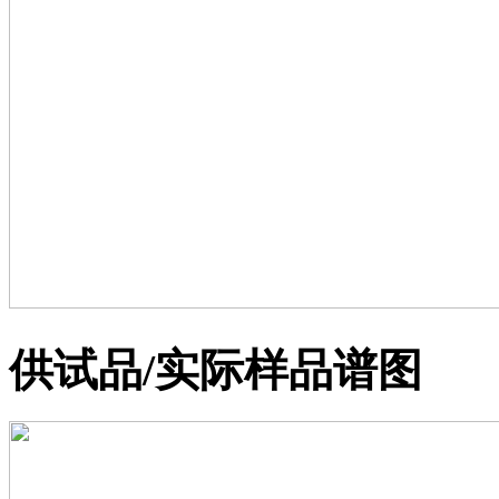
供试品/实际样品谱图