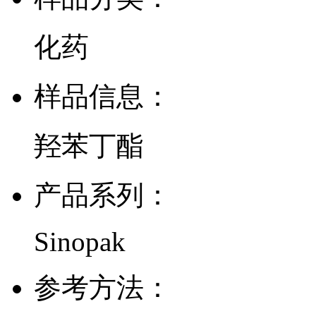
化药
样品信息：
羟苯丁酯
产品系列：
Sinopak
参考方法：