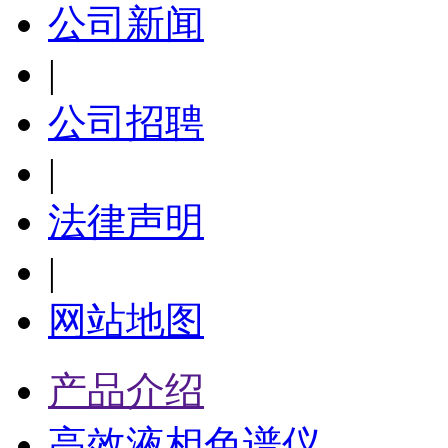
公司新闻
|
公司招聘
|
法律声明
|
网站地图
产品介绍
高效液相色谱仪