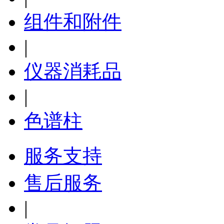
组件和附件
|
仪器消耗品
|
色谱柱
服务支持
售后服务
|