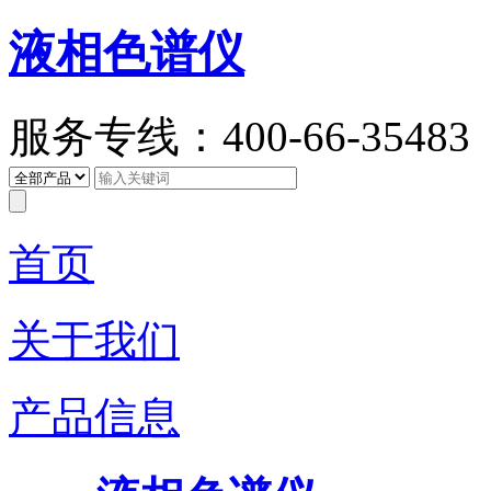
液相色谱仪
服务专线：400-66-35483
首页
关于我们
产品信息