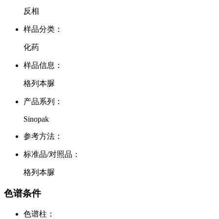
反相
样品分类：
化药
样品信息：
格列本脲
产品系列：
Sinopak
参考方法：
标准品/对照品：
格列本脲
色谱条件
色谱柱：