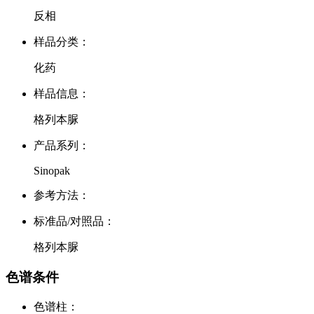
反相
样品分类：
化药
样品信息：
格列本脲
产品系列：
Sinopak
参考方法：
标准品/对照品：
格列本脲
色谱条件
色谱柱：