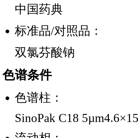
中国药典
标准品/对照品：
双氯芬酸钠
色谱条件
色谱柱：
SinoPak C18 5µm4.6×
流动相：