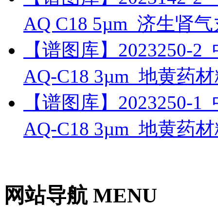
AQ C18 5µm_济生
【谱图库】2023250-2_中
AQ-C18 3µm_地黄药
【谱图库】2023250-1_中
AQ-C18 3µm_地黄
网站导航 MENU