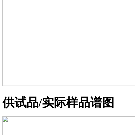
供试品/实际样品谱图