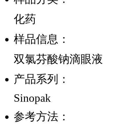
化药
样品信息：
双氯芬酸钠滴眼液
产品系列：
Sinopak
参考方法：