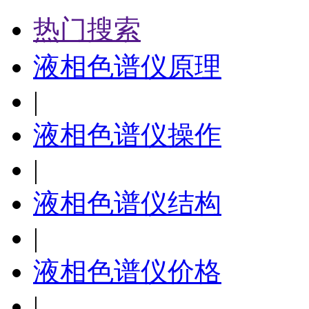
热门搜索
液相色谱仪原理
|
液相色谱仪操作
|
液相色谱仪结构
|
液相色谱仪价格
|