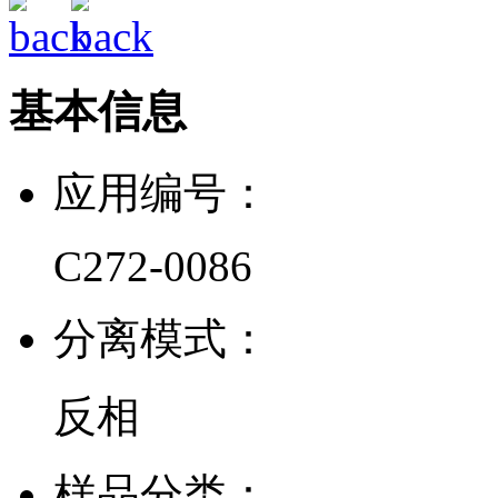
基本信息
应用编号：
C272-0086
分离模式：
反相
样品分类：