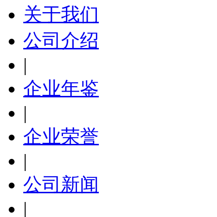
关于我们
公司介绍
|
企业年鉴
|
企业荣誉
|
公司新闻
|