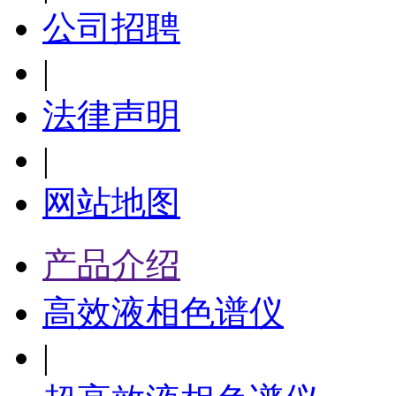
公司招聘
|
法律声明
|
网站地图
产品介绍
高效液相色谱仪
|