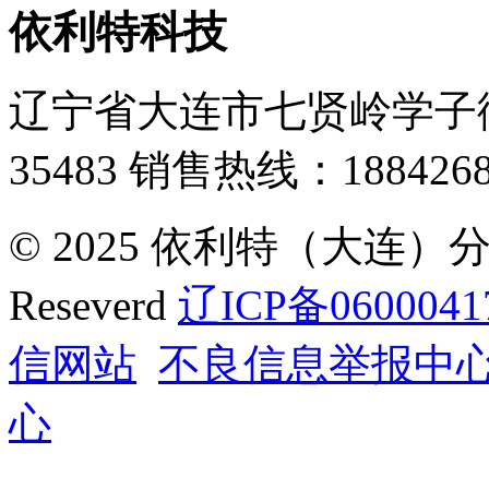
依利特科技
辽宁省大连市七贤岭学子街
35483
销售热线：1884268
© 2025 依利特（大连）分析
Reseverd
辽ICP备0600041
信网站
不良信息举报中
心