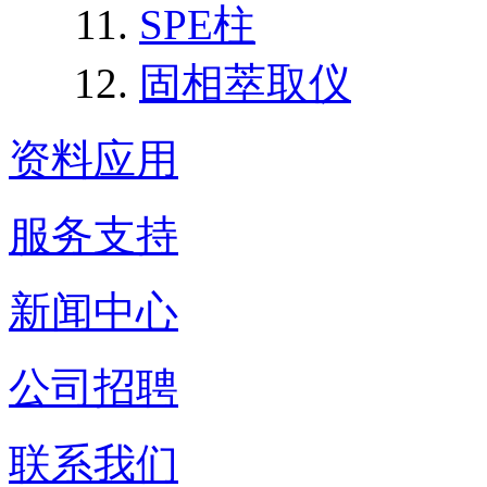
SPE柱
固相萃取仪
资料应用
服务支持
新闻中心
公司招聘
联系我们