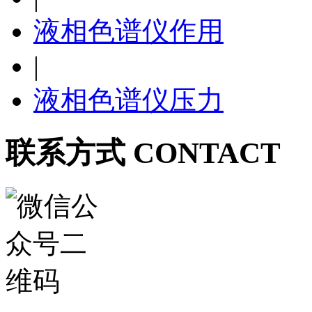
液相色谱仪作用
|
液相色谱仪压力
联系方式 CONTACT