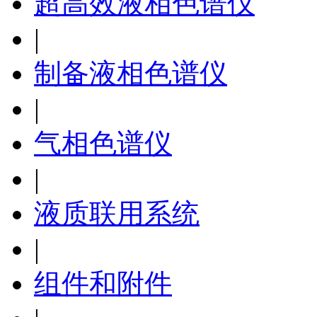
超高效液相色谱仪
|
制备液相色谱仪
|
气相色谱仪
|
液质联用系统
|
组件和附件