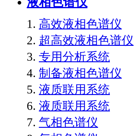
液相色谱仪
高效液相色谱仪
超高效液相色谱仪
专用分析系统
制备液相色谱仪
液质联用系统
液质联用系统
气相色谱仪