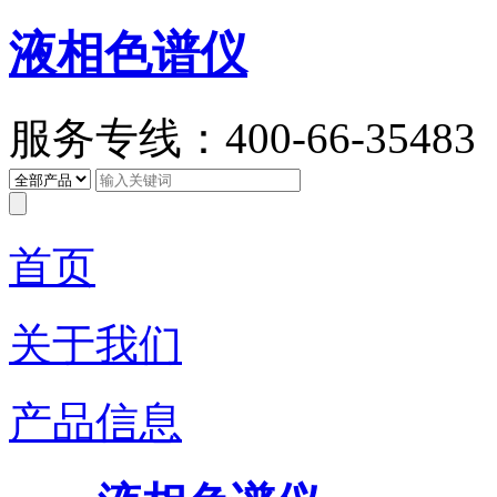
液相色谱仪
服务专线：400-66-35483
首页
关于我们
产品信息