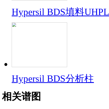
Hypersil BDS填料U
Hypersil BDS分析柱
相关谱图