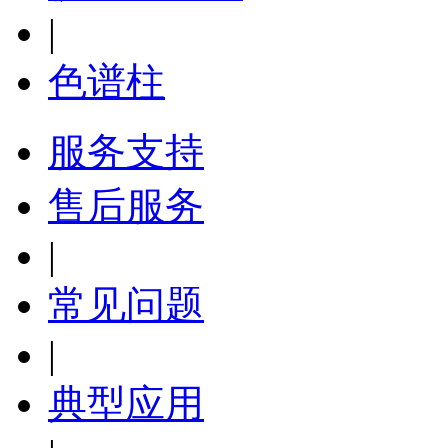
|
色谱柱
服务支持
售后服务
|
常见问题
|
典型应用