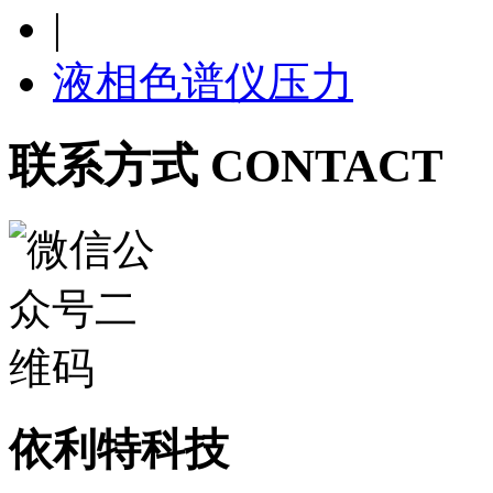
|
液相色谱仪压力
联系方式 CONTACT
依利特科技