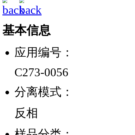
基本信息
应用编号：
C273-0056
分离模式：
反相
样品分类：