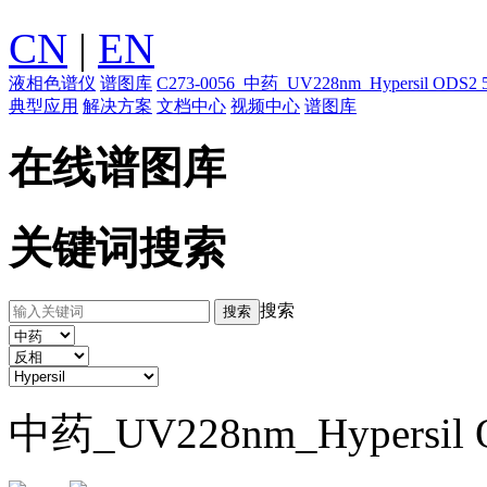
CN
|
EN
液相色谱仪
谱图库
C273-0056_中药_UV228nm_Hypersil O
典型应用
解决方案
文档中心
视频中心
谱图库
在线谱图库
关键词搜索
搜索
中药_UV228nm_Hypersi