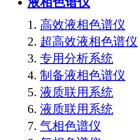
液相色谱仪
高效液相色谱仪
超高效液相色谱仪
专用分析系统
制备液相色谱仪
液质联用系统
液质联用系统
气相色谱仪