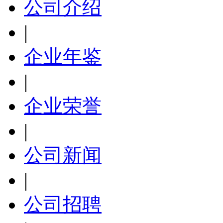
公司介绍
|
企业年鉴
|
企业荣誉
|
公司新闻
|
公司招聘