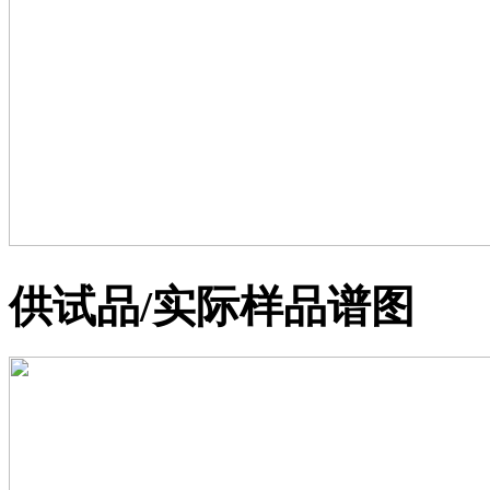
供试品/实际样品谱图