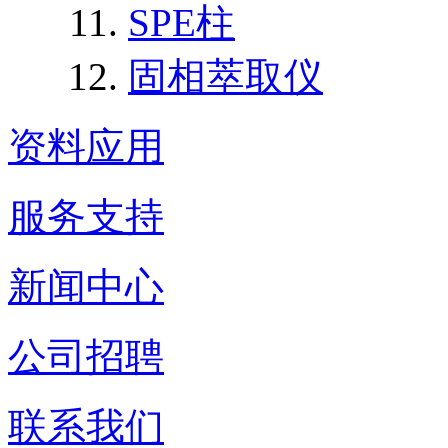
SPE柱
固相萃取仪
资料应用
服务支持
新闻中心
公司招聘
联系我们