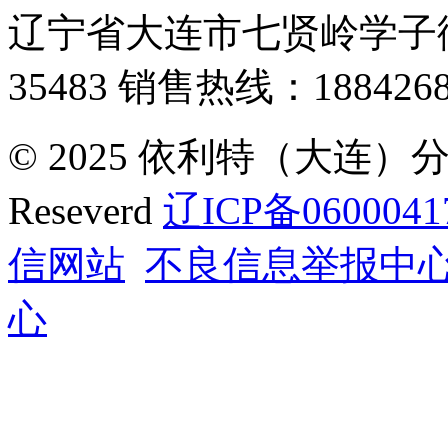
辽宁省大连市七贤岭学子街
35483
销售热线：1884268
© 2025 依利特（大连）分析
Reseverd
辽ICP备0600041
信网站
不良信息举报中
心