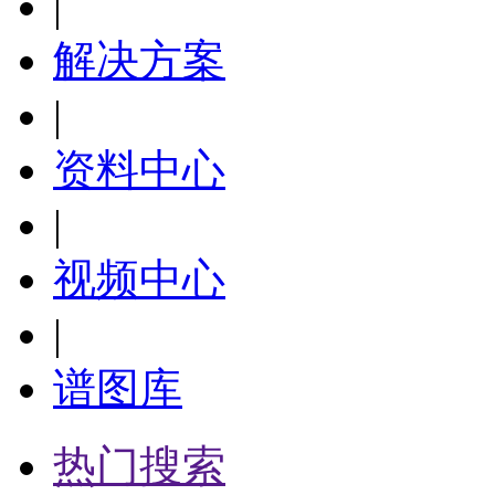
|
解决方案
|
资料中心
|
视频中心
|
谱图库
热门搜索