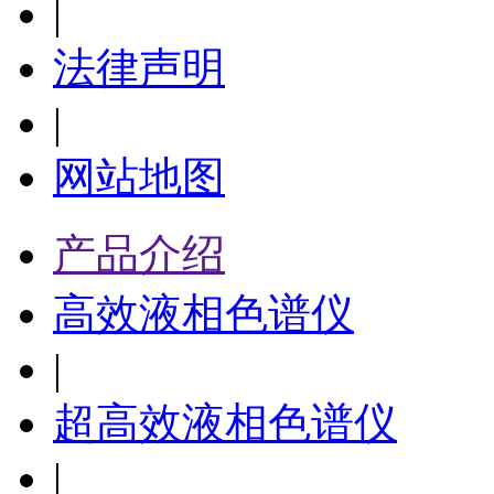
|
法律声明
|
网站地图
产品介绍
高效液相色谱仪
|
超高效液相色谱仪
|