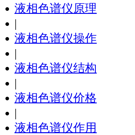
液相色谱仪原理
|
液相色谱仪操作
|
液相色谱仪结构
|
液相色谱仪价格
|
液相色谱仪作用