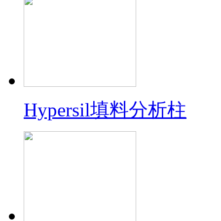
Hypersil填料分析柱