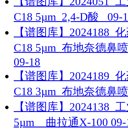
【谱图库】2024051_工业_
C18 5µm_2,4-D酸_
09-
【谱图库】2024188_化药_
C18 5µm_布地奈德
09-18
【谱图库】2024189_化药_
C18 3µm_布地奈德
【谱图库】2024138_工业_
5µm__曲拉通X-100
09-