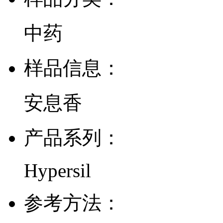
中药
样品信息：
安息香
产品系列：
Hypersil
参考方法：