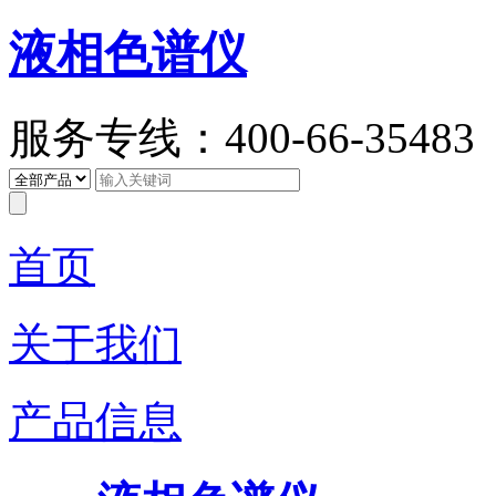
液相色谱仪
服务专线：400-66-35483
首页
关于我们
产品信息