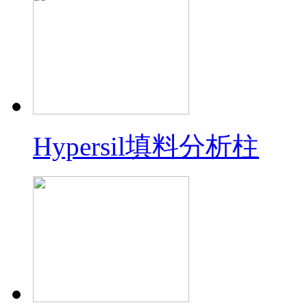
Hypersil填料分析柱