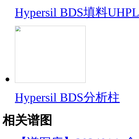
Hypersil BDS填料U
Hypersil BDS分析柱
相关谱图