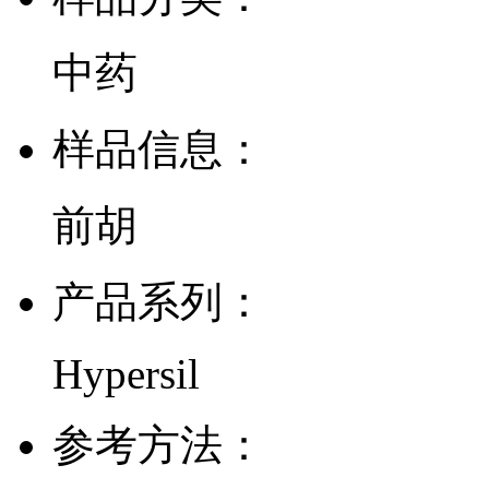
中药
样品信息：
前胡
产品系列：
Hypersil
参考方法：