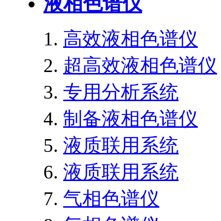
液相色谱仪
高效液相色谱仪
超高效液相色谱仪
专用分析系统
制备液相色谱仪
液质联用系统
液质联用系统
气相色谱仪