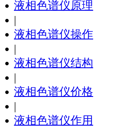
液相色谱仪原理
|
液相色谱仪操作
|
液相色谱仪结构
|
液相色谱仪价格
|
液相色谱仪作用