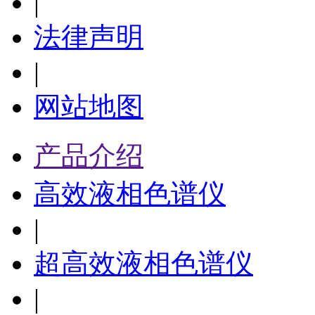
|
法律声明
|
网站地图
产品介绍
高效液相色谱仪
|
超高效液相色谱仪
|