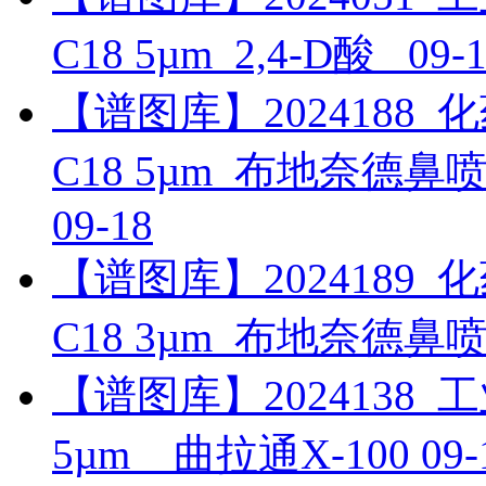
C18 5µm_2,4-D酸_
09-
【谱图库】2024188_化药_
C18 5µm_布地奈德
09-18
【谱图库】2024189_化药_
C18 3µm_布地奈德
【谱图库】2024138_工业_
5µm__曲拉通X-100
09-