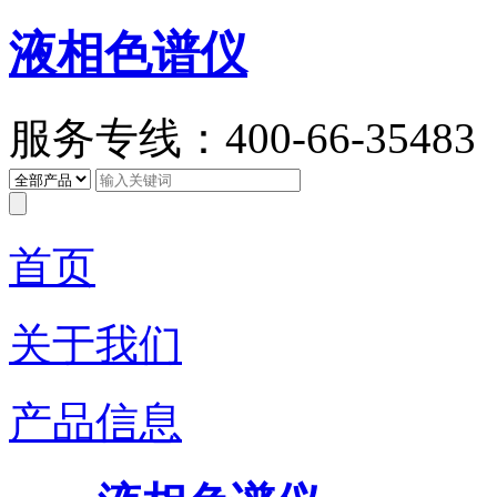
液相色谱仪
服务专线：400-66-35483
首页
关于我们
产品信息