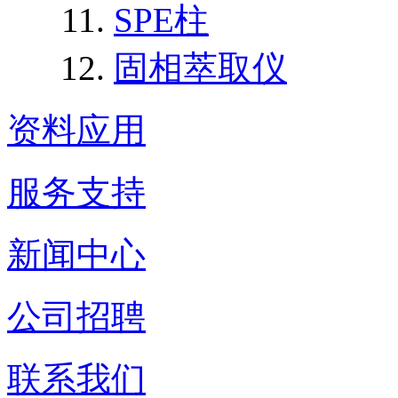
SPE柱
固相萃取仪
资料应用
服务支持
新闻中心
公司招聘
联系我们