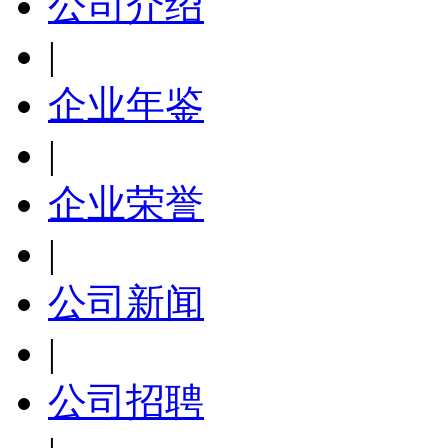
公司介绍
|
企业年鉴
|
企业荣誉
|
公司新闻
|
公司招聘