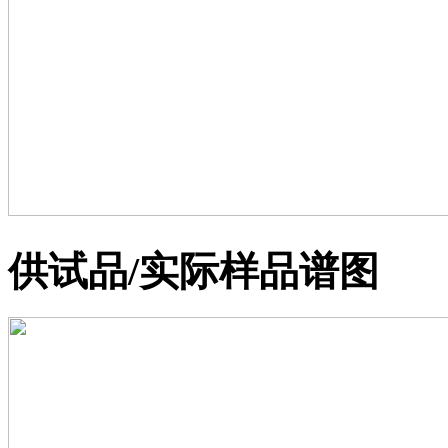
供试品/实际样品谱图