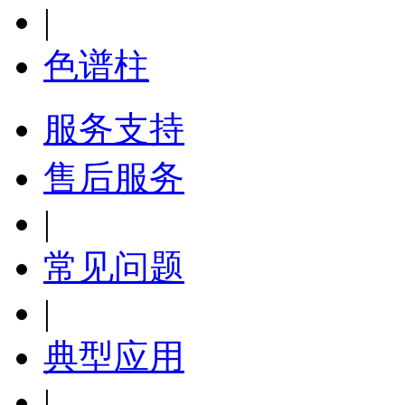
|
色谱柱
服务支持
售后服务
|
常见问题
|
典型应用
|