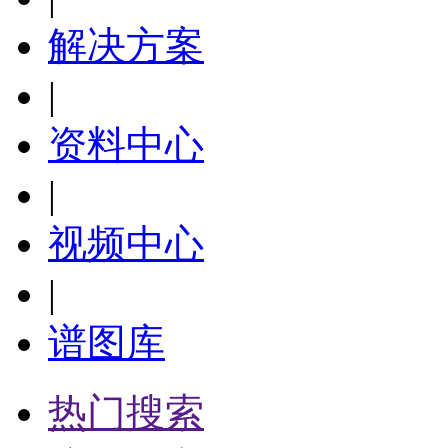
解决方案
|
资料中心
|
视频中心
|
谱图库
热门搜索