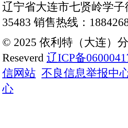
辽宁省大连市七贤岭学子街
35483
销售热线：1884268
© 2025 依利特（大连）分析
Reseverd
辽ICP备0600041
信网站
不良信息举报中
心