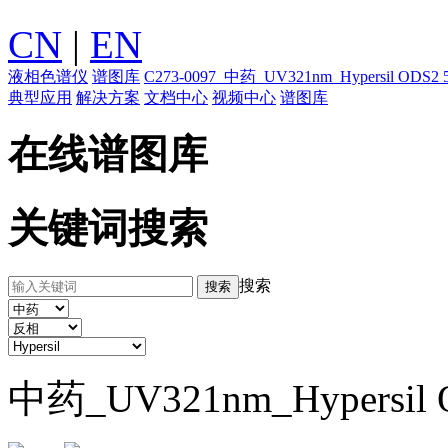
CN
|
EN
液相色谱仪
谱图库
C273-0097_中药_UV321nm_Hypersil
典型应用
解决方案
文档中心
视频中心
谱图库
在线谱图库
关键词搜索
搜索
中药_UV321nm_Hypersil