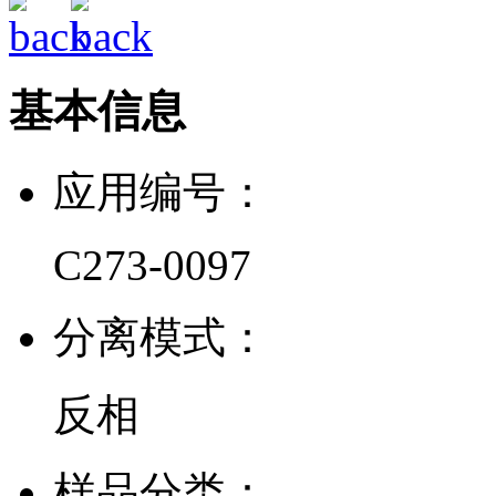
基本信息
应用编号：
C273-0097
分离模式：
反相
样品分类：