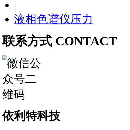
|
液相色谱仪压力
联系方式 CONTACT
依利特科技