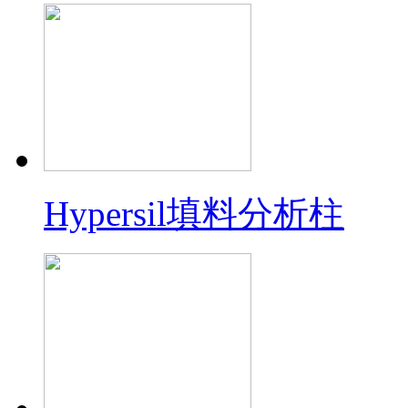
Hypersil填料分析柱