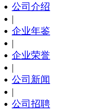
公司介绍
|
企业年鉴
|
企业荣誉
|
公司新闻
|
公司招聘