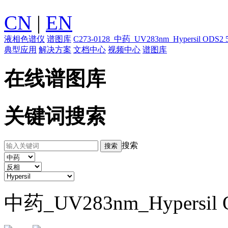
CN
|
EN
液相色谱仪
谱图库
C273-0128_中药_UV283nm_Hypersil
典型应用
解决方案
文档中心
视频中心
谱图库
在线谱图库
关键词搜索
搜索
中药_UV283nm_Hypers