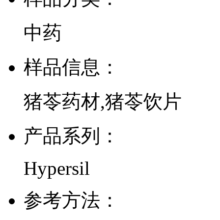
中药
样品信息：
猪苓药材,猪苓饮片
产品系列：
Hypersil
参考方法：