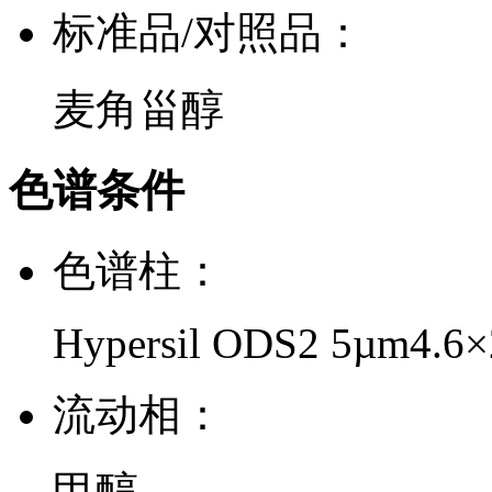
标准品/对照品：
麦角甾醇
色谱条件
色谱柱：
Hypersil ODS2 5µm4.6
流动相：
甲醇