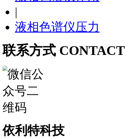
|
液相色谱仪压力
联系方式 CONTACT
依利特科技