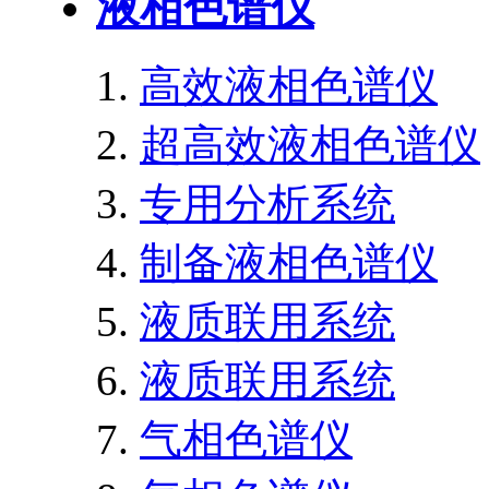
液相色谱仪
高效液相色谱仪
超高效液相色谱仪
专用分析系统
制备液相色谱仪
液质联用系统
液质联用系统
气相色谱仪