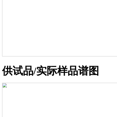
供试品/实际样品谱图