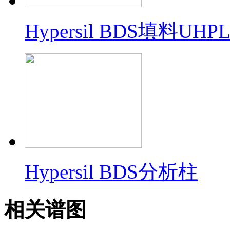
Hypersil BDS填料U
Hypersil BDS分析柱
相关谱图