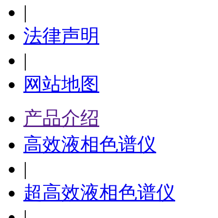
|
法律声明
|
网站地图
产品介绍
高效液相色谱仪
|
超高效液相色谱仪
|