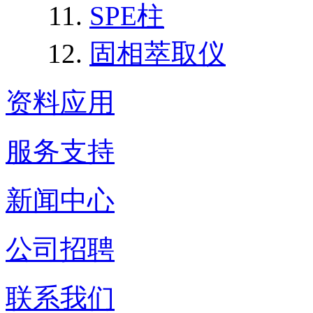
SPE柱
固相萃取仪
资料应用
服务支持
新闻中心
公司招聘
联系我们