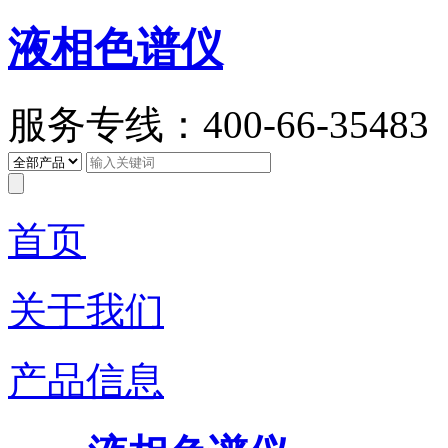
液相色谱仪
服务专线：400-66-35483
首页
关于我们
产品信息