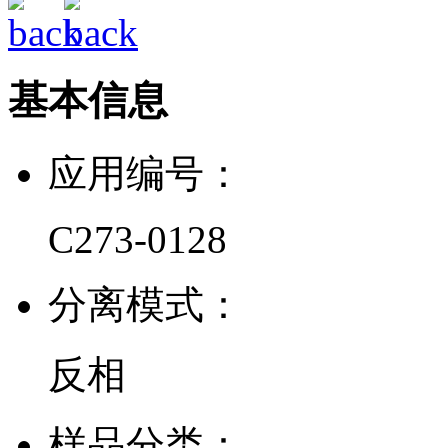
基本信息
应用编号：
C273-0128
分离模式：
反相
样品分类：