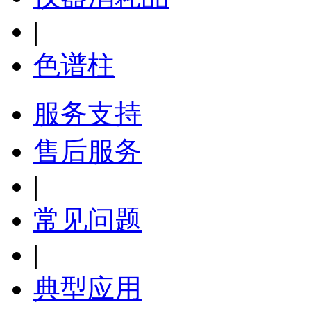
|
色谱柱
服务支持
售后服务
|
常见问题
|
典型应用