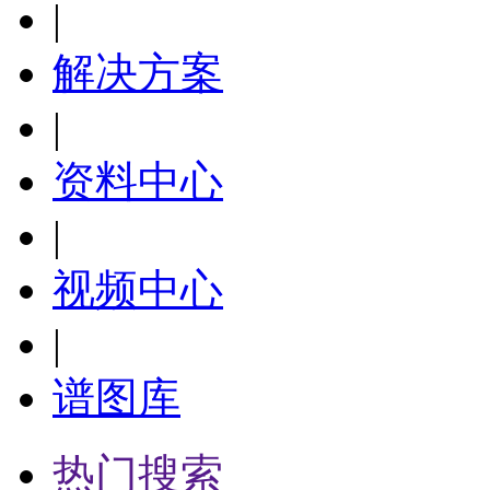
|
解决方案
|
资料中心
|
视频中心
|
谱图库
热门搜索