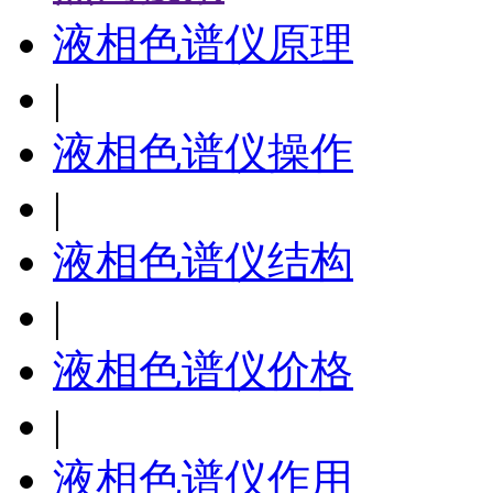
液相色谱仪原理
|
液相色谱仪操作
|
液相色谱仪结构
|
液相色谱仪价格
|
液相色谱仪作用