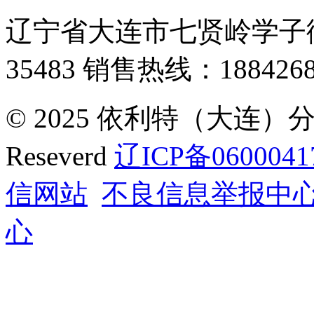
辽宁省大连市七贤岭学子街
35483
销售热线：1884268
© 2025 依利特（大连）分析
Reseverd
辽ICP备0600041
信网站
不良信息举报中
心