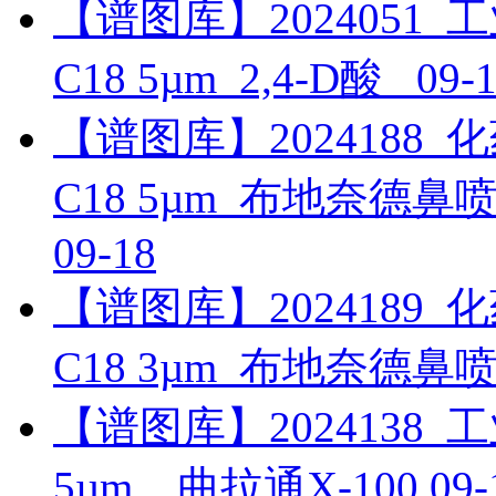
【谱图库】2024051_工业_
C18 5µm_2,4-D酸_
09-
【谱图库】2024188_化药_
C18 5µm_布地奈德
09-18
【谱图库】2024189_化药_
C18 3µm_布地奈德
【谱图库】2024138_工业_
5µm__曲拉通X-100
09-