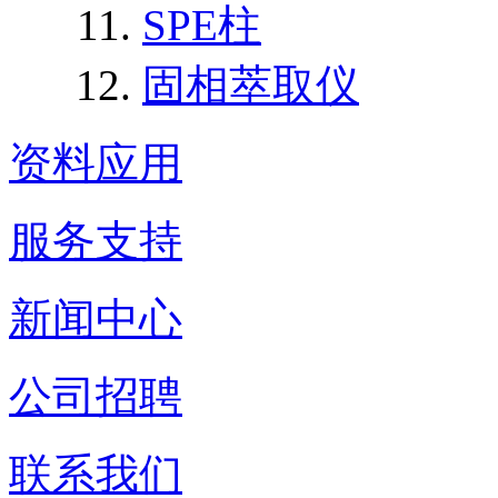
SPE柱
固相萃取仪
资料应用
服务支持
新闻中心
公司招聘
联系我们