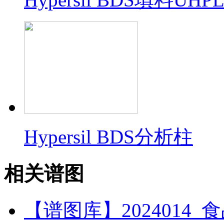
Hypersil BDS分析柱
相关谱图
【谱图库】2024014_食品_R