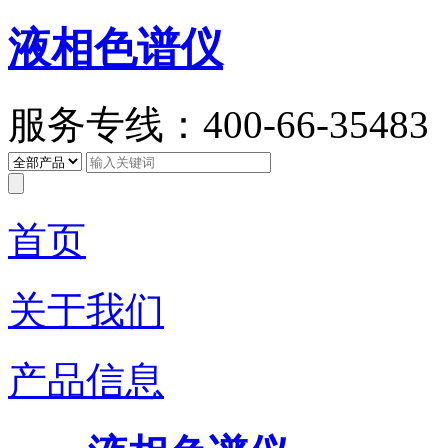
液相色谱仪
服务专线：400-66-35483
首页
关于我们
产品信息