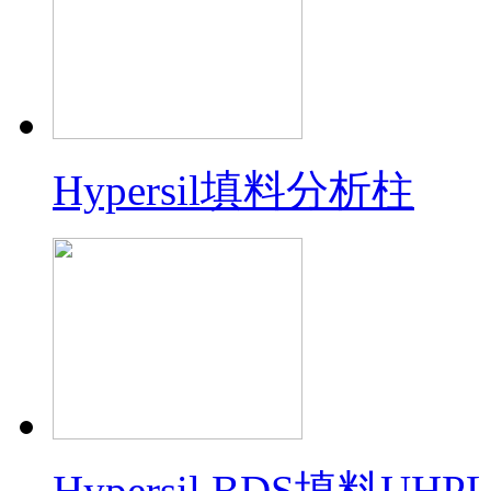
Hypersil填料分析柱
Hypersil BDS填料U