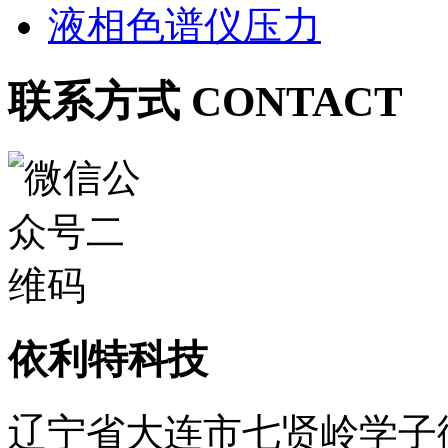
液相色谱仪压力
联系方式 CONTACT
依利特科技
辽宁省大连市七贤岭学子街