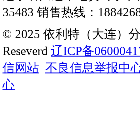
35483
销售热线：1884268
© 2025 依利特（大连）分析
Reseverd
辽ICP备0600041
信网站
不良信息举报中
心