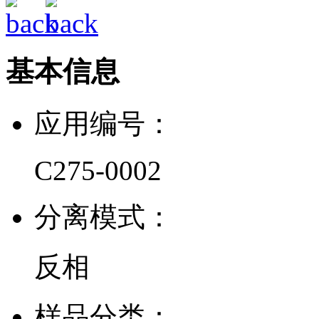
基本信息
应用编号：
C275-0002
分离模式：
反相
样品分类：