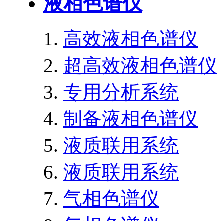
液相色谱仪
高效液相色谱仪
超高效液相色谱仪
专用分析系统
制备液相色谱仪
液质联用系统
液质联用系统
气相色谱仪