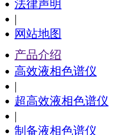
法律声明
|
网站地图
产品介绍
高效液相色谱仪
|
超高效液相色谱仪
|
制备液相色谱仪