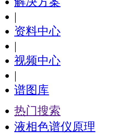
解决方案
|
资料中心
|
视频中心
|
谱图库
热门搜索
液相色谱仪原理