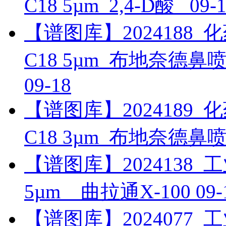
C18 5µm_2,4-D酸_
09-
【谱图库】2024188_化药_
C18 5µm_布地奈德
09-18
【谱图库】2024189_化药_
C18 3µm_布地奈德
【谱图库】2024138_工业_
5µm__曲拉通X-100
09-
【谱图库】2024077_工业_