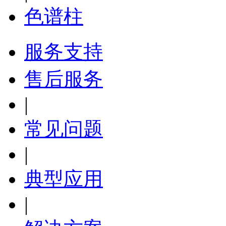
色谱柱
服务支持
售后服务
|
常见问题
|
典型应用
|