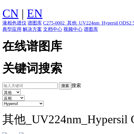
CN
|
EN
液相色谱仪
谱图库
C275-0002_其他_UV224nm_Hypersi
典型应用
解决方案
文档中心
视频中心
谱图库
在线谱图库
关键词搜索
搜索
其他_UV224nm_Hypers