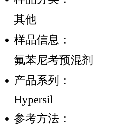
其他
样品信息：
氟苯尼考预混剂
产品系列：
Hypersil
参考方法：