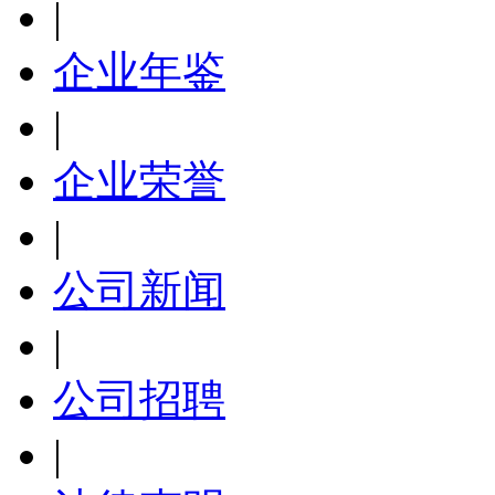
|
企业年鉴
|
企业荣誉
|
公司新闻
|
公司招聘
|