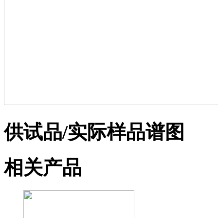
供试品/实际样品谱图
相关产品