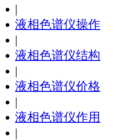
|
液相色谱仪操作
|
液相色谱仪结构
|
液相色谱仪价格
|
液相色谱仪作用
|