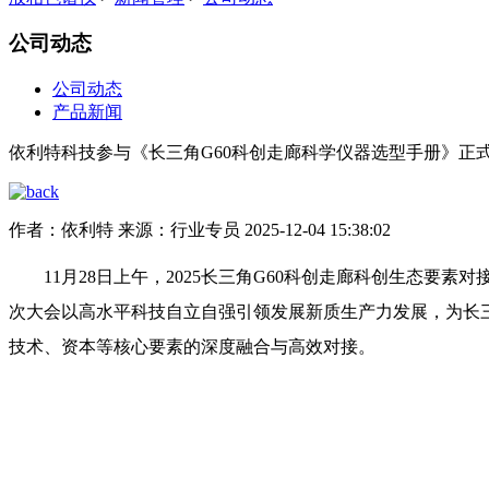
公司动态
公司动态
产品新闻
依利特科技参与《长三角G60科创走廊科学仪器选型手册》正
作者：依利特
来源：行业专员
2025-12-04 15:38:02
11月28日上午，2025长三角G60科创走廊科创生态要
次大会以高水平科技自立自强引领发展新质生产力发展，为长
技术、资本等核心要素的深度融合与高效对接。