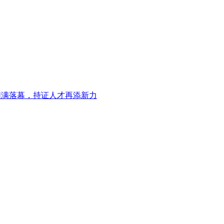
圆满落幕，持证人才再添新力