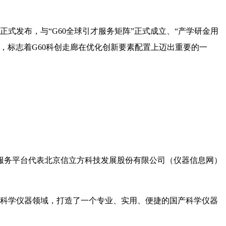
正式发布，与“G60全球引才服务矩阵”正式成立、“产学研金用
，标志着G60科创走廊在优化创新要素配置上迈出重要的一
服务平台代表北京信立方科技发展股份有限公司（仪器信息网）
焦科学仪器领域，打造了一个专业、实用、便捷的国产科学仪器