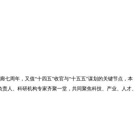
走廊七周年，又值“十四五”收官与“十五五”谋划的关键节点，本
负责人、科研机构专家齐聚一堂，共同聚焦科技、产业、人才、