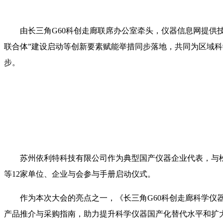
由长三角G60科创走廊联席办公室牵头，仪器信息网提供
联合体”建设启动等创新要素赋能举措同步落地，共同为区域科
步。
苏州依利特科技有限公司作为典型国产仪器企业代表，与
等12家单位、企业与会参与手册启动仪式。
作为本次大会的亮点之一，《长三角G60科创走廊科学仪
产品推介与采购指南，助力提升科学仪器国产化替代水平和扩