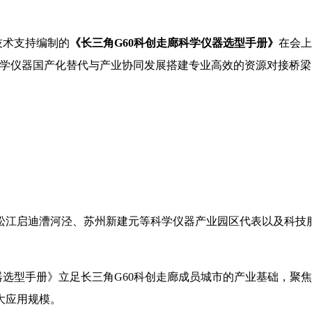
技术支持编制的
《长三角G60科创走廊科学仪器选型手册》
在会上
学仪器国产化替代与产业协同发展搭建专业高效的资源对接桥梁
松江启迪漕河泾、苏州新建元等科学仪器产业园区代表以及科技
器选型手册》立足长三角G60科创走廊成员城市的产业基础，聚
大应用规模。