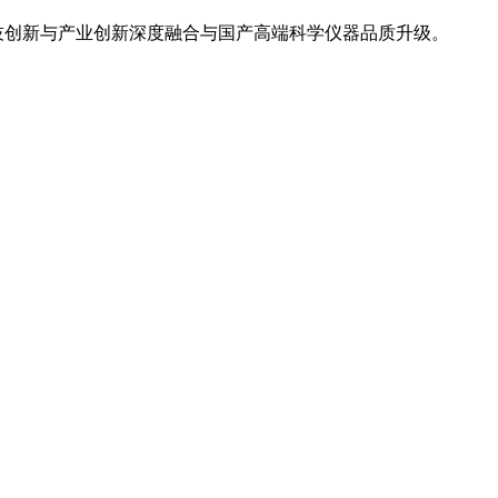
技创新与产业创新深度融合与国产高端科学仪器品质升级。