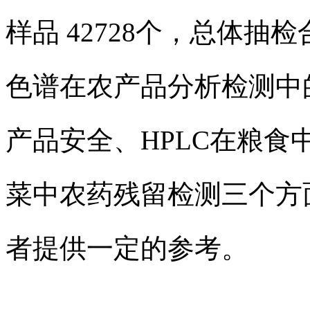
样品 42728个，总体抽检
色谱在农产品分析检测中
产品安全、HPLC在粮食
菜中农药残留检测三个方
者提供一定的参考。