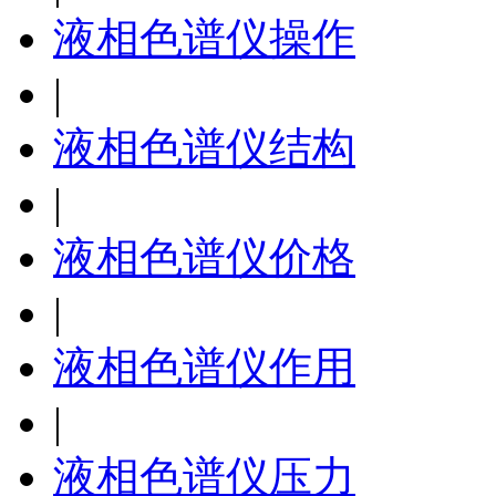
液相色谱仪操作
|
液相色谱仪结构
|
液相色谱仪价格
|
液相色谱仪作用
|
液相色谱仪压力