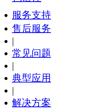
服务支持
售后服务
|
常见问题
|
典型应用
|
解决方案