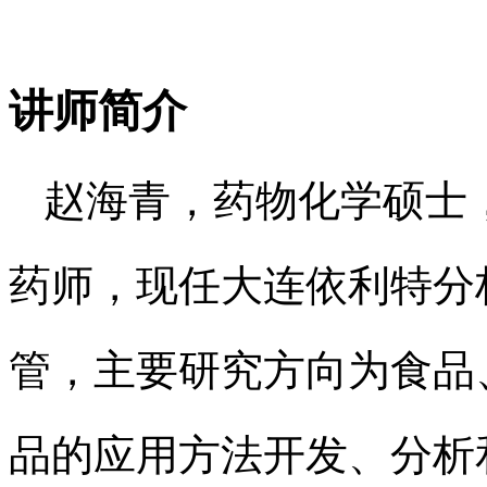
讲师简介
赵海青，药物化学硕士
药师，现任大连依利特分
管，主要研究方向为食品
品的应用方法开发、分析