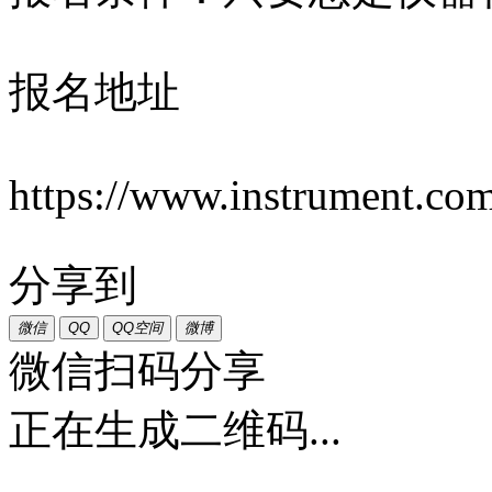
报名地址
https://www.instrument.co
分享到
微信
QQ
QQ空间
微博
微信扫码分享
正在生成二维码...