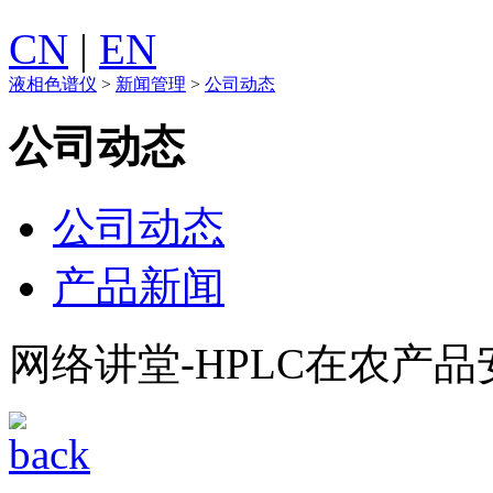
CN
|
EN
液相色谱仪
>
新闻管理
>
公司动态
公司动态
公司动态
产品新闻
网络讲堂-HPLC在农产