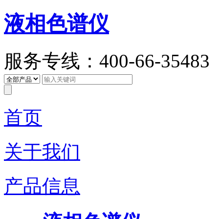
液相色谱仪
服务专线：400-66-35483
首页
关于我们
产品信息