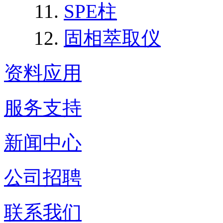
SPE柱
固相萃取仪
资料应用
服务支持
新闻中心
公司招聘
联系我们