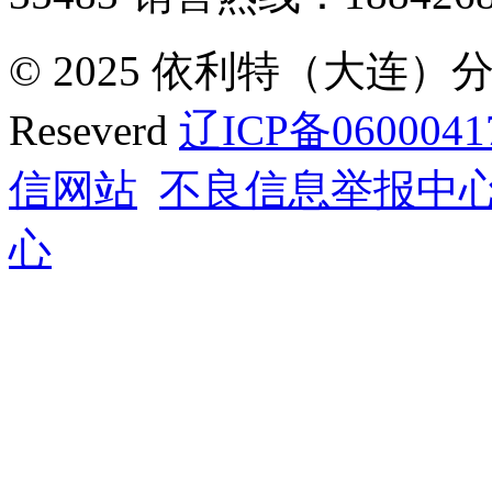
© 2025 依利特（大连）分析
Reseverd
辽ICP备0600041
信网站
不良信息举报中
心