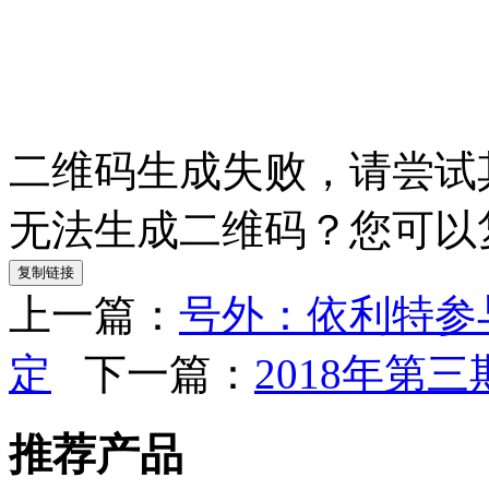
二维码生成失败，请尝试
无法生成二维码？您可以
复制链接
上一篇：
号外：依利特参
定
下一篇：
2018年第
推荐产品