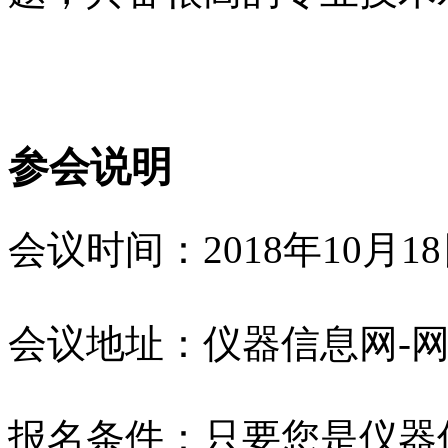
参会说明
会议时间：2018年10月18
会议地址：仪器信息网-
报名条件：只要您是仪器