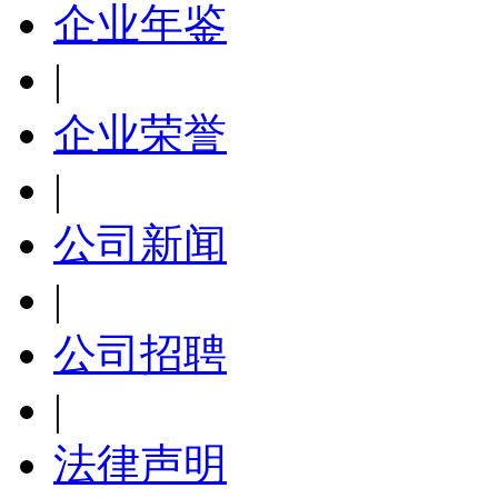
企业年鉴
|
企业荣誉
|
公司新闻
|
公司招聘
|
法律声明