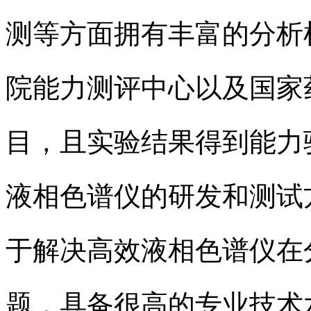
测等方面拥有丰富的分析
院能力测评中心以及国家
目，且实验结果得到能力
液相色谱仪的研发和测试
于解决高效液相色谱仪在
题，具备很高的专业技术