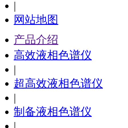
|
网站地图
产品介绍
高效液相色谱仪
|
超高效液相色谱仪
|
制备液相色谱仪
|