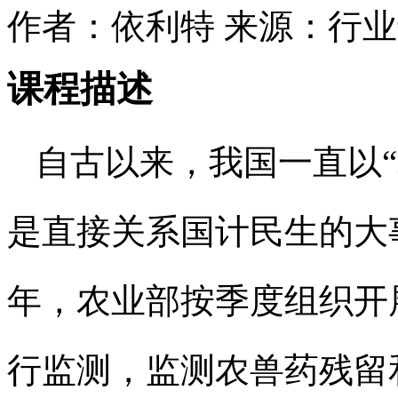
作者：依利特
来源：行业
课程描述
自古以来，我国一直以
是直接关系国计民生的大事
年，农业部按季度组织开
行监测，监测农兽药残留和