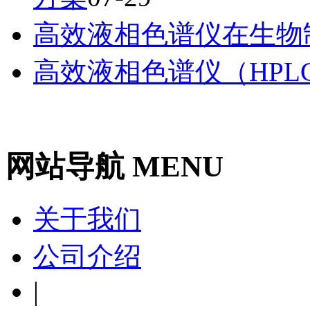
高效液相色谱仪在生物
高效液相色谱仪（HPL
网站导航 MENU
关于我们
公司介绍
|