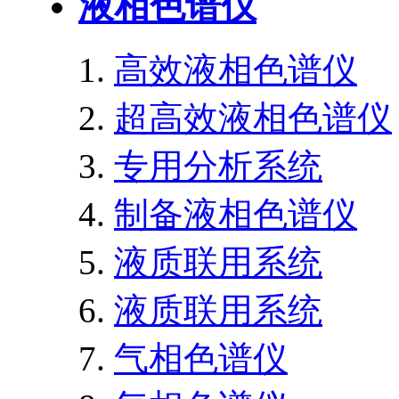
液相色谱仪
高效液相色谱仪
超高效液相色谱仪
专用分析系统
制备液相色谱仪
液质联用系统
液质联用系统
气相色谱仪