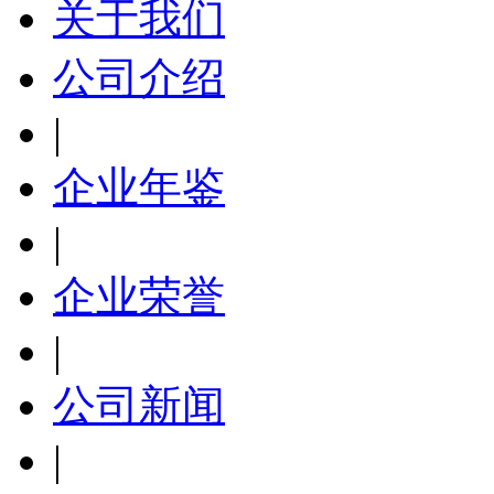
关于我们
公司介绍
|
企业年鉴
|
企业荣誉
|
公司新闻
|