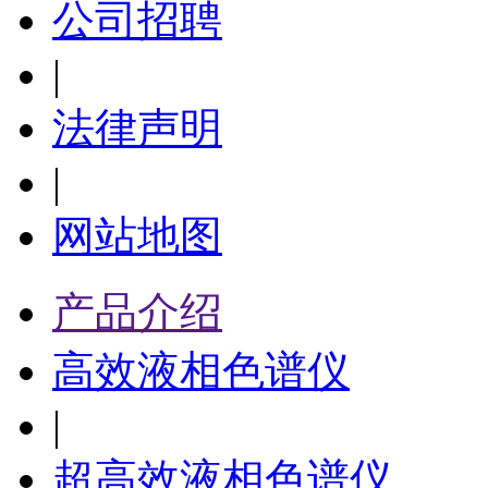
公司招聘
|
法律声明
|
网站地图
产品介绍
高效液相色谱仪
|
超高效液相色谱仪