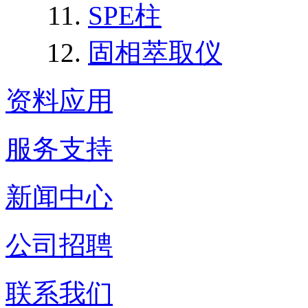
SPE柱
固相萃取仪
资料应用
服务支持
新闻中心
公司招聘
联系我们