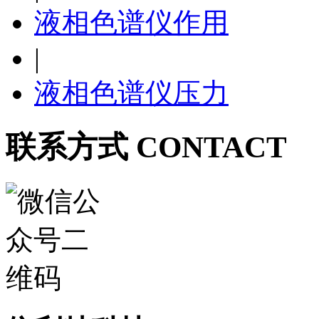
液相色谱仪作用
|
液相色谱仪压力
联系方式 CONTACT