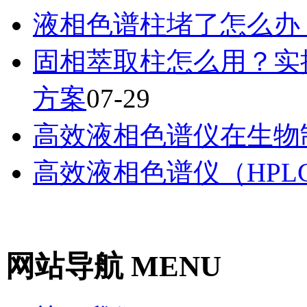
液相色谱柱堵了怎么办
固相萃取柱怎么用？实
方案
07-29
高效液相色谱仪在生物
高效液相色谱仪（HPL
网站导航 MENU