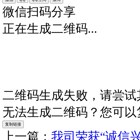
微信扫码分享
正在生成二维码...
二维码生成失败，请尝试
无法生成二维码？您可以
复制链接
上一篇：
我司荣获“诚信