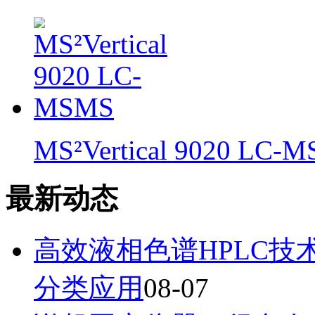
MS²Vertical 9020 LC-
最新动态
高效液相色谱HPLC
分类应用
08-07