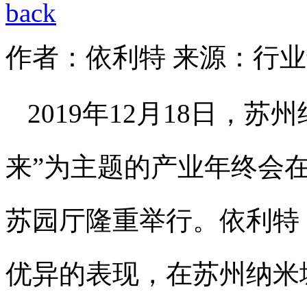
作者：依利特
来源：行业
2019年12月18日，
来”为主题的产业年终会
苏园厅隆重举行。依利特
优异的表现，在苏州纳米