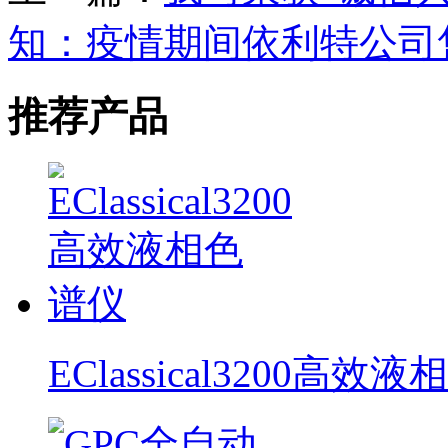
知：疫情期间依利特公司
推荐产品
EClassical3200高效