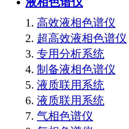
液相色谱仪
高效液相色谱仪
超高效液相色谱仪
专用分析系统
制备液相色谱仪
液质联用系统
液质联用系统
气相色谱仪