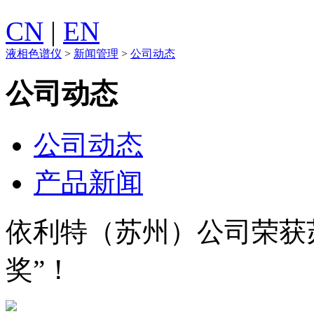
CN
|
EN
液相色谱仪
>
新闻管理
>
公司动态
公司动态
公司动态
产品新闻
依利特（苏州）公司荣获苏
奖”！