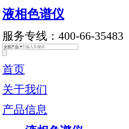
液相色谱仪
服务专线：400-66-35483
首页
关于我们
产品信息