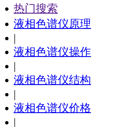
热门搜索
液相色谱仪原理
|
液相色谱仪操作
|
液相色谱仪结构
|
液相色谱仪价格
|