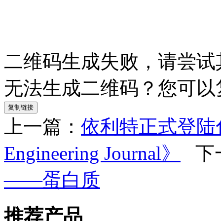
二维码生成失败，请尝试
无法生成二维码？您可以
复制链接
上一篇：
依利特正式登陆化学
Engineering Journal》
下
——蛋白质
推荐产品