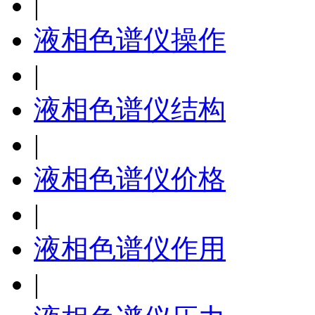
|
液相色谱仪操作
|
液相色谱仪结构
|
液相色谱仪价格
|
液相色谱仪作用
|