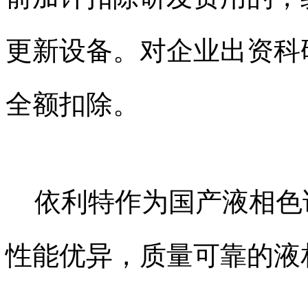
更新设备。对企业出资科
全额扣除。
依利特作为国产液相色
性能优异，质量可靠的液