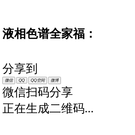
液相色谱全家福：
分享到
微信
QQ
QQ空间
微博
微信扫码分享
正在生成二维码...