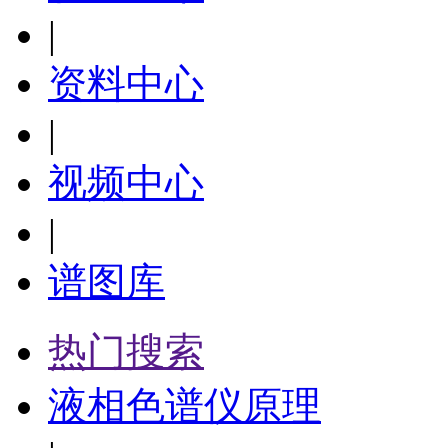
|
资料中心
|
视频中心
|
谱图库
热门搜索
液相色谱仪原理