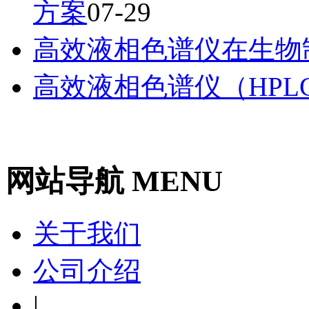
方案
07-29
高效液相色谱仪在生物
高效液相色谱仪（HPL
网站导航 MENU
关于我们
公司介绍
|