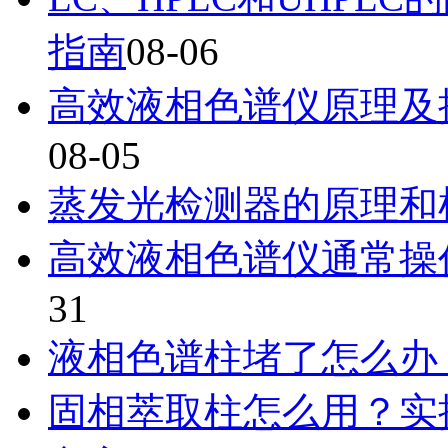
指南
08-06
高效液相色谱仪原理及
08-05
蒸发光检测器的原理和
高效液相色谱仪通常操
31
液相色谱柱堵了怎么办
固相萃取柱怎么用？实