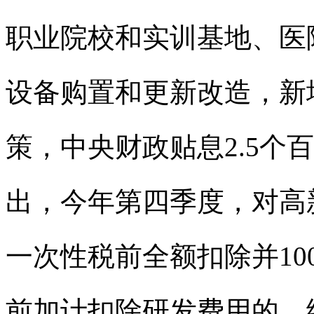
职业院校和实训基地、医
设备购置和更新改造，新
策，中央财政贴息2.5个
出，今年第四季度，对高
一次性税前全额扣除并10
前加计扣除研发费用的，统