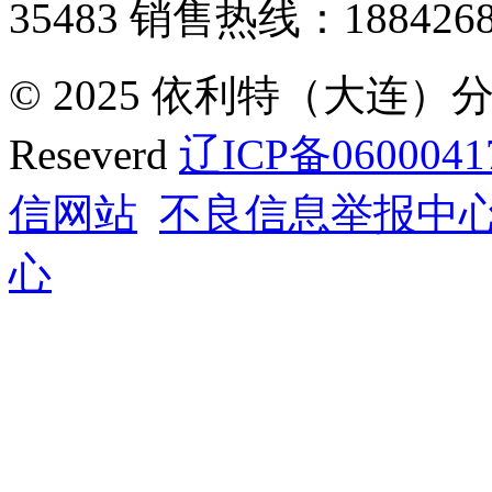
35483
销售热线：1884268
© 2025 依利特（大连）分析
Reseverd
辽ICP备0600041
信网站
不良信息举报中
心