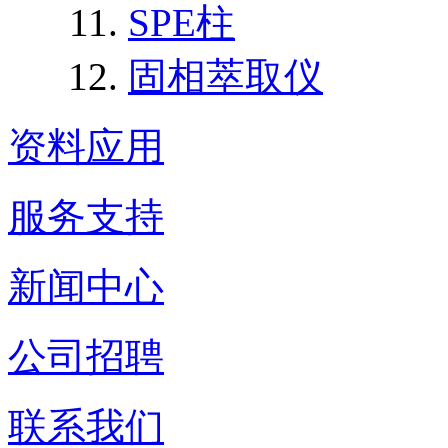
SPE柱
固相萃取仪
资料应用
服务支持
新闻中心
公司招聘
联系我们