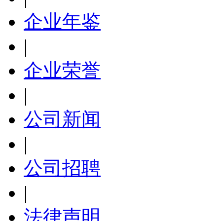
企业年鉴
|
企业荣誉
|
公司新闻
|
公司招聘
|
法律声明