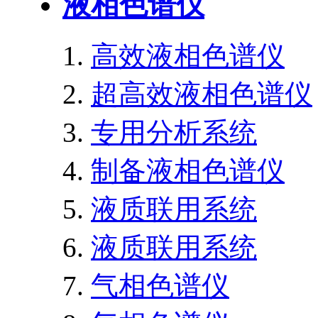
液相色谱仪
高效液相色谱仪
超高效液相色谱仪
专用分析系统
制备液相色谱仪
液质联用系统
液质联用系统
气相色谱仪