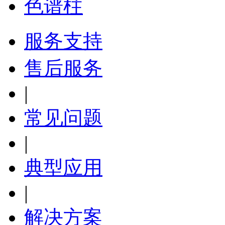
色谱柱
服务支持
售后服务
|
常见问题
|
典型应用
|
解决方案