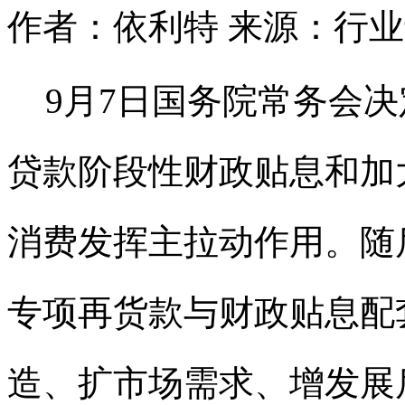
作者：依利特
来源：行业
9月7日国务院常务会
贷款阶段性财政贴息和加
消费发挥主拉动作用。随
专项再货款与财政贴息配
造、扩市场需求、增发展