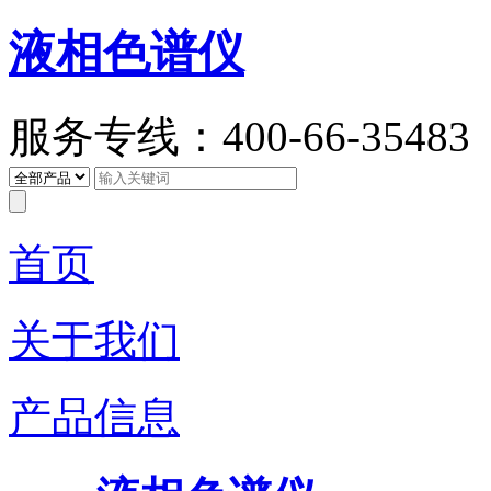
液相色谱仪
服务专线：400-66-35483
首页
关于我们
产品信息