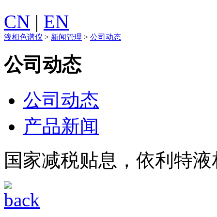
CN
|
EN
液相色谱仪
>
新闻管理
>
公司动态
公司动态
公司动态
产品新闻
国家减税贴息，依利特液