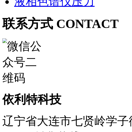
液相色谱仪压力
联系方式 CONTACT
依利特科技
辽宁省大连市七贤岭学子街