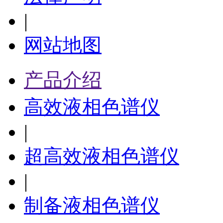
|
网站地图
产品介绍
高效液相色谱仪
|
超高效液相色谱仪
|
制备液相色谱仪