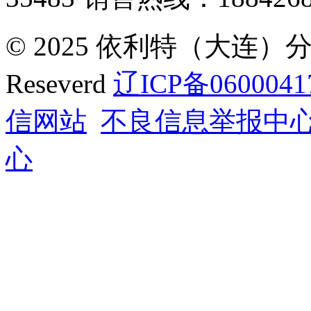
© 2025 依利特（大连）分析
Reseverd
辽ICP备0600041
信网站
不良信息举报中
心