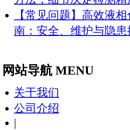
【常见问题】高效液相
南：安全、维护与隐患
网站导航 MENU
关于我们
公司介绍
|