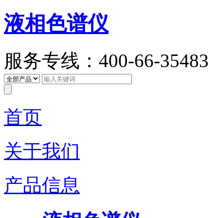
液相色谱仪
服务专线：400-66-35483
首页
关于我们
产品信息