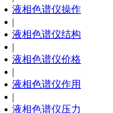
液相色谱仪操作
|
液相色谱仪结构
|
液相色谱仪价格
|
液相色谱仪作用
|
液相色谱仪压力