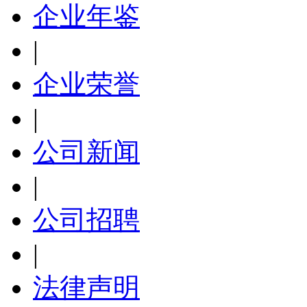
企业年鉴
|
企业荣誉
|
公司新闻
|
公司招聘
|
法律声明