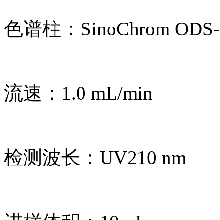
色谱柱：SinoChrom ODS-BP
流速：1.0 mL/min
检测波长：UV210 nm