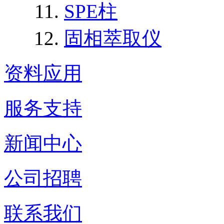
SPE柱
固相萃取仪
资料应用
服务支持
新闻中心
公司招聘
联系我们