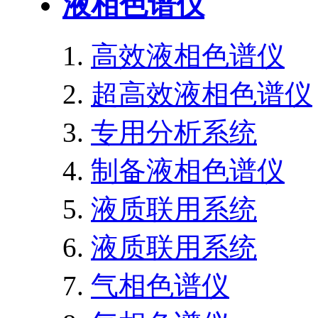
液相色谱仪
高效液相色谱仪
超高效液相色谱仪
专用分析系统
制备液相色谱仪
液质联用系统
液质联用系统
气相色谱仪