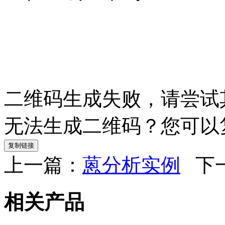
二维码生成失败，请尝试
无法生成二维码？您可以
复制链接
上一篇：
蒽分析实例
下
相关产品