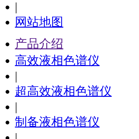
|
网站地图
产品介绍
高效液相色谱仪
|
超高效液相色谱仪
|
制备液相色谱仪
|