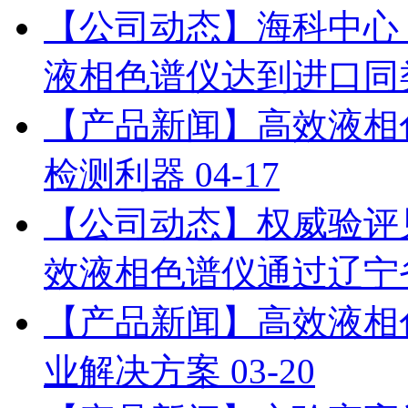
【公司动态】海科中心：依利特
液相色谱仪达到进口同
【产品新闻】高效液相
检测利器
04-17
【公司动态】权威验评见证：
效液相色谱仪通过辽宁
【产品新闻】高效液相
业解决方案
03-20