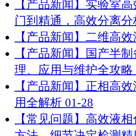
【产品新闻】实验室高
门到精通，高效分离分
【产品新闻】二维高效
【产品新闻】国产半制
理、应用与维护全攻略
【产品新闻】正相高效
用全解析
01-28
【常见问题】高效液相
方法，细节决定检测精