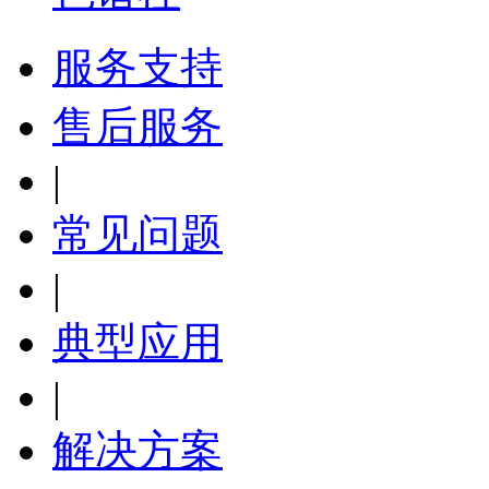
服务支持
售后服务
|
常见问题
|
典型应用
|
解决方案