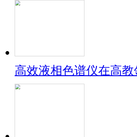
高效液相色谱仪在高教