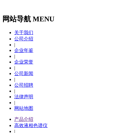
网站导航 MENU
关于我们
公司介绍
|
企业年鉴
|
企业荣誉
|
公司新闻
|
公司招聘
|
法律声明
|
网站地图
产品介绍
高效液相色谱仪
|