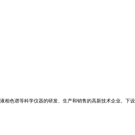
液相色谱等科学仪器的研发、生产和销售的高新技术企业。下设