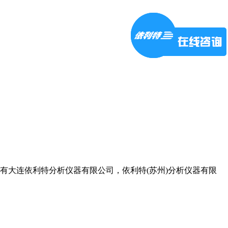
有大连依利特分析仪器有限公司，依利特(苏州)分析仪器有限